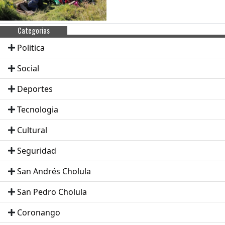
Categorias
Politica
Social
Deportes
Tecnologia
Cultural
Seguridad
San Andrés Cholula
San Pedro Cholula
Coronango