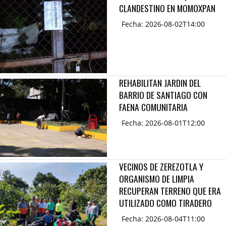
CLANDESTINO EN MOMOXPAN
Fecha: 2026-08-02T14:00
REHABILITAN JARDIN DEL
BARRIO DE SANTIAGO CON
FAENA COMUNITARIA
Fecha: 2026-08-01T12:00
VECINOS DE ZEREZOTLA Y
ORGANISMO DE LIMPIA
RECUPERAN TERRENO QUE ERA
UTILIZADO COMO TIRADERO
Fecha: 2026-08-04T11:00