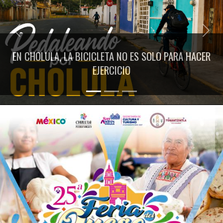
Previous
Next
EN CHOLULA, LA BICICLETA NO ES SOLO PARA HACER
EJERCICIO