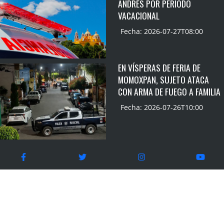
ANDRÉS POR PERIODO
VACACIONAL
Fecha: 2026-07-27T08:00
EN VÍSPERAS DE FERIA DE
MOMOXPAN, SUJETO ATACA
CON ARMA DE FUEGO A FAMILIA
Fecha: 2026-07-26T10:00