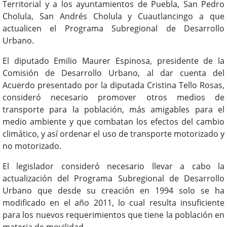
Territorial y a los ayuntamientos de Puebla, San Pedro
Cholula, San Andrés Cholula y Cuautlancingo a que
actualicen el Programa Subregional de Desarrollo
Urbano.
El diputado Emilio Maurer Espinosa, presidente de la
Comisión de Desarrollo Urbano, al dar cuenta del
Acuerdo presentado por la diputada Cristina Tello Rosas,
consideró necesario promover otros medios de
transporte para la población, más amigables para el
medio ambiente y que combatan los efectos del cambio
climático, y así ordenar el uso de transporte motorizado y
no motorizado.
El legislador consideró necesario llevar a cabo la
actualización del Programa Subregional de Desarrollo
Urbano que desde su creación en 1994 solo se ha
modificado en el año 2011, lo cual resulta insuficiente
para los nuevos requerimientos que tiene la población en