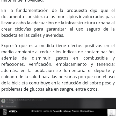
materia de movilidad.
En la fundamentación de la propuesta dijo que el
documento considera a los municipios involucrados para
llevar a cabo la adecuación de la infraestructura urbana al
crear ciclovías para garantizar el uso seguro de la
bicicleta en las calles y avenidas.
Expresó que esta medida tiene efectos positivos en el
medio ambiente al reducir los índices de contaminación,
además de disminuir gastos en combustible y
refacciones, verificación, emplacamiento y tenencia;
además, en la población se fomentaría el deporte y
cuidado de la salud para las personas porque con el uso
de la bicicleta contribuye en la reducción del sobre peso y
problemas de glucosa alta en sangre, entre otros.