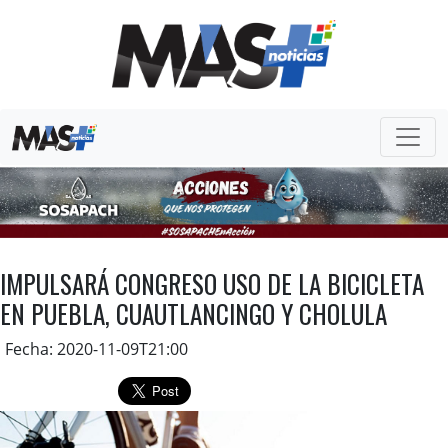
IMPULSARÁ CONGRESO USO DE LA BICICLETA
EN PUEBLA, CUAUTLANCINGO Y CHOLULA
Fecha: 2020-11-09T21:00