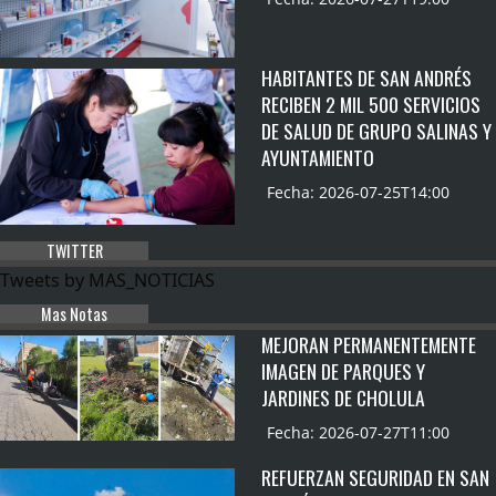
HABITANTES DE SAN ANDRÉS
RECIBEN 2 MIL 500 SERVICIOS
DE SALUD DE GRUPO SALINAS Y
AYUNTAMIENTO
Fecha: 2026-07-25T14:00
TWITTER
Tweets by MAS_NOTICIAS
Mas Notas
MEJORAN PERMANENTEMENTE
IMAGEN DE PARQUES Y
JARDINES DE CHOLULA
Fecha: 2026-07-27T11:00
REFUERZAN SEGURIDAD EN SAN