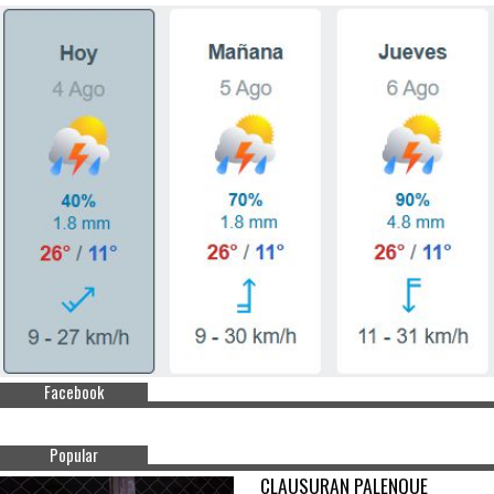
Facebook
Popular
CLAUSURAN PALENQUE