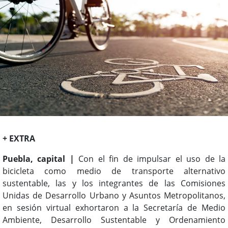
+ EXTRA
Puebla, capital |
Con el fin de impulsar el uso de la
bicicleta como medio de transporte alternativo
sustentable, las y los integrantes de las Comisiones
Unidas de Desarrollo Urbano y Asuntos Metropolitanos,
en sesión virtual exhortaron a la Secretaría de Medio
Ambiente, Desarrollo Sustentable y Ordenamiento