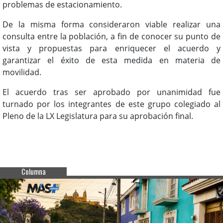
problemas de estacionamiento.
De la misma forma consideraron viable realizar una
consulta entre la población, a fin de conocer su punto de
vista y propuestas para enriquecer el acuerdo y
garantizar el éxito de esta medida en materia de
movilidad.
El acuerdo tras ser aprobado por unanimidad fue
turnado por los integrantes de este grupo colegiado al
Pleno de la LX Legislatura para su aprobación final.
Columna