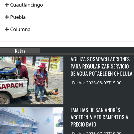
Cuautlancingo
Puebla
Columna
Notas
AGILIZA SOSAPACH ACCIONES
PARA REGULARIZAR SERVICIO
DE AGUA POTABLE EN CHOLULA
Fecha: 2026-08-03T15:00
FAMILIAS DE SAN ANDRÉS
ACCEDEN A MEDICAMENTOS A
PRECIO BAJO
Fecha: 2026-07-27T19:00