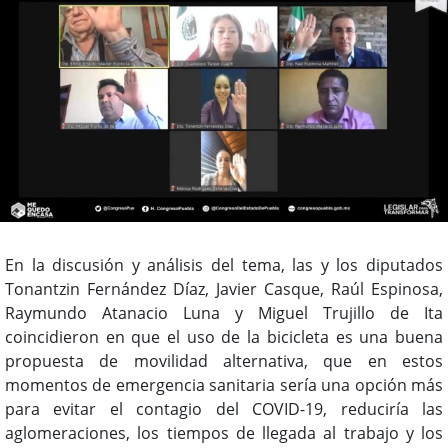
En la discusión y análisis del tema, las y los diputados
Tonantzin Fernández Díaz, Javier Casque, Raúl Espinosa,
Raymundo Atanacio Luna y Miguel Trujillo de Ita
coincidieron en que el uso de la bicicleta es una buena
propuesta de movilidad alternativa, que en estos
momentos de emergencia sanitaria sería una opción más
para evitar el contagio del COVID-19, reduciría las
aglomeraciones, los tiempos de llegada al trabajo y los