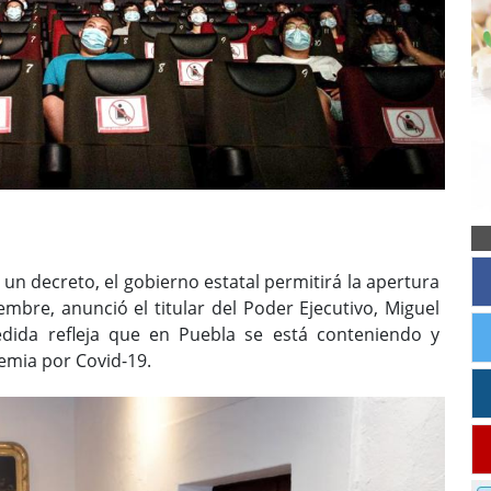
un decreto, el gobierno estatal permitirá la apertura
embre, anunció el titular del Poder Ejecutivo, Miguel
dida refleja que en Puebla se está conteniendo y
mia por Covid-19.