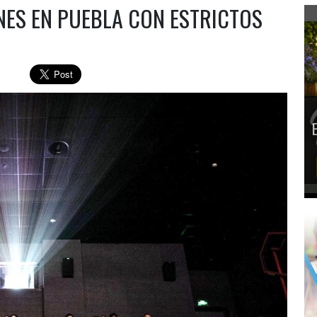
NES EN PUEBLA CON ESTRICTOS