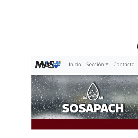
Inicio
Sección
Contacto