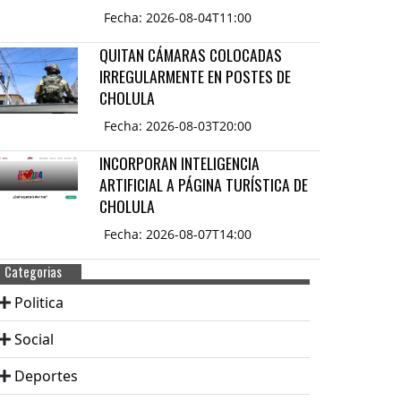
Fecha: 2026-08-04T11:00
QUITAN CÁMARAS COLOCADAS
IRREGULARMENTE EN POSTES DE
CHOLULA
Fecha: 2026-08-03T20:00
INCORPORAN INTELIGENCIA
ARTIFICIAL A PÁGINA TURÍSTICA DE
CHOLULA
Fecha: 2026-08-07T14:00
Categorias
Politica
Social
Deportes