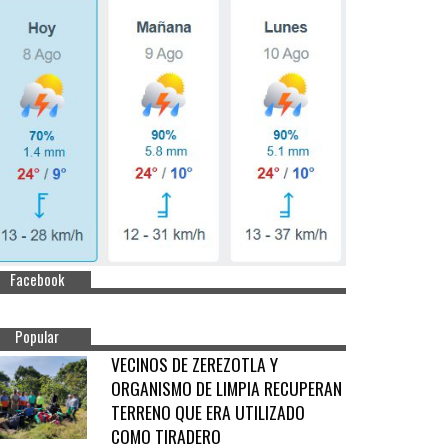
Facebook
Popular
VECINOS DE ZEREZOTLA Y
ORGANISMO DE LIMPIA RECUPERAN
TERRENO QUE ERA UTILIZADO
COMO TIRADERO