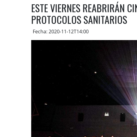
ESTE VIERNES REABRIRÁN CI
PROTOCOLOS SANITARIOS
Fecha: 2020-11-12T14:00