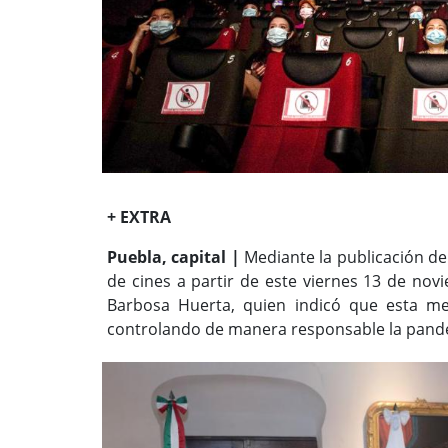
+ EXTRA
Puebla, capital |
Mediante la publicación de 
de cines a partir de este viernes 13 de novi
Barbosa Huerta, quien indicó que esta me
controlando de manera responsable la pande