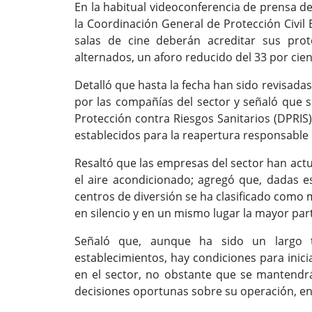
En la habitual videoconferencia de prensa de
la Coordinación General de Protección Civil E
salas de cine deberán acreditar sus prot
alternados, un aforo reducido del 33 por ci
Detalló que hasta la fecha han sido revisada
por las compañías del sector y señaló que s
Protección contra Riesgos Sanitarios (DPRIS
establecidos para la reapertura responsable
Resaltó que las empresas del sector han act
el aire acondicionado; agregó que, dadas es
centros de diversión se ha clasificado como 
en silencio y en un mismo lugar la mayor par
Señaló que, aunque ha sido un largo 
establecimientos, hay condiciones para inici
en el sector, no obstante que se mantend
decisiones oportunas sobre su operación, en