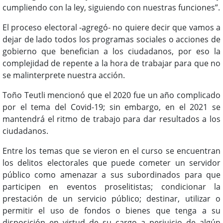
cumpliendo con la ley, siguiendo con nuestras funciones”.
El proceso electoral -agregó- no quiere decir que vamos a
dejar de lado todos los programas sociales o acciones de
gobierno que benefician a los ciudadanos, por eso la
complejidad de repente a la hora de trabajar para que no
se malinterprete nuestra acción.
Toño Teutli mencionó que el 2020 fue un año complicado
por el tema del Covid-19; sin embargo, en el 2021 se
mantendrá el ritmo de trabajo para dar resultados a los
ciudadanos.
Entre los temas que se vieron en el curso se encuentran
los delitos electorales que puede cometer un servidor
público como amenazar a sus subordinados para que
participen en eventos proselitistas; condicionar la
prestación de un servicio público; destinar, utilizar o
permitir el uso de fondos o bienes que tenga a su
disposición en virtud de su cargo a perjuicio de algún