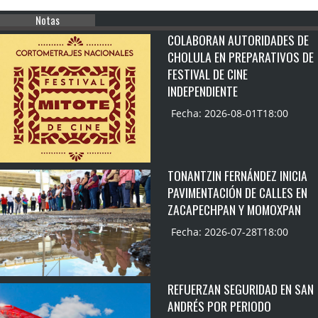
Notas
COLABORAN AUTORIDADES DE
CHOLULA EN PREPARATIVOS DE
FESTIVAL DE CINE
INDEPENDIENTE
Fecha: 2026-08-01T18:00
TONANTZIN FERNÁNDEZ INICIA
PAVIMENTACIÓN DE CALLES EN
ZACAPECHPAN Y MOMOXPAN
Fecha: 2026-07-28T18:00
REFUERZAN SEGURIDAD EN SAN
ANDRÉS POR PERIODO