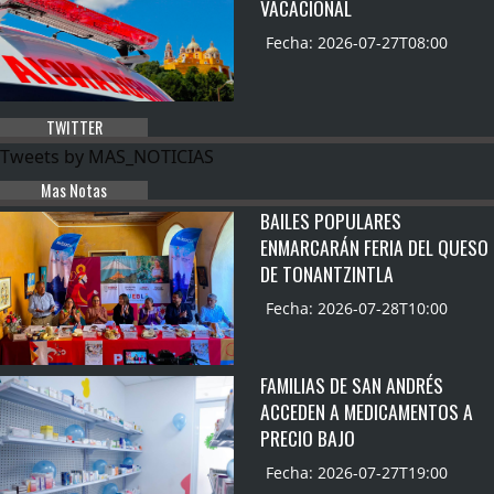
VACACIONAL
Fecha: 2026-07-27T08:00
TWITTER
Tweets by MAS_NOTICIAS
Mas Notas
BAILES POPULARES
ENMARCARÁN FERIA DEL QUESO
DE TONANTZINTLA
Fecha: 2026-07-28T10:00
FAMILIAS DE SAN ANDRÉS
ACCEDEN A MEDICAMENTOS A
PRECIO BAJO
Fecha: 2026-07-27T19:00