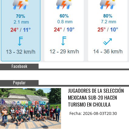
Facebook
Popular
JUGADORES DE LA SELECCIÓN
MEXICANA SUB-20 HACEN
TURISMO EN CHOLULA
Fecha: 2026-08-03T20:30