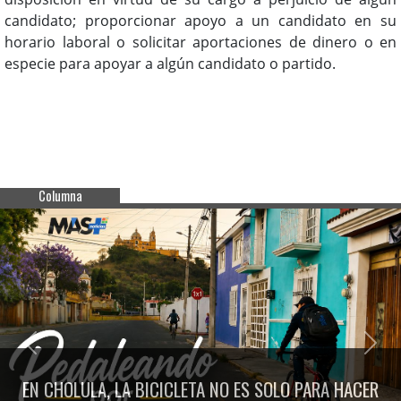
candidato; proporcionar apoyo a un candidato en su
horario laboral o solicitar aportaciones de dinero o en
especie para apoyar a algún candidato o partido.
Columna
Previous
Next
EN CHOLULA, LA BICICLETA NO ES SOLO PARA HACER