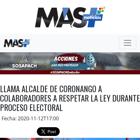
LLAMA ALCALDE DE CORONANGO A
COLABORADORES A RESPETAR LA LEY DURANTE
PROCESO ELECTORAL
Fecha: 2020-11-12T17:00