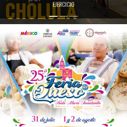
EJERCICIO