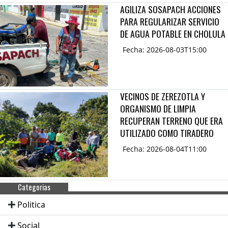
AGILIZA SOSAPACH ACCIONES
PARA REGULARIZAR SERVICIO
DE AGUA POTABLE EN CHOLULA
Fecha: 2026-08-03T15:00
VECINOS DE ZEREZOTLA Y
ORGANISMO DE LIMPIA
RECUPERAN TERRENO QUE ERA
UTILIZADO COMO TIRADERO
Fecha: 2026-08-04T11:00
Categorias
Politica
Social