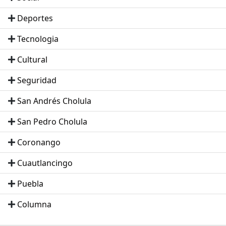
Deportes
Tecnologia
Cultural
Seguridad
San Andrés Cholula
San Pedro Cholula
Coronango
Cuautlancingo
Puebla
Columna