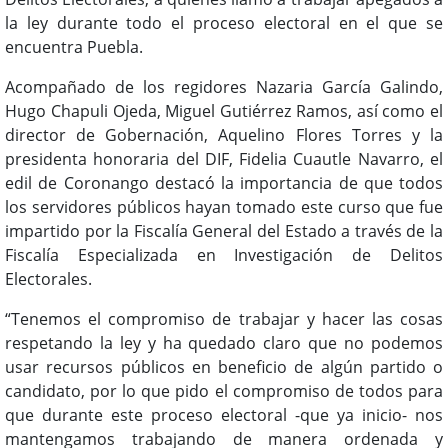
la ley durante todo el proceso electoral en el que se
encuentra Puebla.
Acompañado de los regidores Nazaria García Galindo,
Hugo Chapuli Ojeda, Miguel Gutiérrez Ramos, así como el
director de Gobernación, Aquelino Flores Torres y la
presidenta honoraria del DIF, Fidelia Cuautle Navarro, el
edil de Coronango destacó la importancia de que todos
los servidores públicos hayan tomado este curso que fue
impartido por la Fiscalía General del Estado a través de la
Fiscalía Especializada en Investigación de Delitos
Electorales.
“Tenemos el compromiso de trabajar y hacer las cosas
respetando la ley y ha quedado claro que no podemos
usar recursos públicos en beneficio de algún partido o
candidato, por lo que pido el compromiso de todos para
que durante este proceso electoral -que ya inicio- nos
mantengamos trabajando de manera ordenada y