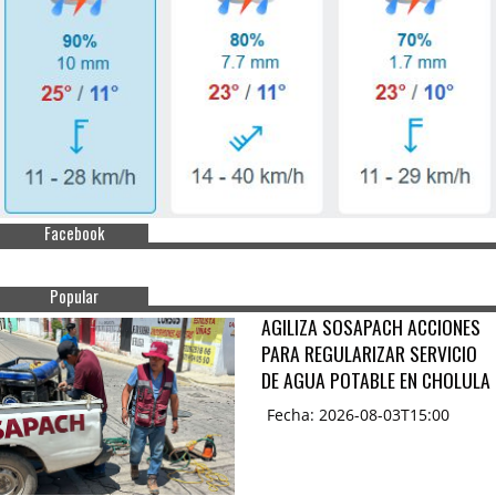
Facebook
Popular
AGILIZA SOSAPACH ACCIONES
PARA REGULARIZAR SERVICIO
DE AGUA POTABLE EN CHOLULA
Fecha: 2026-08-03T15:00