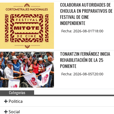
COLABORAN AUTORIDADES DE
CHOLULA EN PREPARATIVOS DE
FESTIVAL DE CINE
INDEPENDIENTE
Fecha: 2026-08-01T18:00
TONANTZIN FERNÁNDEZ INICIA
REHABILITACIÓN DE LA 25
PONIENTE
Fecha: 2026-08-05T20:00
Categorias
Politica
Social