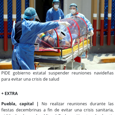
PIDE gobierno estatal suspender reuniones navideñas
para evitar una crisis de salud
+ EXTRA
Puebla, capital |
No realizar reuniones durante las
fiestas decembrinas a fin de evitar una crisis sanitaria,