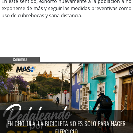
En este sentido, exhortó nuevamente a la población a no
exponerse de más y seguir las medidas preventivas como
uso de cubrebocas y sana distancia.
Columna
Previous
Next
EN CHOLULA, LA BICICLETA NO ES SOLO PARA HACER
EJERCICIO