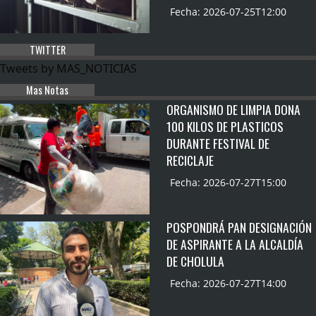
Fecha: 2026-07-25T12:00
TWITTER
Tweets by MAS_NOTICIAS
Mas Notas
ORGANISMO DE LIMPIA DONA
100 KILOS DE PLASTICOS
DURANTE FESTIVAL DE
RECICLAJE
Fecha: 2026-07-27T15:00
POSPONDRÁ PAN DESIGNACIÓN
DE ASPIRANTE A LA ALCALDÍA
DE CHOLULA
Fecha: 2026-07-27T14:00