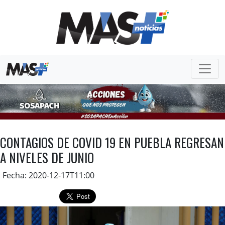
CONTAGIOS DE COVID 19 EN PUEBLA REGRESAN
A NIVELES DE JUNIO
Fecha: 2020-12-17T11:00