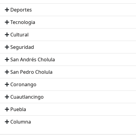
Deportes
Tecnologia
Cultural
Seguridad
San Andrés Cholula
San Pedro Cholula
Coronango
Cuautlancingo
Puebla
Columna