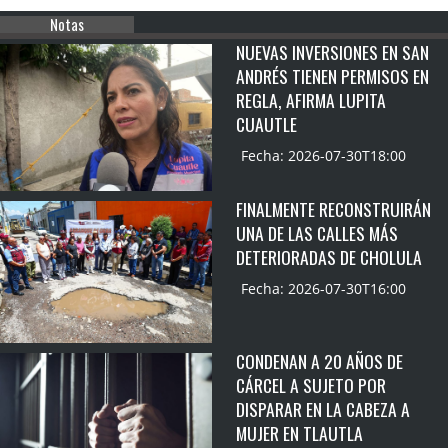
Notas
NUEVAS INVERSIONES EN SAN
ANDRÉS TIENEN PERMISOS EN
REGLA, AFIRMA LUPITA
CUAUTLE
Fecha: 2026-07-30T18:00
FINALMENTE RECONSTRUIRÁN
UNA DE LAS CALLES MÁS
DETERIORADAS DE CHOLULA
Fecha: 2026-07-30T16:00
CONDENAN A 20 AÑOS DE
CÁRCEL A SUJETO POR
DISPARAR EN LA CABEZA A
MUJER EN TLAUTLA