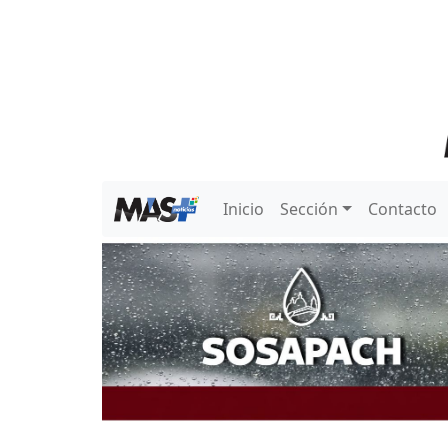
Inicio
Sección
Contacto