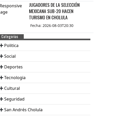
JUGADORES DE LA SELECCIÓN
MEXICANA SUB-20 HACEN
TURISMO EN CHOLULA
Fecha: 2026-08-03T20:30
Categorias
Politica
Social
Deportes
Tecnologia
Cultural
Seguridad
San Andrés Cholula