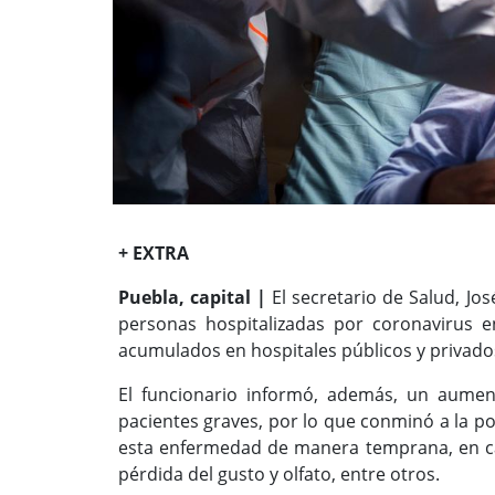
+ EXTRA
Puebla, capital |
El secretario de Salud, Jo
personas hospitalizadas por coronavirus en
acumulados en hospitales públicos y privado
El funcionario informó, además, un aumen
pacientes graves, por lo que conminó a la po
esta enfermedad de manera temprana, en ca
pérdida del gusto y olfato, entre otros.