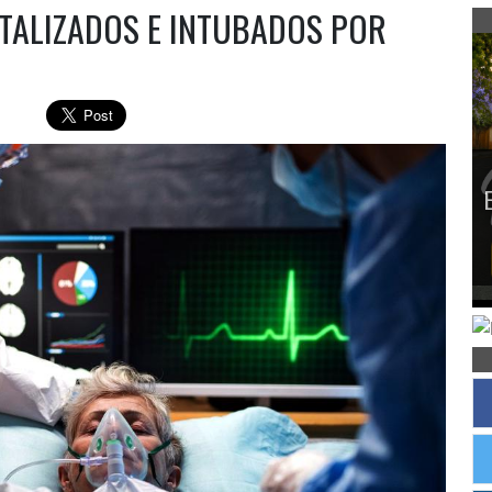
TALIZADOS E INTUBADOS POR