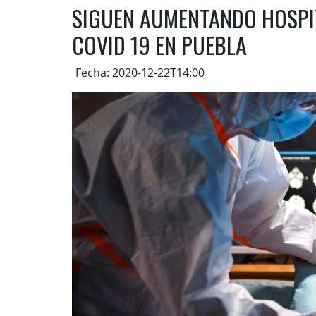
SIGUEN AUMENTANDO HOSPI
COVID 19 EN PUEBLA
Fecha: 2020-12-22T14:00