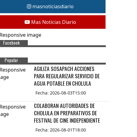
masnoticiasdiario
Mas Noticias Diario
Facebook
Popular
AGILIZA SOSAPACH ACCIONES
PARA REGULARIZAR SERVICIO DE
AGUA POTABLE EN CHOLULA
Fecha: 2026-08-03T15:00
COLABORAN AUTORIDADES DE
CHOLULA EN PREPARATIVOS DE
FESTIVAL DE CINE INDEPENDIENTE
Fecha: 2026-08-01T18:00