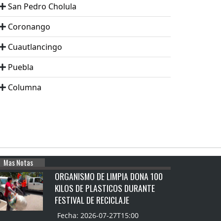
San Pedro Cholula
Coronango
Cuautlancingo
Puebla
Columna
Mas Notas
ORGANISMO DE LIMPIA DONA 100
KILOS DE PLASTICOS DURANTE
FESTIVAL DE RECICLAJE
Fecha: 2026-07-27T15:00