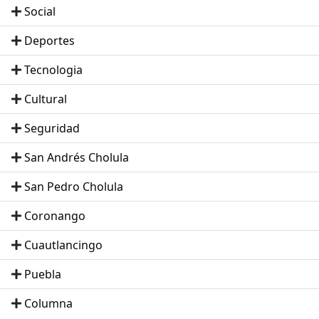
Social
Deportes
Tecnologia
Cultural
Seguridad
San Andrés Cholula
San Pedro Cholula
Coronango
Cuautlancingo
Puebla
Columna