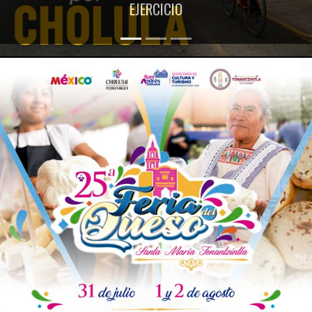
EJERCICIO