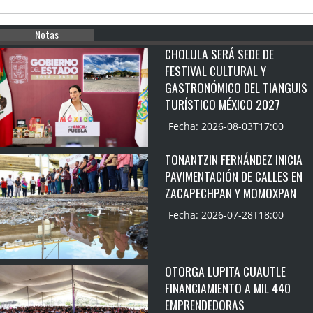
Notas
CHOLULA SERÁ SEDE DE
FESTIVAL CULTURAL Y
GASTRONÓMICO DEL TIANGUIS
TURÍSTICO MÉXICO 2027
Fecha: 2026-08-03T17:00
TONANTZIN FERNÁNDEZ INICIA
PAVIMENTACIÓN DE CALLES EN
ZACAPECHPAN Y MOMOXPAN
Fecha: 2026-07-28T18:00
OTORGA LUPITA CUAUTLE
FINANCIAMIENTO A MIL 440
EMPRENDEDORAS