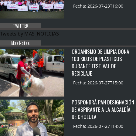
Fecha: 2026-07-23T16:00
TWITTER
Tweets by MAS_NOTICIAS
Mas Notas
ORGANISMO DE LIMPIA DONA
100 KILOS DE PLASTICOS
DURANTE FESTIVAL DE
RECICLAJE
Fecha: 2026-07-27T15:00
POSPONDRÁ PAN DESIGNACIÓN
DE ASPIRANTE A LA ALCALDÍA
DE CHOLULA
Fecha: 2026-07-27T14:00