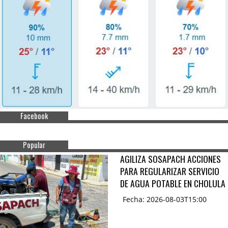
Facebook
Popular
AGILIZA SOSAPACH ACCIONES
PARA REGULARIZAR SERVICIO
DE AGUA POTABLE EN CHOLULA
Fecha: 2026-08-03T15:00