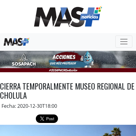
CIERRA TEMPORALMENTE MUSEO REGIONAL DE
CHOLULA
Fecha: 2020-12-30T18:00