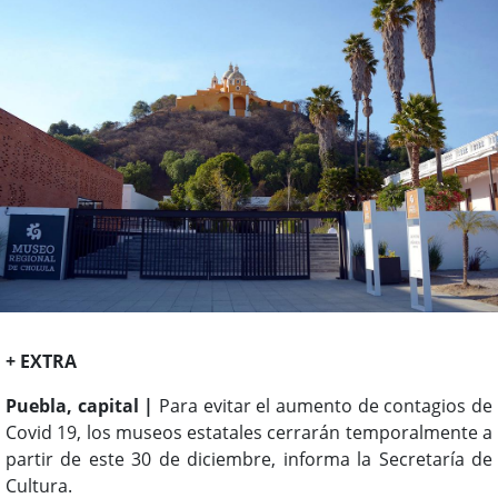
+ EXTRA
Puebla, capital |
Para evitar el aumento de contagios de
Covid 19, los museos estatales cerrarán temporalmente a
partir de este 30 de diciembre, informa la Secretaría de
Cultura.