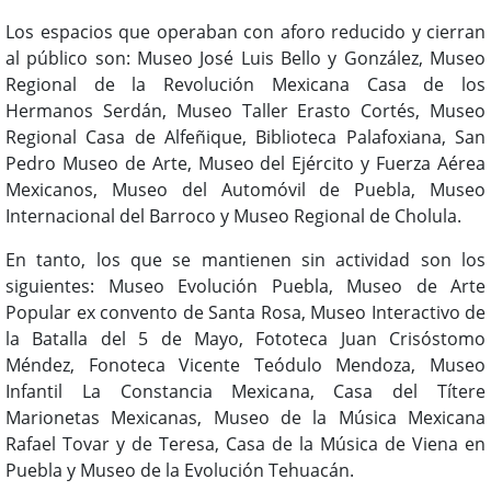
Los espacios que operaban con aforo reducido y cierran
al público son: Museo José Luis Bello y González, Museo
Regional de la Revolución Mexicana Casa de los
Hermanos Serdán, Museo Taller Erasto Cortés, Museo
Regional Casa de Alfeñique, Biblioteca Palafoxiana, San
Pedro Museo de Arte, Museo del Ejército y Fuerza Aérea
Mexicanos, Museo del Automóvil de Puebla, Museo
Internacional del Barroco y Museo Regional de Cholula.
En tanto, los que se mantienen sin actividad son los
siguientes: Museo Evolución Puebla, Museo de Arte
Popular ex convento de Santa Rosa, Museo Interactivo de
la Batalla del 5 de Mayo, Fototeca Juan Crisóstomo
Méndez, Fonoteca Vicente Teódulo Mendoza, Museo
Infantil La Constancia Mexicana, Casa del Títere
Marionetas Mexicanas, Museo de la Música Mexicana
Rafael Tovar y de Teresa, Casa de la Música de Viena en
Puebla y Museo de la Evolución Tehuacán.