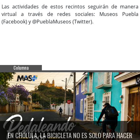
Las actividades de estos recintos seguirán de manera
virtual a través de redes sociales: Museos Puebla
(Facebook) y @PueblaMuseos (Twitter).
Columna
Previous
Next
EN CHOLULA, LA BICICLETA NO ES SOLO PARA HACER