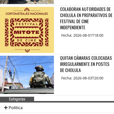
COLABORAN AUTORIDADES DE
CHOLULA EN PREPARATIVOS DE
FESTIVAL DE CINE
INDEPENDIENTE
Fecha: 2026-08-01T18:00
QUITAN CÁMARAS COLOCADAS
IRREGULARMENTE EN POSTES
DE CHOLULA
Fecha: 2026-08-03T20:00
Categorias
Politica