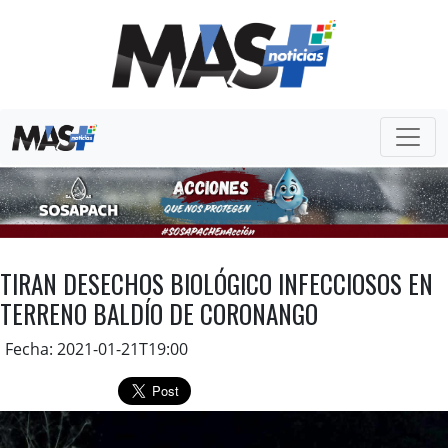
TIRAN DESECHOS BIOLÓGICO INFECCIOSOS EN
TERRENO BALDÍO DE CORONANGO
Fecha: 2021-01-21T19:00