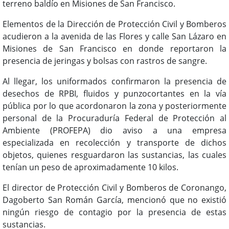
terreno baldío en Misiones de San Francisco.
Elementos de la Dirección de Protección Civil y Bomberos
acudieron a la avenida de las Flores y calle San Lázaro en
Misiones de San Francisco en donde reportaron la
presencia de jeringas y bolsas con rastros de sangre.
Al llegar, los uniformados confirmaron la presencia de
desechos de RPBI, fluidos y punzocortantes en la vía
pública por lo que acordonaron la zona y posteriormente
personal de la Procuraduría Federal de Protección al
Ambiente (PROFEPA) dio aviso a una empresa
especializada en recolección y transporte de dichos
objetos, quienes resguardaron las sustancias, las cuales
tenían un peso de aproximadamente 10 kilos.
El director de Protección Civil y Bomberos de Coronango,
Dagoberto San Román García, mencionó que no existió
ningún riesgo de contagio por la presencia de estas
sustancias.