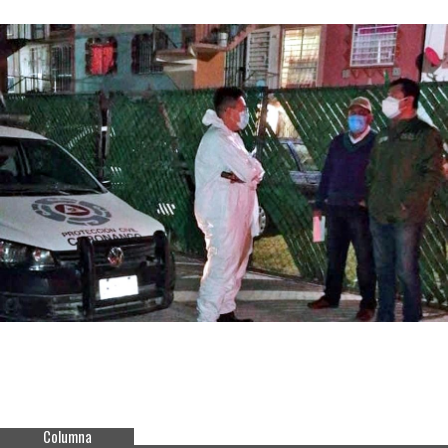
Columna