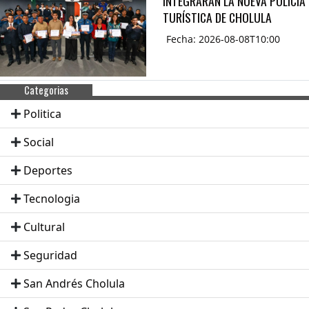
INTEGRARÁN LA NUEVA POLICÍA
TURÍSTICA DE CHOLULA
Fecha: 2026-08-08T10:00
Categorias
Politica
Social
Deportes
Tecnologia
Cultural
Seguridad
San Andrés Cholula