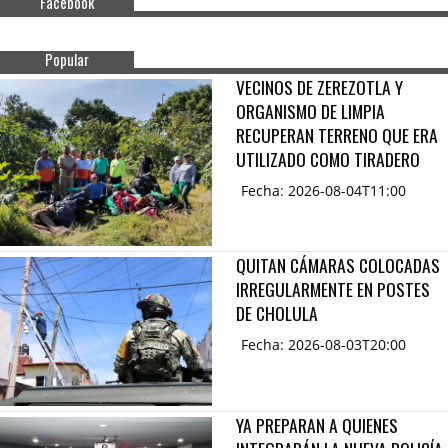
Facebook
Popular
VECINOS DE ZEREZOTLA Y
ORGANISMO DE LIMPIA
RECUPERAN TERRENO QUE ERA
UTILIZADO COMO TIRADERO
Fecha: 2026-08-04T11:00
QUITAN CÁMARAS COLOCADAS
IRREGULARMENTE EN POSTES
DE CHOLULA
Fecha: 2026-08-03T20:00
YA PREPARAN A QUIENES