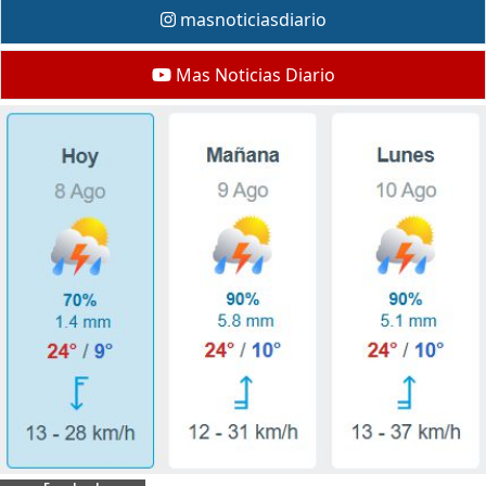
masnoticiasdiario
Mas Noticias Diario