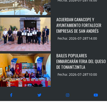
Fecha: 2026-07-28T18:00
ACUERDAN CANACOPE Y
AYUNTAMIENTO FORTALECER
EMPRESAS DE SAN ANDRÉS
Fecha: 2026-07-28T14:00
BAILES POPULARES
ENMARCARÁN FERIA DEL QUESO
DE TONANTZINTLA
Fecha: 2026-07-28T10:00