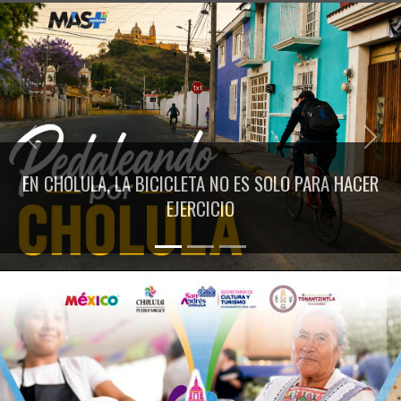
Previous
Next
EN CHOLULA, LA BICICLETA NO ES SOLO PARA HACER
EJERCICIO