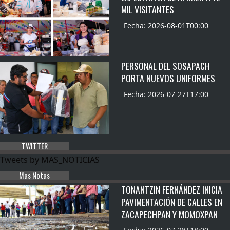
MIL VISITANTES
Fecha: 2026-08-01T00:00
PERSONAL DEL SOSAPACH
PORTA NUEVOS UNIFORMES
Fecha: 2026-07-27T17:00
TWITTER
Tweets by MAS_NOTICIAS
Mas Notas
TONANTZIN FERNÁNDEZ INICIA
PAVIMENTACIÓN DE CALLES EN
ZACAPECHPAN Y MOMOXPAN