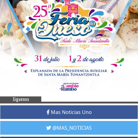
Siguenos
Mas Noticias Uno
@MAS_NOTICIAS