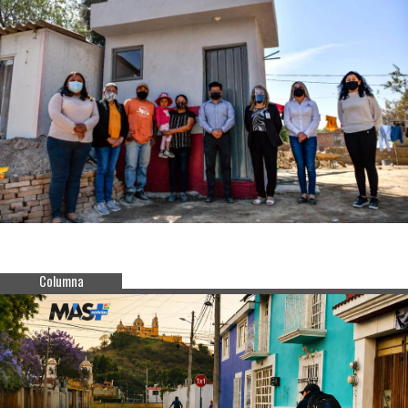
Columna