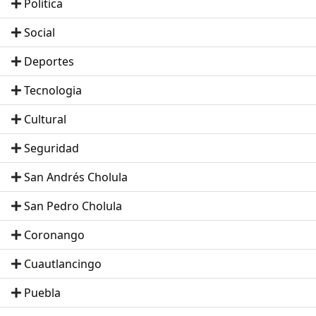
Politica
Social
Deportes
Tecnologia
Cultural
Seguridad
San Andrés Cholula
San Pedro Cholula
Coronango
Cuautlancingo
Puebla