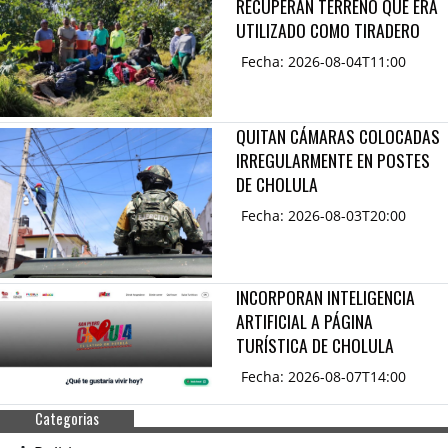
RECUPERAN TERRENO QUE ERA
UTILIZADO COMO TIRADERO
Fecha: 2026-08-04T11:00
QUITAN CÁMARAS COLOCADAS
IRREGULARMENTE EN POSTES
DE CHOLULA
Fecha: 2026-08-03T20:00
INCORPORAN INTELIGENCIA
ARTIFICIAL A PÁGINA
TURÍSTICA DE CHOLULA
Fecha: 2026-08-07T14:00
Categorias