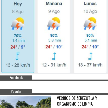
Facebook
Popular
VECINOS DE ZEREZOTLA Y
ORGANISMO DE LIMPIA