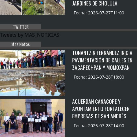
JARDINES DE CHOLULA
Fecha: 2026-07-27T11:00
TWITTER
Tweets by MAS_NOTICIAS
Mas Notas
TONANTZIN FERNÁNDEZ INICIA
PAVIMENTACIÓN DE CALLES EN
ZACAPECHPAN Y MOMOXPAN
Fecha: 2026-07-28T18:00
ACUERDAN CANACOPE Y
AYUNTAMIENTO FORTALECER
EMPRESAS DE SAN ANDRÉS
Fecha: 2026-07-28T14:00