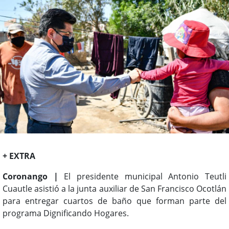
+ EXTRA
Coronango |
El presidente municipal Antonio Teutli
Cuautle asistió a la junta auxiliar de San Francisco Ocotlán
para entregar cuartos de baño que forman parte del
programa Dignificando Hogares.