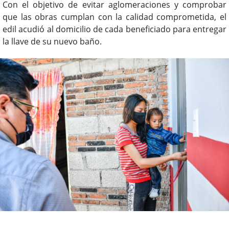
Con el objetivo de evitar aglomeraciones y comprobar
que las obras cumplan con la calidad comprometida, el
edil acudió al domicilio de cada beneficiado para entregar
la llave de su nuevo baño.