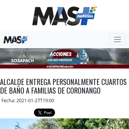
ALCALDE ENTREGA PERSONALMENTE CUARTOS
DE BAÑO A FAMILIAS DE CORONANGO
Fecha: 2021-01-27T19:00