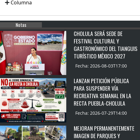
Columna
Notas
CHOLULA SERÁ SEDE DE
FESTIVAL CULTURAL Y
GASTRONÓMICO DEL TIANGUIS
TURÍSTICO MÉXICO 2027
Fecha: 2026-08-03T17:00
LANZAN PETICIÓN PÚBLICA
PARA SUSPENDER VÍA
RECREATIVA SEMANAL EN LA
RECTA PUEBLA-CHOLULA
Fecha: 2026-07-29T14:00
MEJORAN PERMANENTEMENTE
IMAGEN DE PARQUES Y