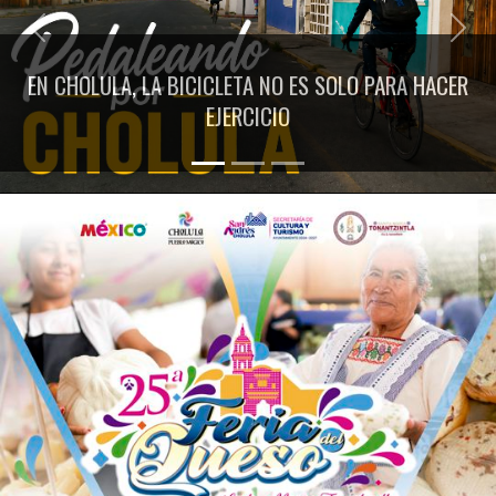
Previous
Next
EN CHOLULA, LA BICICLETA NO ES SOLO PARA HACER
EJERCICIO