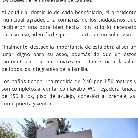
Al acudir al domicilio de cada beneficiado, el presidente
municipal agradeció la confianza de los ciudadanos que
recibieron una obra bien hecha con todo lo necesario
para su uso, además de que no aportaron un solo peso.
Finalmente, destacó la importancia de esta obra al ser un
lugar digno para su aseo, además de que en estos
momentos por la pandemia es importante cuidar la salud
de todos los integrantes de la familia.
Los baños tienen una medida de 2.40 por 1.50 metros y
son completos al contar con lavabo, WC, regadera, tinaco
de 450 litros, piso de azulejo, conexión al drenaje, así
como puerta y ventana.