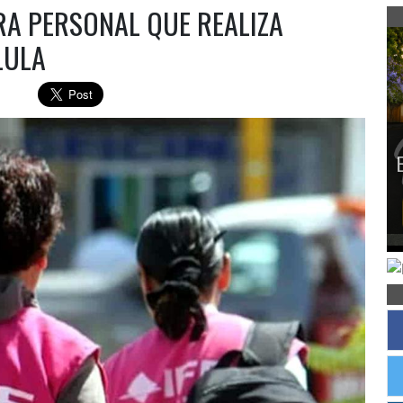
RA PERSONAL QUE REALIZA
LULA