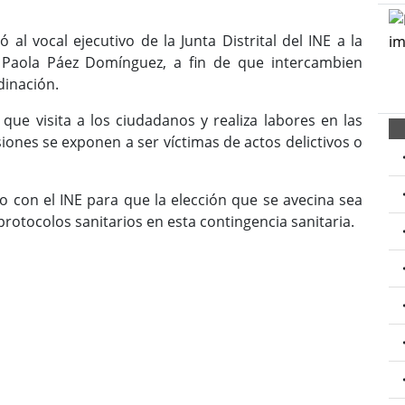
ó al vocal ejecutivo de la Junta Distrital del INE a la
 Paola Páez Domínguez, a fin de que intercambien
dinación.
 que visita a los ciudadanos y realiza labores en las
asiones se exponen a ser víctimas de actos delictivos o
o con el INE para que la elección que se avecina sea
rotocolos sanitarios en esta contingencia sanitaria.