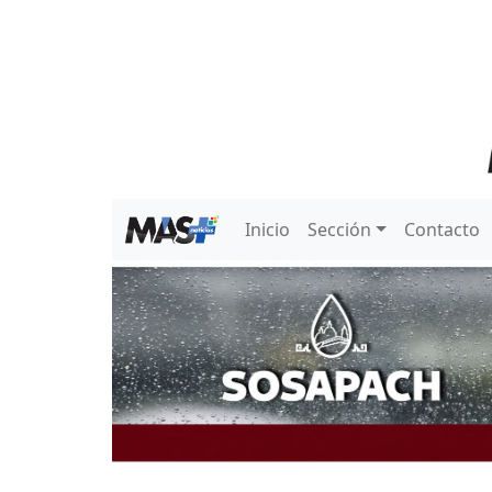
Inicio
Sección
Contacto