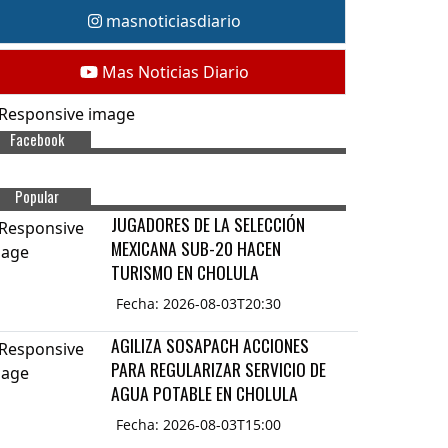
masnoticiasdiario
Mas Noticias Diario
Facebook
Popular
JUGADORES DE LA SELECCIÓN
MEXICANA SUB-20 HACEN
TURISMO EN CHOLULA
Fecha: 2026-08-03T20:30
AGILIZA SOSAPACH ACCIONES
PARA REGULARIZAR SERVICIO DE
AGUA POTABLE EN CHOLULA
Fecha: 2026-08-03T15:00