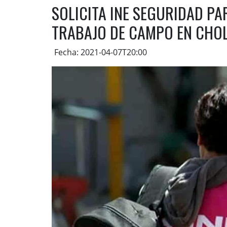
SOLICITA INE SEGURIDAD PA
TRABAJO DE CAMPO EN CHO
Fecha: 2021-04-07T20:00