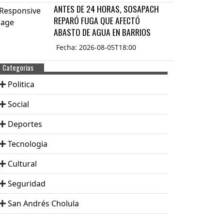
ANTES DE 24 HORAS, SOSAPACH
REPARÓ FUGA QUE AFECTÓ
ABASTO DE AGUA EN BARRIOS
Fecha: 2026-08-05T18:00
Categorias
Politica
Social
Deportes
Tecnologia
Cultural
Seguridad
San Andrés Cholula