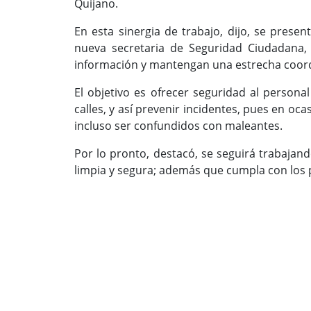
Quijano.
En esta sinergia de trabajo, dijo, se present
nueva secretaria de Seguridad Ciudadana,
información y mantengan una estrecha coor
El objetivo es ofrecer seguridad al personal
calles, y así prevenir incidentes, pues en oc
incluso ser confundidos con maleantes.
Por lo pronto, destacó, se seguirá trabajand
limpia y segura; además que cumpla con los p