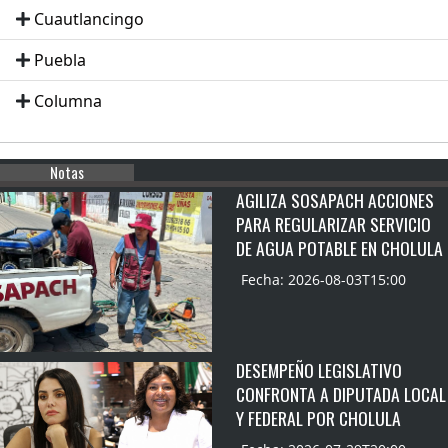
Cuautlancingo
Puebla
Columna
Notas
AGILIZA SOSAPACH ACCIONES
PARA REGULARIZAR SERVICIO
DE AGUA POTABLE EN CHOLULA
Fecha: 2026-08-03T15:00
DESEMPEÑO LEGISLATIVO
CONFRONTA A DIPUTADA LOCAL
Y FEDERAL POR CHOLULA