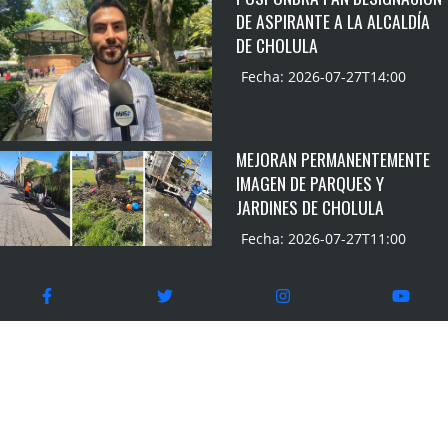
DE ASPIRANTE A LA ALCALDÍA
DE CHOLULA
Fecha: 2026-07-27T14:00
MEJORAN PERMANENTEMENTE
IMAGEN DE PARQUES Y
JARDINES DE CHOLULA
Fecha: 2026-07-27T11:00