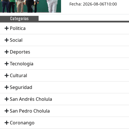
Fecha: 2026-08-06T10:00
Categorias
Politica
Social
Deportes
Tecnologia
Cultural
Seguridad
San Andrés Cholula
San Pedro Cholula
Coronango