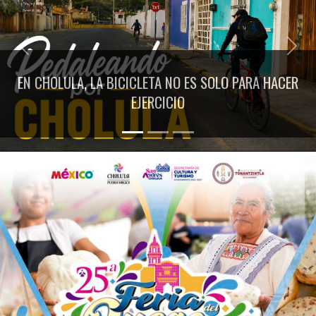
Previous
Next
EN CHOLULA, LA BICICLETA NO ES SOLO PARA HACER
EJERCICIO