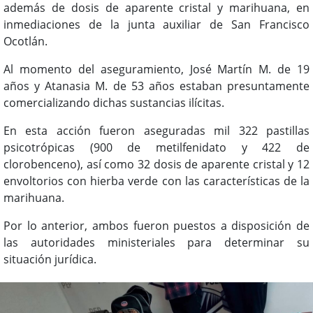
además de dosis de aparente cristal y marihuana, en
inmediaciones de la junta auxiliar de San Francisco
Ocotlán.
Al momento del aseguramiento, José Martín M. de 19
años y Atanasia M. de 53 años estaban presuntamente
comercializando dichas sustancias ilícitas.
En esta acción fueron aseguradas mil 322 pastillas
psicotrópicas (900 de metilfenidato y 422 de
clorobenceno), así como 32 dosis de aparente cristal y 12
envoltorios con hierba verde con las características de la
marihuana.
Por lo anterior, ambos fueron puestos a disposición de
las autoridades ministeriales para determinar su
situación jurídica.