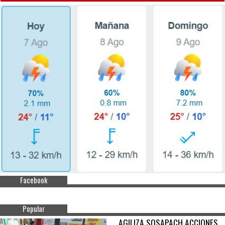
Facebook
Popular
AGILIZA SOSAPACH ACCIONES