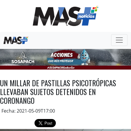
UN MILLAR DE PASTILLAS PSICOTRÓPICAS
LLEVABAN SUJETOS DETENIDOS EN
CORONANGO
Fecha: 2021-05-09T17:00