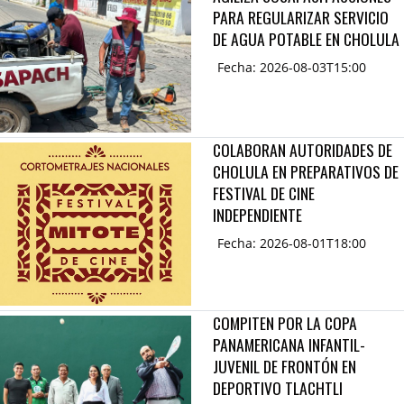
PARA REGULARIZAR SERVICIO
DE AGUA POTABLE EN CHOLULA
Fecha: 2026-08-03T15:00
COLABORAN AUTORIDADES DE
CHOLULA EN PREPARATIVOS DE
FESTIVAL DE CINE
INDEPENDIENTE
Fecha: 2026-08-01T18:00
COMPITEN POR LA COPA
PANAMERICANA INFANTIL-
JUVENIL DE FRONTÓN EN
DEPORTIVO TLACHTLI