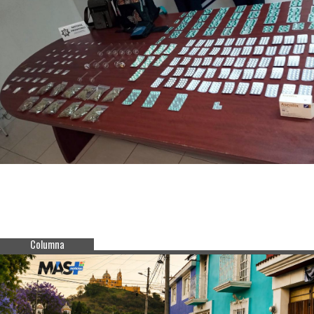
Columna