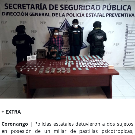
+ EXTRA
Coronango |
Policías estatales detuvieron a dos sujetos
en posesión de un millar de pastillas psicotrópicas,