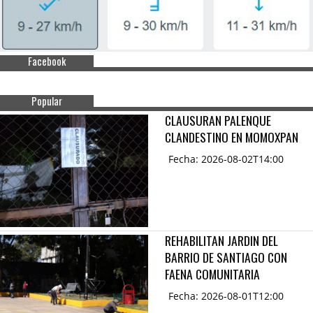
Facebook
Popular
CLAUSURAN PALENQUE
CLANDESTINO EN MOMOXPAN
Fecha: 2026-08-02T14:00
REHABILITAN JARDIN DEL
BARRIO DE SANTIAGO CON
FAENA COMUNITARIA
Fecha: 2026-08-01T12:00