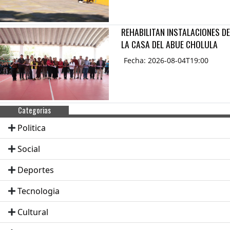
REHABILITAN INSTALACIONES DE
LA CASA DEL ABUE CHOLULA
Fecha: 2026-08-04T19:00
Categorias
Politica
Social
Deportes
Tecnologia
Cultural