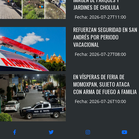
JARDINES DE CHOLULA
Fecha: 2026-07-27T11:00
REFUERZAN SEGURIDAD EN SAN
ANDRÉS POR PERIODO
VACACIONAL
Fecha: 2026-07-27T08:00
EN VÍSPERAS DE FERIA DE
MOMOXPAN, SUJETO ATACA
CON ARMA DE FUEGO A FAMILIA
Fecha: 2026-07-26T10:00