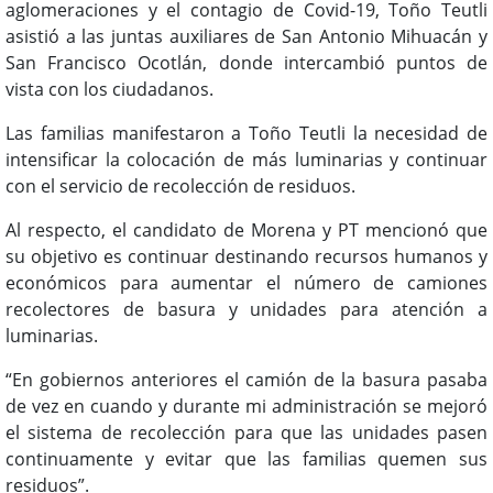
aglomeraciones y el contagio de Covid-19, Toño Teutli
asistió a las juntas auxiliares de San Antonio Mihuacán y
San Francisco Ocotlán, donde intercambió puntos de
vista con los ciudadanos.
Las familias manifestaron a Toño Teutli la necesidad de
intensificar la colocación de más luminarias y continuar
con el servicio de recolección de residuos.
Al respecto, el candidato de Morena y PT mencionó que
su objetivo es continuar destinando recursos humanos y
económicos para aumentar el número de camiones
recolectores de basura y unidades para atención a
luminarias.
“En gobiernos anteriores el camión de la basura pasaba
de vez en cuando y durante mi administración se mejoró
el sistema de recolección para que las unidades pasen
continuamente y evitar que las familias quemen sus
residuos”.