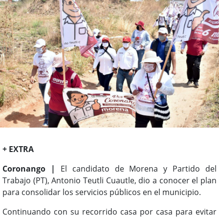
+ EXTRA
Coronango |
El candidato de Morena y Partido del
Trabajo (PT), Antonio Teutli Cuautle, dio a conocer el plan
para consolidar los servicios públicos en el municipio.
Continuando con su recorrido casa por casa para evitar