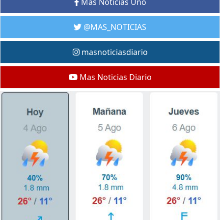
Mas Noticias Uno
@MAS_NOTICIAS
masnoticiasdiario
Mas Noticias Diario