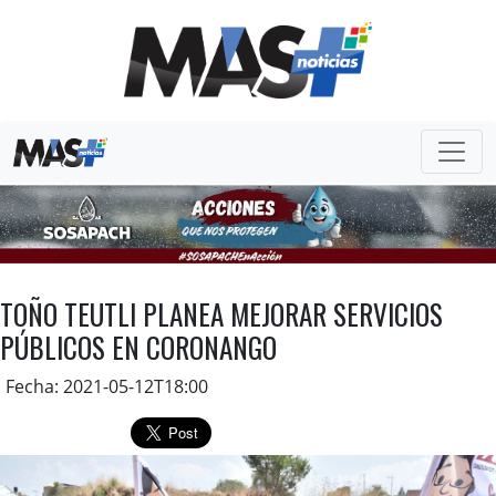
TOÑO TEUTLI PLANEA MEJORAR SERVICIOS
PÚBLICOS EN CORONANGO
Fecha: 2021-05-12T18:00