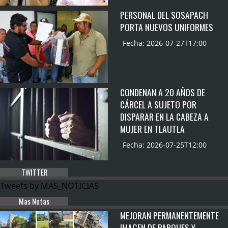
PERSONAL DEL SOSAPACH
PORTA NUEVOS UNIFORMES
Fecha: 2026-07-27T17:00
CONDENAN A 20 AÑOS DE
CÁRCEL A SUJETO POR
DISPARAR EN LA CABEZA A
MUJER EN TLAUTLA
Fecha: 2026-07-25T12:00
TWITTER
Tweets by MAS_NOTICIAS
Mas Notas
MEJORAN PERMANENTEMENTE
IMAGEN DE PARQUES Y