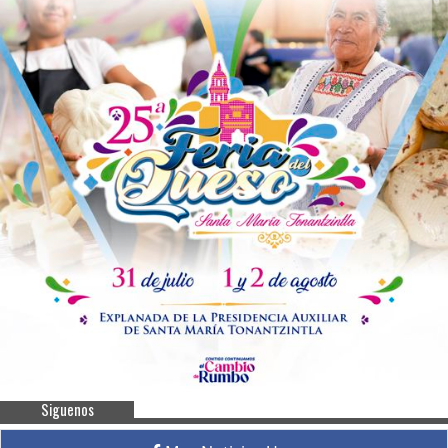
Siguenos