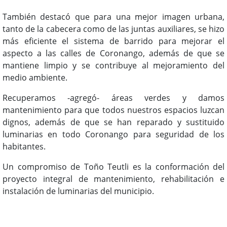
También destacó que para una mejor imagen urbana,
tanto de la cabecera como de las juntas auxiliares, se hizo
más eficiente el sistema de barrido para mejorar el
aspecto a las calles de Coronango, además de que se
mantiene limpio y se contribuye al mejoramiento del
medio ambiente.
Recuperamos -agregó- áreas verdes y damos
mantenimiento para que todos nuestros espacios luzcan
dignos, además de que se han reparado y sustituido
luminarias en todo Coronango para seguridad de los
habitantes.
Un compromiso de Toño Teutli es la conformación del
proyecto integral de mantenimiento, rehabilitación e
instalación de luminarias del municipio.