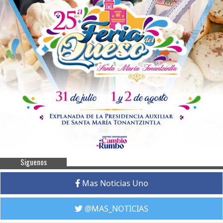
Siguenos
Mas Noticias Uno
@MAS_NOTICIAS