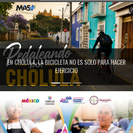
Previous
Next
EN CHOLULA, LA BICICLETA NO ES SOLO PARA HACER
EJERCICIO