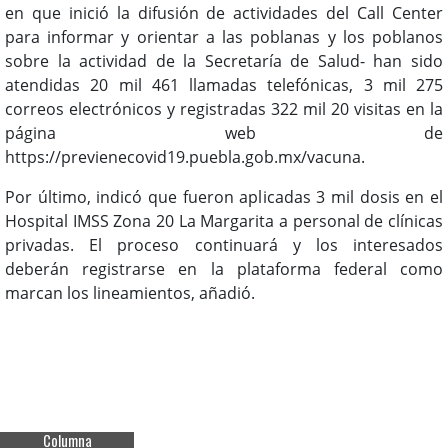
en que inició la difusión de actividades del Call Center
para informar y orientar a las poblanas y los poblanos
sobre la actividad de la Secretaría de Salud- han sido
atendidas 20 mil 461 llamadas telefónicas, 3 mil 275
correos electrónicos y registradas 322 mil 20 visitas en la
página web de
https://previenecovid19.puebla.gob.mx/vacuna.
Por último, indicó que fueron aplicadas 3 mil dosis en el
Hospital IMSS Zona 20 La Margarita a personal de clínicas
privadas. El proceso continuará y los interesados
deberán registrarse en la plataforma federal como
marcan los lineamientos, añadió.
Columna