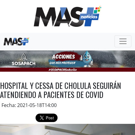
HOSPITAL Y CESSA DE CHOLULA SEGUIRÁN
ATENDIENDO A PACIENTES DE COVID
Fecha: 2021-05-18T14:00