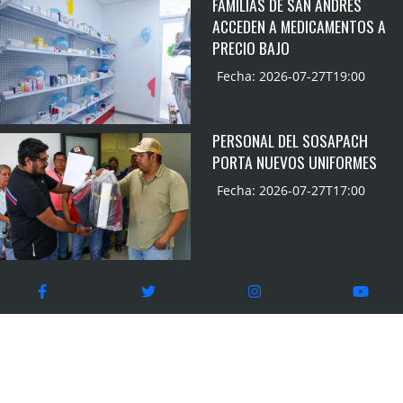
FAMILIAS DE SAN ANDRÉS
ACCEDEN A MEDICAMENTOS A
PRECIO BAJO
Fecha: 2026-07-27T19:00
PERSONAL DEL SOSAPACH
PORTA NUEVOS UNIFORMES
Fecha: 2026-07-27T17:00