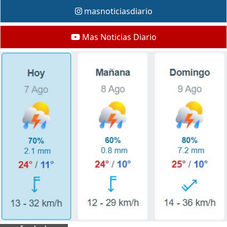
masnoticiasdiario
Mas Noticias Diario