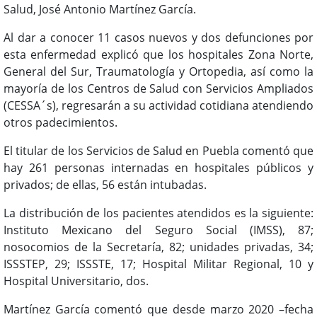
Salud, José Antonio Martínez García.
Al dar a conocer 11 casos nuevos y dos defunciones por
esta enfermedad explicó que los hospitales Zona Norte,
General del Sur, Traumatología y Ortopedia, así como la
mayoría de los Centros de Salud con Servicios Ampliados
(CESSA´s), regresarán a su actividad cotidiana atendiendo
otros padecimientos.
El titular de los Servicios de Salud en Puebla comentó que
hay 261 personas internadas en hospitales públicos y
privados; de ellas, 56 están intubadas.
La distribución de los pacientes atendidos es la siguiente:
Instituto Mexicano del Seguro Social (IMSS), 87;
nosocomios de la Secretaría, 82; unidades privadas, 34;
ISSSTEP, 29; ISSSTE, 17; Hospital Militar Regional, 10 y
Hospital Universitario, dos.
Martínez García comentó que desde marzo 2020 –fecha