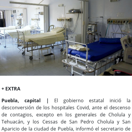
+ EXTRA
Puebla, capital |
El gobierno estatal inició la
desconversión de los hospitales Covid, ante el descenso
de contagios, excepto en los generales de Cholula y
Tehuacán, y los Cessas de San Pedro Cholula y San
Aparicio de la ciudad de Puebla, informó el secretario de