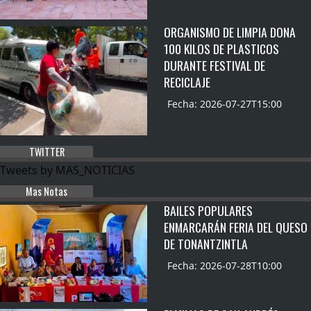
ORGANISMO DE LIMPIA DONA
100 KILOS DE PLASTICOS
DURANTE FESTIVAL DE
RECICLAJE
Fecha: 2026-07-27T15:00
TWITTER
Tweets by MAS_NOTICIAS
Mas Notas
BAILES POPULARES
ENMARCARÁN FERIA DEL QUESO
DE TONANTZINTLA
Fecha: 2026-07-28T10:00