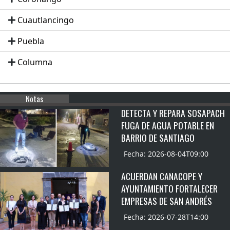
Cuautlancingo
Puebla
Columna
Notas
DETECTA Y REPARA SOSAPACH
FUGA DE AGUA POTABLE EN
BARRIO DE SANTIAGO
Fecha: 2026-08-04T09:00
ACUERDAN CANACOPE Y
AYUNTAMIENTO FORTALECER
EMPRESAS DE SAN ANDRÉS
Fecha: 2026-07-28T14:00