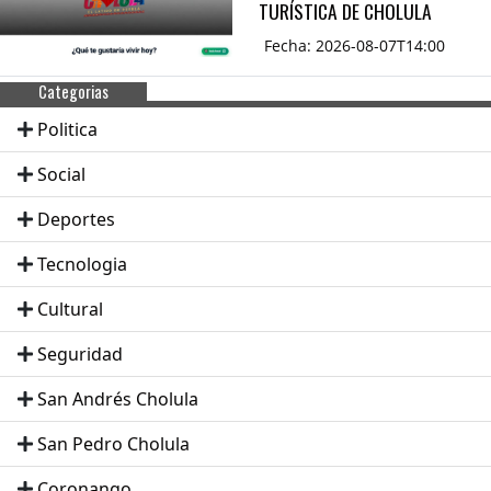
TURÍSTICA DE CHOLULA
Fecha: 2026-08-07T14:00
Categorias
Politica
Social
Deportes
Tecnologia
Cultural
Seguridad
San Andrés Cholula
San Pedro Cholula
Coronango