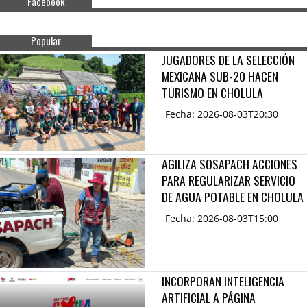
Facebook
Popular
JUGADORES DE LA SELECCIÓN
MEXICANA SUB-20 HACEN
TURISMO EN CHOLULA
Fecha: 2026-08-03T20:30
AGILIZA SOSAPACH ACCIONES
PARA REGULARIZAR SERVICIO
DE AGUA POTABLE EN CHOLULA
Fecha: 2026-08-03T15:00
INCORPORAN INTELIGENCIA
ARTIFICIAL A PÁGINA