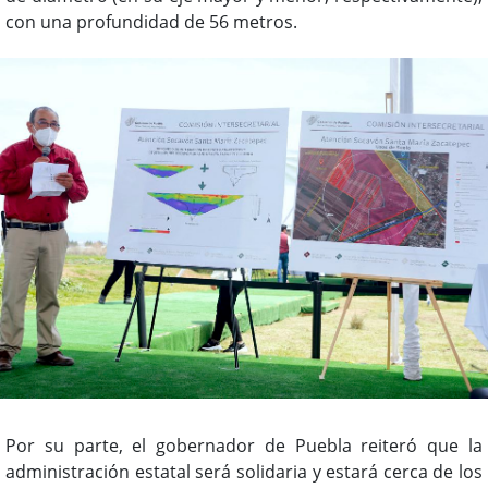
con una profundidad de 56 metros.
Por su parte, el gobernador de Puebla reiteró que la
administración estatal será solidaria y estará cerca de los