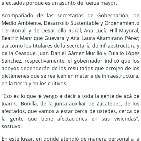
afectados porque es un asunto de fuerza mayor.
Acompañado de las secretarias de Gobernación, de
Medio Ambiente, Desarrollo Sustentable y Ordenamiento
Territorial, y de Desarrollo Rural, Ana Lucía Hill Mayoral,
Beatriz Manrique Guevara y Ana Laura Altamirano Pérez;
así como los titulares de la Secretaría de Infraestructura y
de la Ceaspue, Juan Daniel Gámez Murillo y Eulalio López
Sánchez, respectivamente, el gobernador indicó que los
apoyos dependerán de los resultados que arrojen de los
dictámenes que se realicen en materia de infraestructura,
en la tierra y en los cultivos.
“Eso es lo que le vengo a decir a toda la gente de acá de
Juan C. Bonilla, de la junta auxiliar de Zacatepec, de los
afectados, que vamos a estar cerca de ustedes, cerca de
la gente que tiene afectaciones en sus viviendas”,
sostuvo.
En este lugar, en donde atendió de manera personal a la