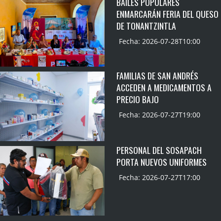
BAILES POPULARES
ENMARCARÁN FERIA DEL QUESO
DE TONANTZINTLA
Fecha: 2026-07-28T10:00
FAMILIAS DE SAN ANDRÉS
ACCEDEN A MEDICAMENTOS A
PRECIO BAJO
Fecha: 2026-07-27T19:00
PERSONAL DEL SOSAPACH
PORTA NUEVOS UNIFORMES
Fecha: 2026-07-27T17:00