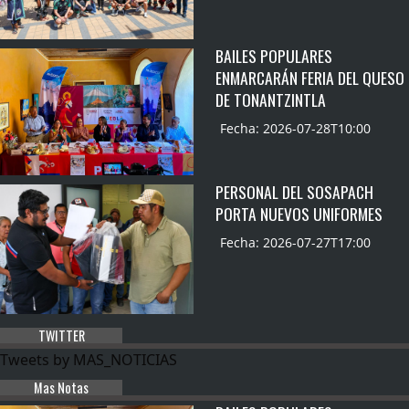
BAILES POPULARES
ENMARCARÁN FERIA DEL QUESO
DE TONANTZINTLA
Fecha: 2026-07-28T10:00
PERSONAL DEL SOSAPACH
PORTA NUEVOS UNIFORMES
Fecha: 2026-07-27T17:00
TWITTER
Tweets by MAS_NOTICIAS
Mas Notas