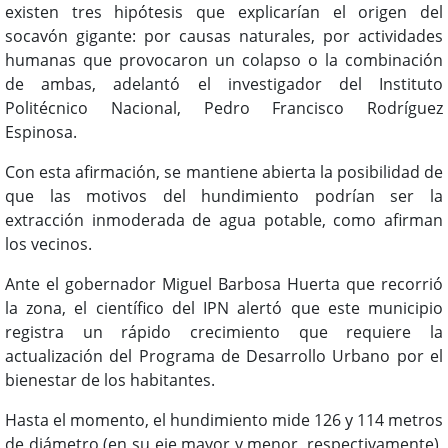
existen tres hipótesis que explicarían el origen del
socavón gigante: por causas naturales, por actividades
humanas que provocaron un colapso o la combinación
de ambas, adelantó el investigador del Instituto
Politécnico Nacional, Pedro Francisco Rodríguez
Espinosa.
Con esta afirmación, se mantiene abierta la posibilidad de
que las motivos del hundimiento podrían ser la
extracción inmoderada de agua potable, como afirman
los vecinos.
Ante el gobernador Miguel Barbosa Huerta que recorrió
la zona, el científico del IPN alertó que este municipio
registra un rápido crecimiento que requiere la
actualización del Programa de Desarrollo Urbano por el
bienestar de los habitantes.
Hasta el momento, el hundimiento mide 126 y 114 metros
de diámetro (en su eje mayor y menor, respectivamente),