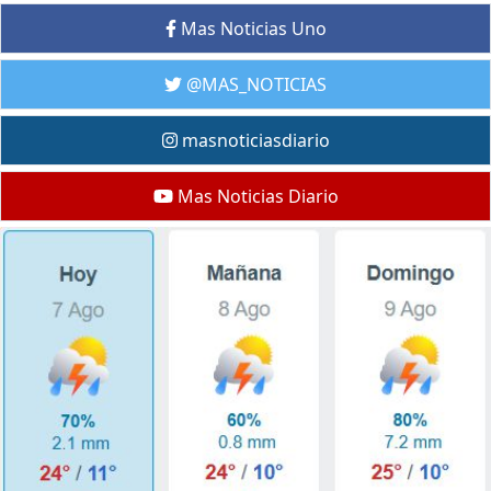
Mas Noticias Uno
@MAS_NOTICIAS
masnoticiasdiario
Mas Noticias Diario