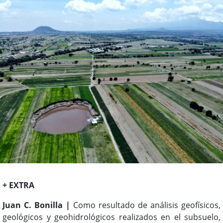
+ EXTRA
Juan C. Bonilla |
Como resultado de análisis geofísicos,
geológicos y geohidrológicos realizados en el subsuelo,