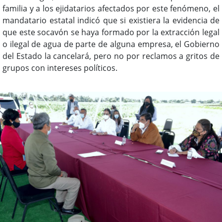
familia y a los ejidatarios afectados por este fenómeno, el
mandatario estatal indicó que si existiera la evidencia de
que este socavón se haya formado por la extracción legal
o ilegal de agua de parte de alguna empresa, el Gobierno
del Estado la cancelará, pero no por reclamos a gritos de
grupos con intereses políticos.