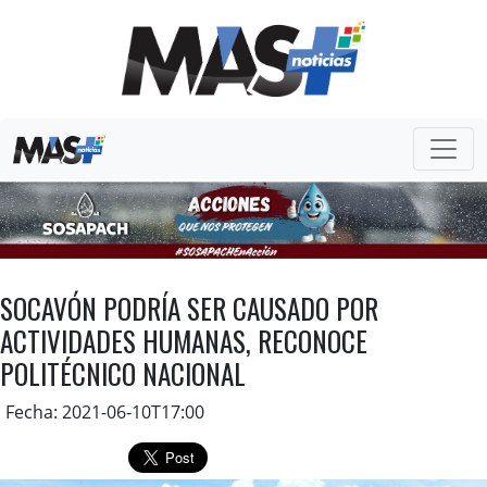
SOCAVÓN PODRÍA SER CAUSADO POR
ACTIVIDADES HUMANAS, RECONOCE
POLITÉCNICO NACIONAL
Fecha: 2021-06-10T17:00