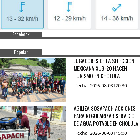
Facebook
Popular
JUGADORES DE LA SELECCIÓN
MEXICANA SUB-20 HACEN
TURISMO EN CHOLULA
Fecha: 2026-08-03T20:30
AGILIZA SOSAPACH ACCIONES
PARA REGULARIZAR SERVICIO
DE AGUA POTABLE EN CHOLULA
Fecha: 2026-08-03T15:00