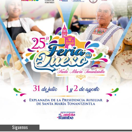
Siguenos