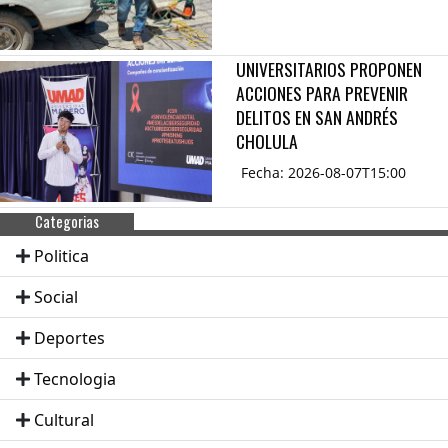
UNIVERSITARIOS PROPONEN
ACCIONES PARA PREVENIR
DELITOS EN SAN ANDRÉS
CHOLULA
Fecha: 2026-08-07T15:00
Categorias
Politica
Social
Deportes
Tecnologia
Cultural