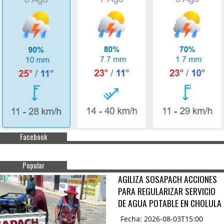
Facebook
Popular
AGILIZA SOSAPACH ACCIONES
PARA REGULARIZAR SERVICIO
DE AGUA POTABLE EN CHOLULA
Fecha: 2026-08-03T15:00