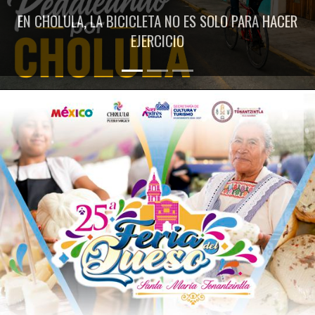
EN CHOLULA, LA BICICLETA NO ES SOLO PARA HACER
EJERCICIO