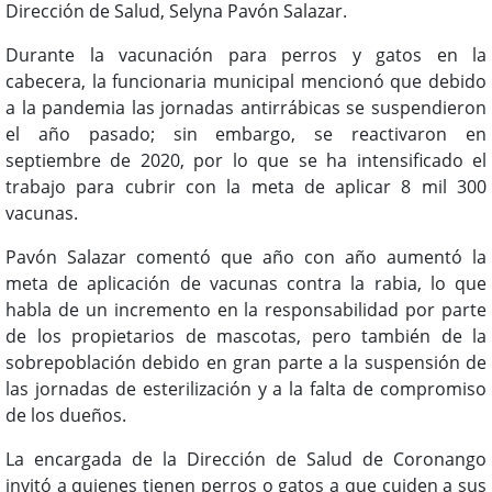
Dirección de Salud, Selyna Pavón Salazar.
Durante la vacunación para perros y gatos en la
cabecera, la funcionaria municipal mencionó que debido
a la pandemia las jornadas antirrábicas se suspendieron
el año pasado; sin embargo, se reactivaron en
septiembre de 2020, por lo que se ha intensificado el
trabajo para cubrir con la meta de aplicar 8 mil 300
vacunas.
Pavón Salazar comentó que año con año aumentó la
meta de aplicación de vacunas contra la rabia, lo que
habla de un incremento en la responsabilidad por parte
de los propietarios de mascotas, pero también de la
sobrepoblación debido en gran parte a la suspensión de
las jornadas de esterilización y a la falta de compromiso
de los dueños.
La encargada de la Dirección de Salud de Coronango
invitó a quienes tienen perros o gatos a que cuiden a sus