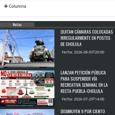
Columna
Notas
QUITAN CÁMARAS COLOCADAS
IRREGULARMENTE EN POSTES
DE CHOLULA
Fecha: 2026-08-03T20:00
LANZAN PETICIÓN PÚBLICA
PARA SUSPENDER VÍA
RECREATIVA SEMANAL EN LA
RECTA PUEBLA-CHOLULA
Fecha: 2026-07-29T14:00
DISMNUYEN 9 POR CIENTO