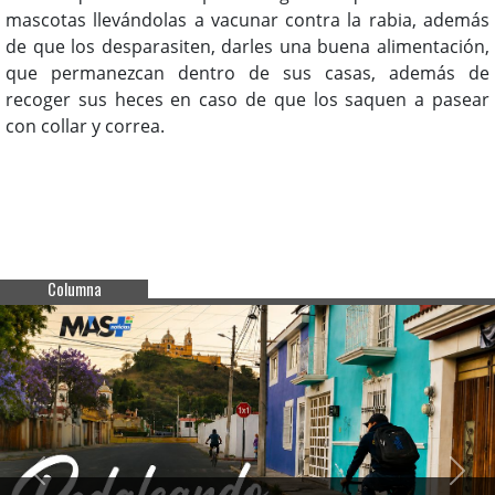
mascotas llevándolas a vacunar contra la rabia, además
de que los desparasiten, darles una buena alimentación,
que permanezcan dentro de sus casas, además de
recoger sus heces en caso de que los saquen a pasear
con collar y correa.
Columna
Previous
Next