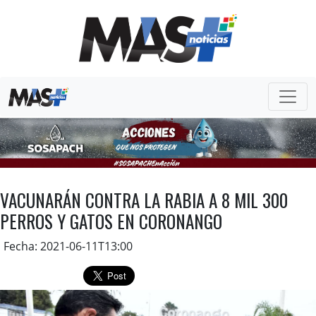
VACUNARÁN CONTRA LA RABIA A 8 MIL 300
PERROS Y GATOS EN CORONANGO
Fecha: 2021-06-11T13:00