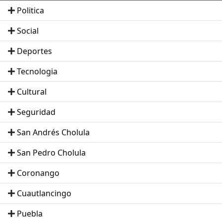
Politica
Social
Deportes
Tecnologia
Cultural
Seguridad
San Andrés Cholula
San Pedro Cholula
Coronango
Cuautlancingo
Puebla