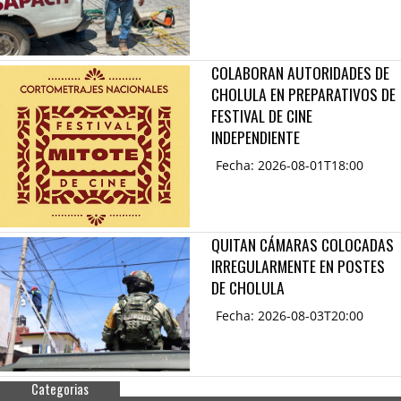
COLABORAN AUTORIDADES DE
CHOLULA EN PREPARATIVOS DE
FESTIVAL DE CINE
INDEPENDIENTE
Fecha: 2026-08-01T18:00
QUITAN CÁMARAS COLOCADAS
IRREGULARMENTE EN POSTES
DE CHOLULA
Fecha: 2026-08-03T20:00
Categorias