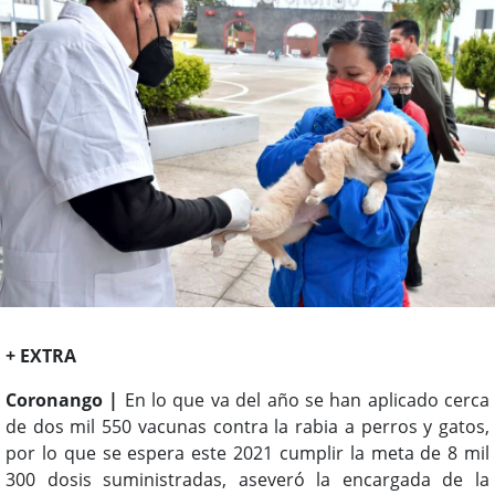
+ EXTRA
Coronango |
En lo que va del año se han aplicado cerca
de dos mil 550 vacunas contra la rabia a perros y gatos,
por lo que se espera este 2021 cumplir la meta de 8 mil
300 dosis suministradas, aseveró la encargada de la