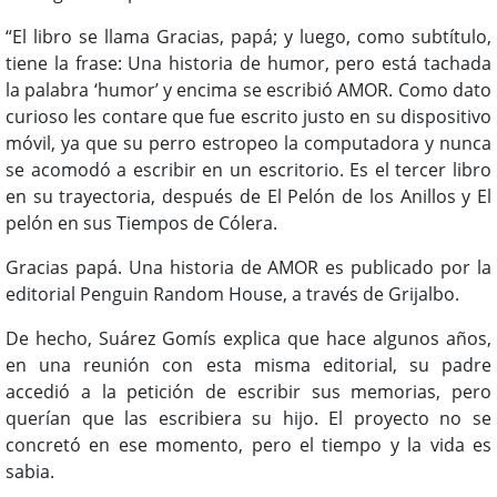
“El libro se llama Gracias, papá; y luego, como subtítulo,
tiene la frase: Una historia de humor, pero está tachada
la palabra ‘humor’ y encima se escribió AMOR. Como dato
curioso les contare que fue escrito justo en su dispositivo
móvil, ya que su perro estropeo la computadora y nunca
se acomodó a escribir en un escritorio. Es el tercer libro
en su trayectoria, después de El Pelón de los Anillos y El
pelón en sus Tiempos de Cólera.
Gracias papá. Una historia de AMOR es publicado por la
editorial Penguin Random House, a través de Grijalbo.
De hecho, Suárez Gomís explica que hace algunos años,
en una reunión con esta misma editorial, su padre
accedió a la petición de escribir sus memorias, pero
querían que las escribiera su hijo. El proyecto no se
concretó en ese momento, pero el tiempo y la vida es
sabia.