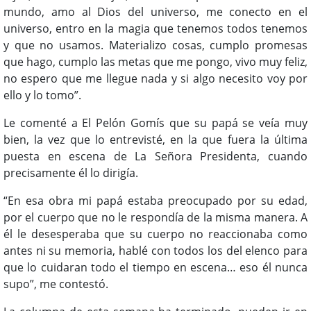
mundo, amo al Dios del universo, me conecto en el
universo, entro en la magia que tenemos todos tenemos
y que no usamos. Materializo cosas, cumplo promesas
que hago, cumplo las metas que me pongo, vivo muy feliz,
no espero que me llegue nada y si algo necesito voy por
ello y lo tomo”.
Le comenté a El Pelón Gomís que su papá se veía muy
bien, la vez que lo entrevisté, en la que fuera la última
puesta en escena de La Señora Presidenta, cuando
precisamente él lo dirigía.
“En esa obra mi papá estaba preocupado por su edad,
por el cuerpo que no le respondía de la misma manera. A
él le desesperaba que su cuerpo no reaccionaba como
antes ni su memoria, hablé con todos los del elenco para
que lo cuidaran todo el tiempo en escena… eso él nunca
supo”, me contestó.