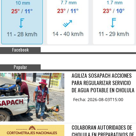
Facebook
Popular
AGILIZA SOSAPACH ACCIONES
PARA REGULARIZAR SERVICIO
DE AGUA POTABLE EN CHOLULA
Fecha: 2026-08-03T15:00
COLABORAN AUTORIDADES DE
CHOLULA EN PREPARATIVOS DE