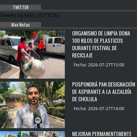
TWITTER
Tweets by MAS_NOTICIAS
Mas Notas
ORGANISMO DE LIMPIA DONA
100 KILOS DE PLASTICOS
DURANTE FESTIVAL DE
RECICLAJE
Fecha: 2026-07-27T15:00
POSPONDRÁ PAN DESIGNACIÓN
DE ASPIRANTE A LA ALCALDÍA
DE CHOLULA
Fecha: 2026-07-27T14:00
MEJORAN PERMANENTEMENTE