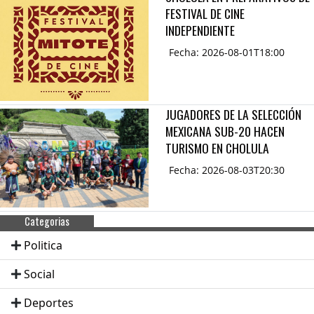
FESTIVAL DE CINE
INDEPENDIENTE
Fecha: 2026-08-01T18:00
JUGADORES DE LA SELECCIÓN
MEXICANA SUB-20 HACEN
TURISMO EN CHOLULA
Fecha: 2026-08-03T20:30
Categorias
Politica
Social
Deportes