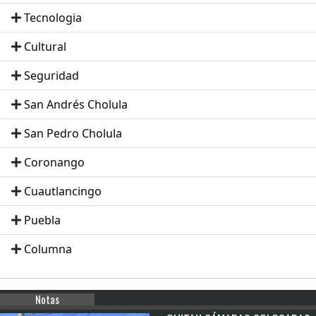
Tecnologia
Cultural
Seguridad
San Andrés Cholula
San Pedro Cholula
Coronango
Cuautlancingo
Puebla
Columna
Notas