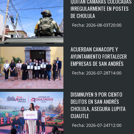
QUITAN CÁMARAS COLOCADAS
IRREGULARMENTE EN POSTES
DE CHOLULA
Fecha: 2026-08-03T20:00
ACUERDAN CANACOPE Y
AYUNTAMIENTO FORTALECER
EMPRESAS DE SAN ANDRÉS
Fecha: 2026-07-28T14:00
DISMNUYEN 9 POR CIENTO
DELITOS EN SAN ANDRÉS
CHOLULA, ASEGURA LUPITA
CUAUTLE
Fecha: 2026-07-24T12:00