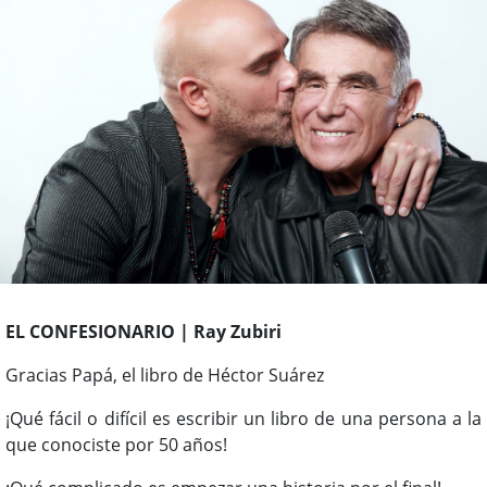
EL CONFESIONARIO | Ray Zubiri
Gracias Papá, el libro de Héctor Suárez
¡Qué fácil o difícil es escribir un libro de una persona a la
que conociste por 50 años!