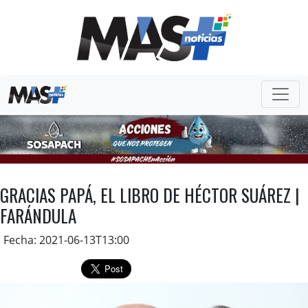
GRACIAS PAPÁ, EL LIBRO DE HÉCTOR SUÁREZ |
FARÁNDULA
Fecha: 2021-06-13T13:00