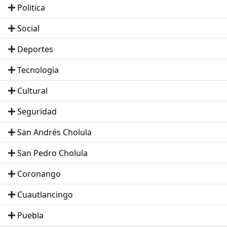
Politica
Social
Deportes
Tecnologia
Cultural
Seguridad
San Andrés Cholula
San Pedro Cholula
Coronango
Cuautlancingo
Puebla