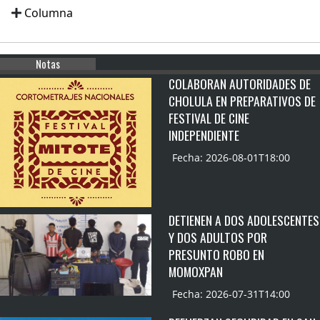
Columna
Notas
COLABORAN AUTORIDADES DE
CHOLULA EN PREPARATIVOS DE
FESTIVAL DE CINE
INDEPENDIENTE
Fecha: 2026-08-01T18:00
DETIENEN A DOS ADOLESCENTES
Y DOS ADULTOS POR
PRESUNTO ROBO EN
MOMOXPAN
Fecha: 2026-07-31T14:00