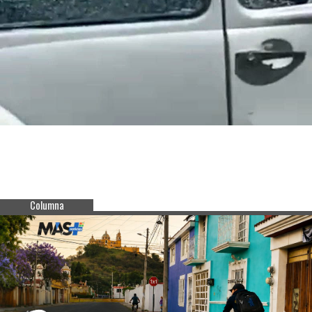
Columna