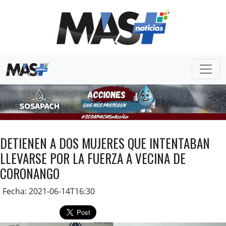
DETIENEN A DOS MUJERES QUE INTENTABAN
LLEVARSE POR LA FUERZA A VECINA DE
CORONANGO
Fecha: 2021-06-14T16:30