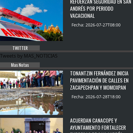
REFUERZAN SEGURIDAD EN SAN
ANDRÉS POR PERIODO
VACACIONAL
Fecha: 2026-07-27T08:00
TWITTER
Tweets by MAS_NOTICIAS
Mas Notas
TONANTZIN FERNÁNDEZ INICIA
PAVIMENTACIÓN DE CALLES EN
ZACAPECHPAN Y MOMOXPAN
Fecha: 2026-07-28T18:00
ACUERDAN CANACOPE Y
AYUNTAMIENTO FORTALECER