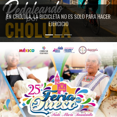
Previous
Next
EN CHOLULA, LA BICICLETA NO ES SOLO PARA HACER
EJERCICIO