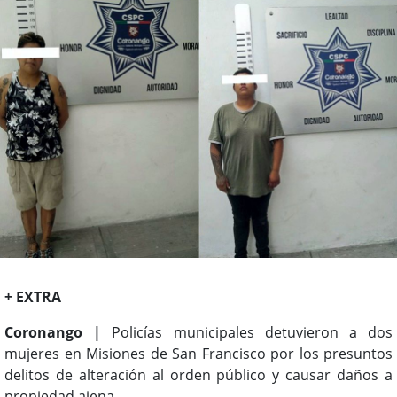
+ EXTRA
Coronango |
Policías municipales detuvieron a dos
mujeres en Misiones de San Francisco por los presuntos
delitos de alteración al orden público y causar daños a
propiedad ajena.