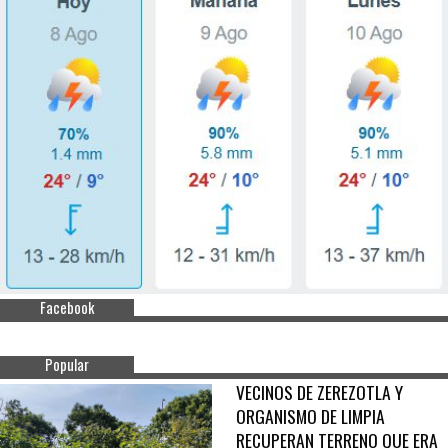
Facebook
Popular
VECINOS DE ZEREZOTLA Y
ORGANISMO DE LIMPIA
RECUPERAN TERRENO QUE ERA