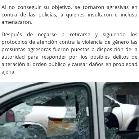
Al no conseguir su objetivo, se tornaron agresivas en
contra de las policías, a quienes insultaron e incluso
amenazaron.
Después de negarse a retirarse y siguiendo los
protocolos de atención contra la violencia de género las
presuntas agresoras fueron puestas a disposición de la
autoridad para responder por los posibles delitos de
alteración al orden público y causar daños en propiedad
ajena.