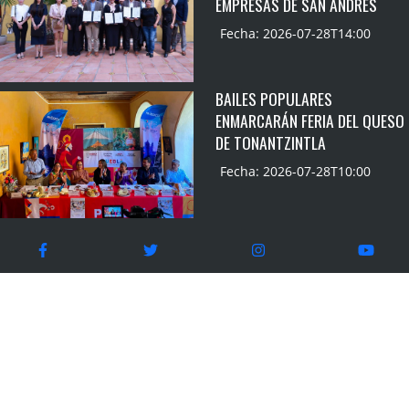
EMPRESAS DE SAN ANDRÉS
Fecha: 2026-07-28T14:00
BAILES POPULARES
ENMARCARÁN FERIA DEL QUESO
DE TONANTZINTLA
Fecha: 2026-07-28T10:00