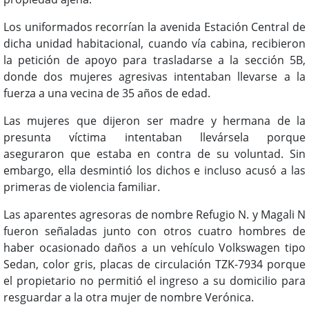
Los uniformados recorrían la avenida Estación Central de
dicha unidad habitacional, cuando vía cabina, recibieron
la petición de apoyo para trasladarse a la sección 5B,
donde dos mujeres agresivas intentaban llevarse a la
fuerza a una vecina de 35 años de edad.
Las mujeres que dijeron ser madre y hermana de la
presunta víctima intentaban llevársela porque
aseguraron que estaba en contra de su voluntad. Sin
embargo, ella desmintió los dichos e incluso acusó a las
primeras de violencia familiar.
Las aparentes agresoras de nombre Refugio N. y Magali N
fueron señaladas junto con otros cuatro hombres de
haber ocasionado daños a un vehículo Volkswagen tipo
Sedan, color gris, placas de circulación TZK-7934 porque
el propietario no permitió el ingreso a su domicilio para
resguardar a la otra mujer de nombre Verónica.