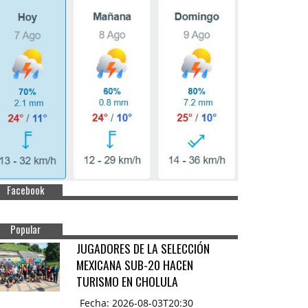
Facebook
Popular
JUGADORES DE LA SELECCIÓN
MEXICANA SUB-20 HACEN
TURISMO EN CHOLULA
Fecha: 2026-08-03T20:30