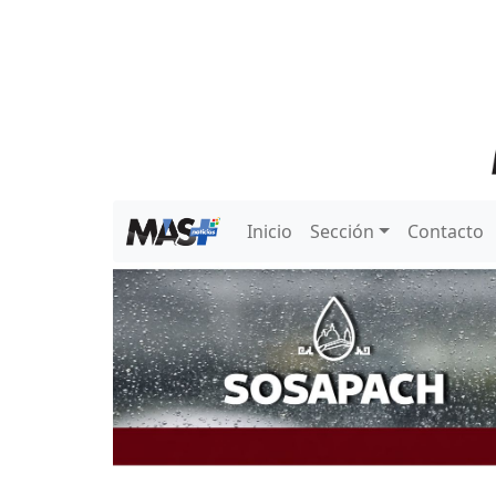
Inicio
Sección
Contacto