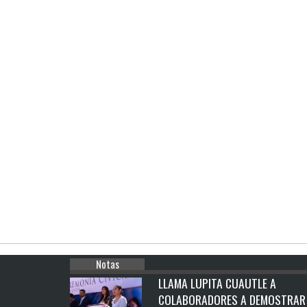
Notas
LLAMA LUPITA CUAUTLE A
COLABORADORES A DEMOSTRAR