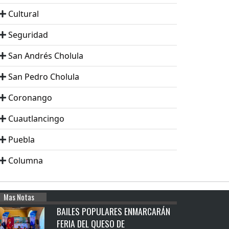
Cultural
Seguridad
San Andrés Cholula
San Pedro Cholula
Coronango
Cuautlancingo
Puebla
Columna
Mas Notas
BAILES POPULARES ENMARCARÁN
FERIA DEL QUESO DE