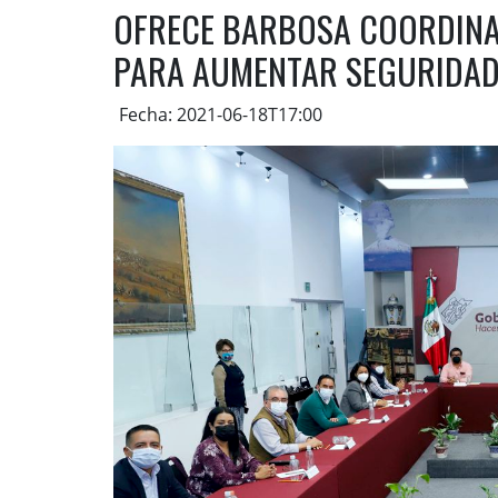
OFRECE BARBOSA COORDINA
PARA AUMENTAR SEGURIDAD
Fecha: 2021-06-18T17:00