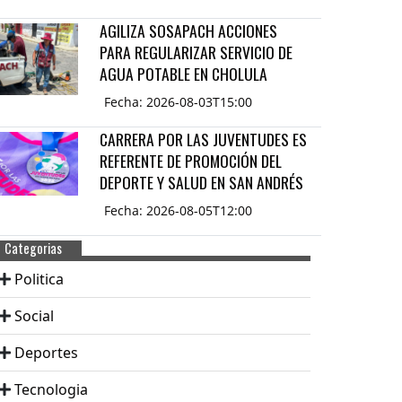
AGILIZA SOSAPACH ACCIONES
PARA REGULARIZAR SERVICIO DE
AGUA POTABLE EN CHOLULA
Fecha: 2026-08-03T15:00
CARRERA POR LAS JUVENTUDES ES
REFERENTE DE PROMOCIÓN DEL
DEPORTE Y SALUD EN SAN ANDRÉS
Fecha: 2026-08-05T12:00
Categorias
Politica
Social
Deportes
Tecnologia