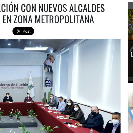
CIÓN CON NUEVOS ALCALDES
 EN ZONA METROPOLITANA