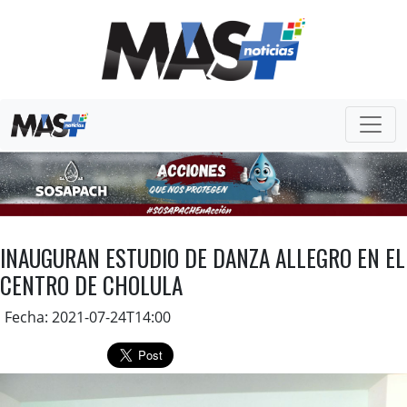
INAUGURAN ESTUDIO DE DANZA ALLEGRO EN EL
CENTRO DE CHOLULA
Fecha: 2021-07-24T14:00