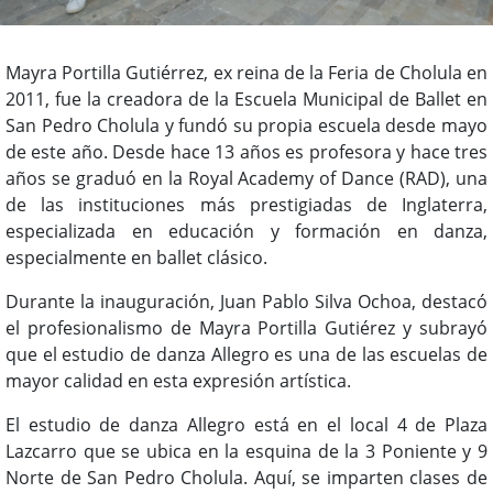
Mayra Portilla Gutiérrez, ex reina de la Feria de Cholula en
2011, fue la creadora de la Escuela Municipal de Ballet en
San Pedro Cholula y fundó su propia escuela desde mayo
de este año. Desde hace 13 años es profesora y hace tres
años se graduó en la Royal Academy of Dance (RAD), una
de las instituciones más prestigiadas de Inglaterra,
especializada en educación y formación en danza,
especialmente en ballet clásico.
Durante la inauguración, Juan Pablo Silva Ochoa, destacó
el profesionalismo de Mayra Portilla Gutiérez y subrayó
que el estudio de danza Allegro es una de las escuelas de
mayor calidad en esta expresión artística.
El estudio de danza Allegro está en el local 4 de Plaza
Lazcarro que se ubica en la esquina de la 3 Poniente y 9
Norte de San Pedro Cholula. Aquí, se imparten clases de