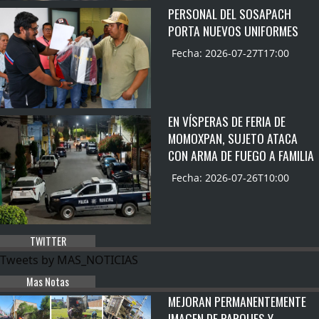
PERSONAL DEL SOSAPACH
PORTA NUEVOS UNIFORMES
Fecha: 2026-07-27T17:00
EN VÍSPERAS DE FERIA DE
MOMOXPAN, SUJETO ATACA
CON ARMA DE FUEGO A FAMILIA
Fecha: 2026-07-26T10:00
TWITTER
Tweets by MAS_NOTICIAS
Mas Notas
MEJORAN PERMANENTEMENTE
IMAGEN DE PARQUES Y