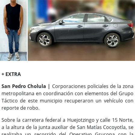
+ EXTRA
San Pedro Cholula |
Corporaciones policiales de la zona
metropolitana en coordinación con elementos del Grupo
Táctico de este municipio recuperaron un vehículo con
reporte de robo.
Sobre la carretera federal a Huejotzingo y calle 15 Norte,
a la altura de la junta auxiliar de San Matías Cocoyotla, se
realizaba un recorrido del Operativo Grucopa con la