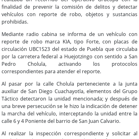
finalidad de prevenir la comisión de delitos y detectar
vehículos con reporte de robo, objetos y sustancias
prohibidas.
Mediante radio cabina se informa de un vehículo con
reporte de robo marca KIA, tipo Forte, con placas de
circulación UBC1523 del estado de Puebla que circulaba
por la carretera federal a Huejotzingo con sentido a San
Pedro Cholula, activando los protocolos
correspondientes para atender el reporte.
Al pasar por la calle Cholula perteneciente a la junta
auxiliar de San Diego Cuachayotla, elementos del Grupo
Táctico detectaron la unidad mencionada; y después de
una breve persecución se le hizo la indicación de detener
la marcha del vehículo, interceptando la unidad entre la
calle 6 y 4 Poniente del barrio de San Juan Calvario.
Al realizar la inspección correspondiente y solicitar al