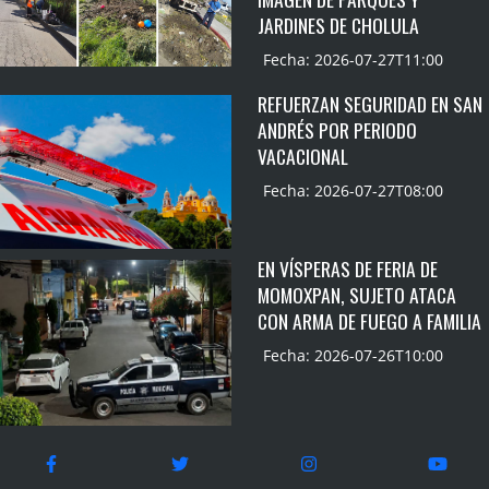
JARDINES DE CHOLULA
Fecha: 2026-07-27T11:00
REFUERZAN SEGURIDAD EN SAN
ANDRÉS POR PERIODO
VACACIONAL
Fecha: 2026-07-27T08:00
EN VÍSPERAS DE FERIA DE
MOMOXPAN, SUJETO ATACA
CON ARMA DE FUEGO A FAMILIA
Fecha: 2026-07-26T10:00