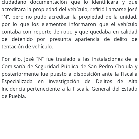
ciudadano documentación que lo identificara y que
acreditara la propiedad del vehículo, refirió llamarse José
“N”, pero no pudo acreditar la propiedad de la unidad,
por lo que los elementos informaron que el vehículo
contaba con reporte de robo y que quedaba en calidad
de detenido por presunta apariencia de delito de
tentación de vehículo.
Por ello, José “N” fue traslado a las instalaciones de la
Comisaría de Seguridad Pública de San Pedro Cholula y
posteriormente fue puesto a disposición ante la Fiscalía
Especializada en investigación de Delitos de Alta
Incidencia perteneciente a la Fiscalía General del Estado
de Puebla.