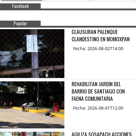
Facebook
Popular
CLAUSURAN PALENQUE
CLANDESTINO EN MOMOXPAN
Fecha: 2026-08-02T14:00
REHABILITAN JARDIN DEL
BARRIO DE SANTIAGO CON
FAENA COMUNITARIA
Fecha: 2026-08-01T12:00
AGILIZA SOSAPACH ACCIONES