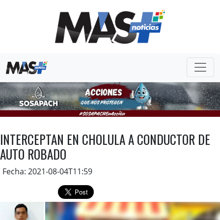
INTERCEPTAN EN CHOLULA A CONDUCTOR DE
AUTO ROBADO
Fecha: 2021-08-04T11:59