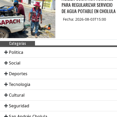
PARA REGULARIZAR SERVICIO
DE AGUA POTABLE EN CHOLULA
Fecha: 2026-08-03T15:00
Categorias
Politica
Social
Deportes
Tecnologia
Cultural
Seguridad
San Andrés Cholula