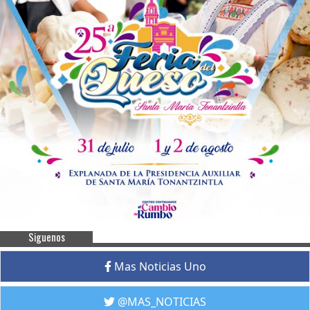
Siguenos
Mas Noticias Uno
@MAS_NOTICIAS