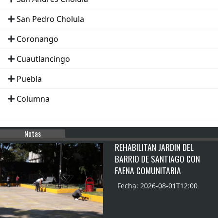
San Pedro Cholula
Coronango
Cuautlancingo
Puebla
Columna
Notas
REHABILITAN JARDIN DEL
BARRIO DE SANTIAGO CON
FAENA COMUNITARIA
Fecha: 2026-08-01T12:00