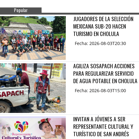
Popular
JUGADORES DE LA SELECCIÓN
MEXICANA SUB-20 HACEN
TURISMO EN CHOLULA
Fecha: 2026-08-03T20:30
AGILIZA SOSAPACH ACCIONES
PARA REGULARIZAR SERVICIO
DE AGUA POTABLE EN CHOLULA
Fecha: 2026-08-03T15:00
INVITAN A JÓVENES A SER
REPRESENTANTE CULTURAL Y
TURÍSTICO DE SAN ANDRÉS