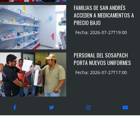
FAMILIAS DE SAN ANDRÉS
ACCEDEN A MEDICAMENTOS A
PRECIO BAJO
Fecha: 2026-07-27T19:00
PERSONAL DEL SOSAPACH
PORTA NUEVOS UNIFORMES
Fecha: 2026-07-27T17:00