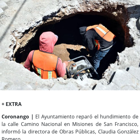
+ EXTRA
Coronango |
El Ayuntamiento reparó el hundimiento de
la calle Camino Nacional en Misiones de San Francisco,
informó la directora de Obras Públicas, Claudia González
Romero.