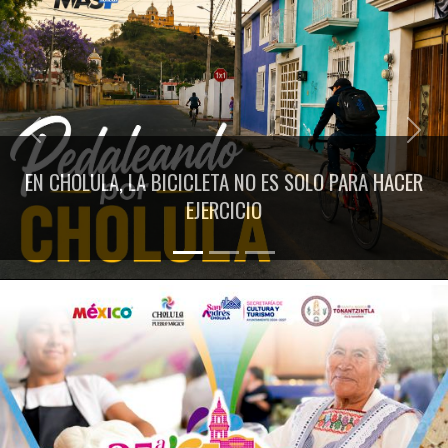
Previous
Next
EN CHOLULA, LA BICICLETA NO ES SOLO PARA HACER
EJERCICIO