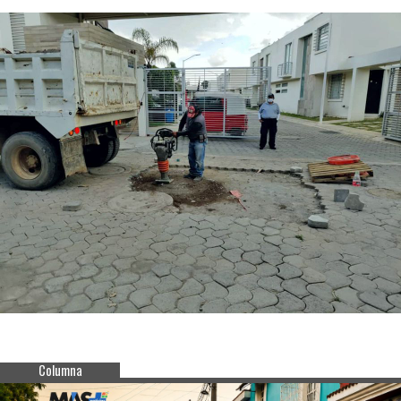
Columna