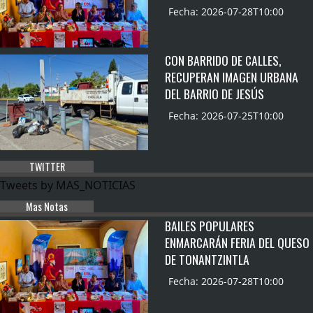
Fecha: 2026-07-28T10:00
CON BARRIDO DE CALLES,
RECUPERAN IMAGEN URBANA
DEL BARRIO DE JESÚS
Fecha: 2026-07-25T10:00
TWITTER
Tweets by MAS_NOTICIAS
Mas Notas
BAILES POPULARES
ENMARCARÁN FERIA DEL QUESO
DE TONANTZINTLA
Fecha: 2026-07-28T10:00