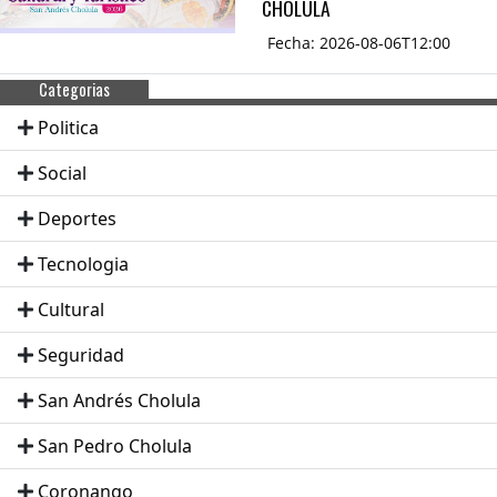
CHOLULA
Fecha: 2026-08-06T12:00
Categorias
Politica
Social
Deportes
Tecnologia
Cultural
Seguridad
San Andrés Cholula
San Pedro Cholula
Coronango