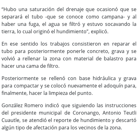
“Hubo una saturación del drenaje que ocasionó que se
separará el tubo -que se conoce como campana- y al
haber una fuga, el agua se filtró y estuvo socavando la
tierra, lo cual originó el hundimiento”, explicó.
En ese sentido los trabajos consistieron en reparar el
tubo para posteriormente ponerle concreto, grava y se
volvió a rellenar la zona con material de balastro para
hacer una cama de filtro.
Posteriormente se rellenó con base hidráulica y grava
para compactar y se colocó nuevamente el adoquín para,
finalmente, hacer la limpieza del punto.
González Romero indicó que siguiendo las instrucciones
del presidente municipal de Coronango, Antonio Teutli
Cuautle, se atendió el reporte de hundimiento y descartó
algún tipo de afectación para los vecinos de la zona.