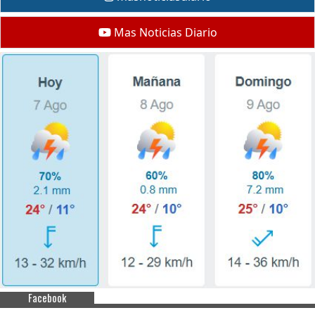
Mas Noticias Diario
Facebook