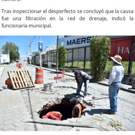
Tras inspeccionar el desperfecto se concluyó que la causa
fue una filtración en la red de drenaje, indicó la
funcionaria municipal.