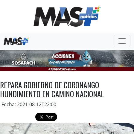
REPARA GOBIERNO DE CORONANGO
HUNDIMIENTO EN CAMINO NACIONAL
Fecha: 2021-08-12T22:00