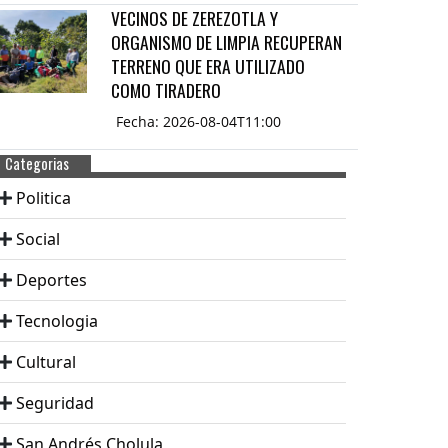
VECINOS DE ZEREZOTLA Y
ORGANISMO DE LIMPIA RECUPERAN
TERRENO QUE ERA UTILIZADO
COMO TIRADERO
Fecha: 2026-08-04T11:00
Categorias
Politica
Social
Deportes
Tecnologia
Cultural
Seguridad
San Andrés Cholula