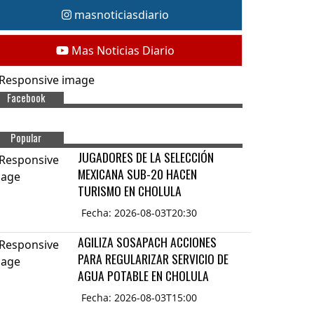
masnoticiasdiario
Mas Noticias Diario
Facebook
Popular
JUGADORES DE LA SELECCIÓN
MEXICANA SUB-20 HACEN
TURISMO EN CHOLULA
Fecha: 2026-08-03T20:30
AGILIZA SOSAPACH ACCIONES
PARA REGULARIZAR SERVICIO DE
AGUA POTABLE EN CHOLULA
Fecha: 2026-08-03T15:00