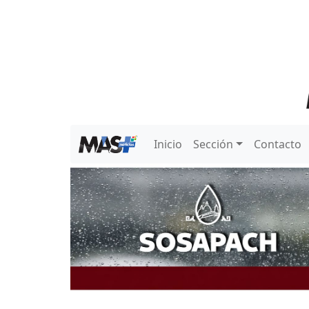
Inicio
Sección
Contacto