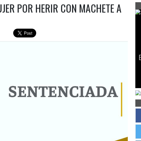
UJER POR HERIR CON MACHETE A