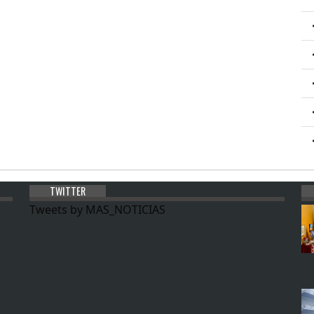
TWITTER
Tweets by MAS_NOTICIAS