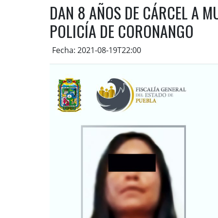
DAN 8 AÑOS DE CÁRCEL A M
POLICÍA DE CORONANGO
Fecha: 2021-08-19T22:00