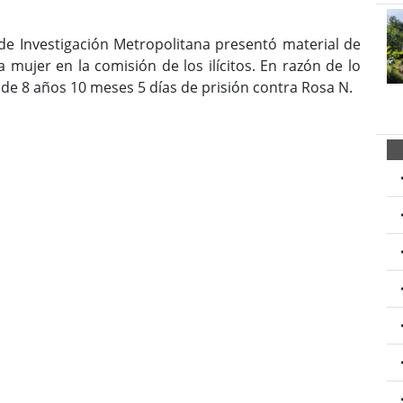
 de Investigación Metropolitana presentó material de
 mujer en la comisión de los ilícitos. En razón de lo
a de 8 años 10 meses 5 días de prisión contra Rosa N.