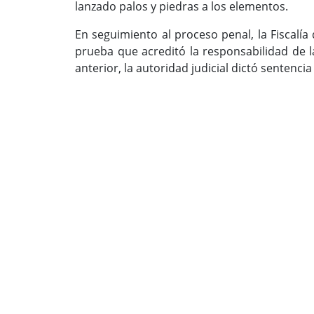
lanzado palos y piedras a los elementos.
En seguimiento al proceso penal, la Fiscalía
prueba que acreditó la responsabilidad de la
anterior, la autoridad judicial dictó sentenci