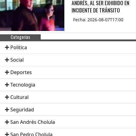
ANDRÉS, AL SER EXHIBIDO EN
INCIDENTE DE TRÁNSITO
Fecha: 2026-08-07T17:00
Categorias
Politica
Social
Deportes
Tecnologia
Cultural
Seguridad
San Andrés Cholula
San Pedro Cholula