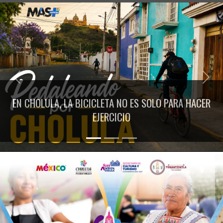
Previous
Next
EN CHOLULA, LA BICICLETA NO ES SOLO PARA HACER
EJERCICIO