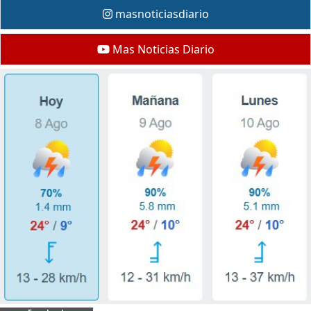
masnoticiasdiario
Mas Noticias Diario