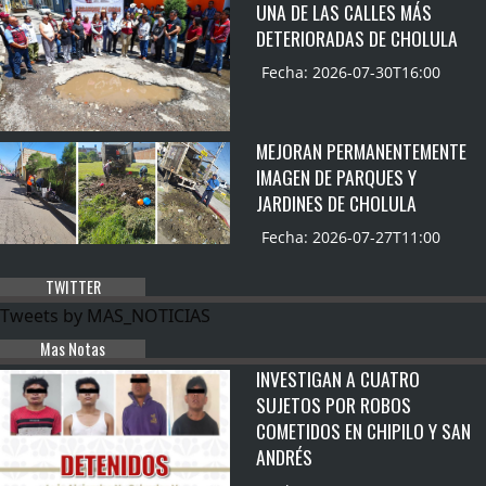
UNA DE LAS CALLES MÁS
DETERIORADAS DE CHOLULA
Fecha: 2026-07-30T16:00
MEJORAN PERMANENTEMENTE
IMAGEN DE PARQUES Y
JARDINES DE CHOLULA
Fecha: 2026-07-27T11:00
TWITTER
Tweets by MAS_NOTICIAS
Mas Notas
INVESTIGAN A CUATRO
SUJETOS POR ROBOS
COMETIDOS EN CHIPILO Y SAN
ANDRÉS