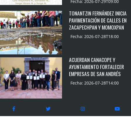
Fecha: 2026-07-29T09:00
TONANTZIN FERNÁNDEZ INICIA
PAVIMENTACIÓN DE CALLES EN
ZACAPECHPAN Y MOMOXPAN
Fecha: 2026-07-28T18:00
ACUERDAN CANACOPE Y
AYUNTAMIENTO FORTALECER
EMPRESAS DE SAN ANDRÉS
Fecha: 2026-07-28T14:00