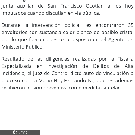
junta auxiliar de San Francisco Ocotlán a los hoy
imputados cuando discutían en vía pública.
Durante la intervención policial, les encontraron 35
envoltorios con sustancia color blanco de posible cristal
por lo que fueron puestos a disposición del Agente del
Ministerio Público.
Resultado de las diligencias realizadas por la Fiscalía
Especializada en Investigación de Delitos de Alta
Incidencia, el Juez de Control dictó auto de vinculación a
proceso contra Mario N. y Fernando N., quienes además
recibieron prisión preventiva como medida cautelar.
Columna