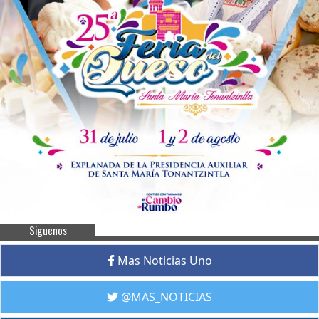
Siguenos
Mas Noticias Uno
@MAS_NOTICIAS