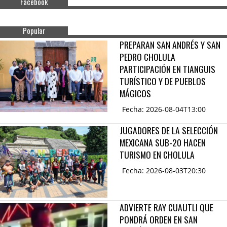
Facebook
Popular
PREPARAN SAN ANDRÉS Y SAN
PEDRO CHOLULA
PARTICIPACIÓN EN TIANGUIS
TURÍSTICO Y DE PUEBLOS
MÁGICOS
Fecha: 2026-08-04T13:00
JUGADORES DE LA SELECCIÓN
MEXICANA SUB-20 HACEN
TURISMO EN CHOLULA
Fecha: 2026-08-03T20:30
ADVIERTE RAY CUAUTLI QUE
PONDRÁ ORDEN EN SAN