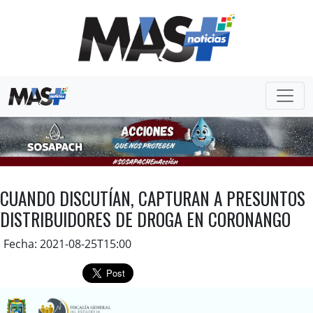
CUANDO DISCUTÍAN, CAPTURAN A PRESUNTOS
DISTRIBUIDORES DE DROGA EN CORONANGO
Fecha: 2021-08-25T15:00