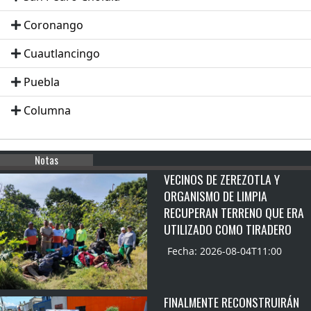
Coronango
Cuautlancingo
Puebla
Columna
Notas
VECINOS DE ZEREZOTLA Y
ORGANISMO DE LIMPIA
RECUPERAN TERRENO QUE ERA
UTILIZADO COMO TIRADERO
Fecha: 2026-08-04T11:00
FINALMENTE RECONSTRUIRÁN