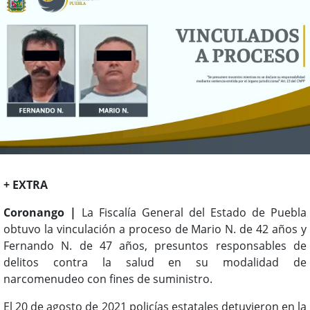
+ EXTRA
Coronango |
La Fiscalía General del Estado de Puebla
obtuvo la vinculación a proceso de Mario N. de 42 años y
Fernando N. de 47 años, presuntos responsables de
delitos contra la salud en su modalidad de
narcomenudeo con fines de suministro.
El 20 de agosto de 2021 policías estatales detuvieron en la