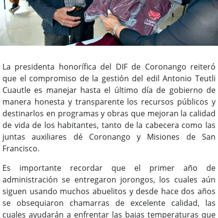
La presidenta honorífica del DIF de Coronango reiteró
que el compromiso de la gestión del edil Antonio Teutli
Cuautle es manejar hasta el último día de gobierno de
manera honesta y transparente los recursos públicos y
destinarlos en programas y obras que mejoran la calidad
de vida de los habitantes, tanto de la cabecera como las
juntas auxiliares dé Coronango y Misiones de San
Francisco.
Es importante recordar que el primer año de
administración se entregaron jorongos, los cuales aún
siguen usando muchos abuelitos y desde hace dos años
se obsequiaron chamarras de excelente calidad, las
cuales ayudarán a enfrentar las bajas temperaturas que