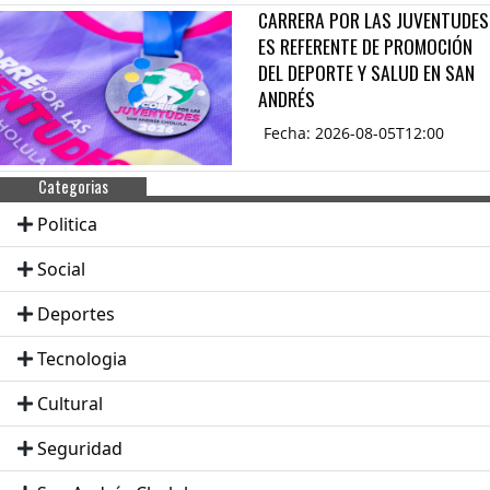
CARRERA POR LAS JUVENTUDES
ES REFERENTE DE PROMOCIÓN
DEL DEPORTE Y SALUD EN SAN
ANDRÉS
Fecha: 2026-08-05T12:00
Categorias
Politica
Social
Deportes
Tecnologia
Cultural
Seguridad