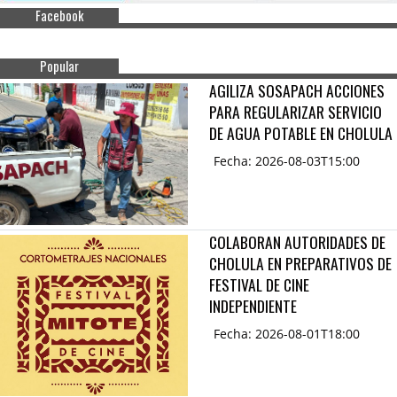
Facebook
Popular
AGILIZA SOSAPACH ACCIONES
PARA REGULARIZAR SERVICIO
DE AGUA POTABLE EN CHOLULA
Fecha: 2026-08-03T15:00
COLABORAN AUTORIDADES DE
CHOLULA EN PREPARATIVOS DE
FESTIVAL DE CINE
INDEPENDIENTE
Fecha: 2026-08-01T18:00