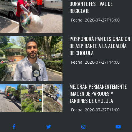
DURANTE FESTIVAL DE
RECICLAJE
Fecha: 2026-07-27T15:00
POSPONDRÁ PAN DESIGNACIÓN
DE ASPIRANTE A LA ALCALDÍA
DE CHOLULA
Fecha: 2026-07-27T14:00
MEJORAN PERMANENTEMENTE
IMAGEN DE PARQUES Y
JARDINES DE CHOLULA
Fecha: 2026-07-27T11:00