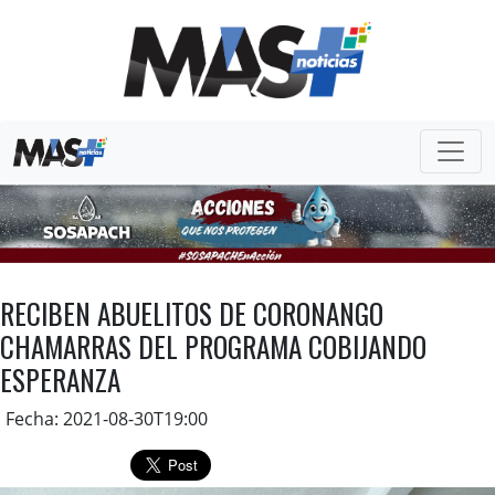
RECIBEN ABUELITOS DE CORONANGO
CHAMARRAS DEL PROGRAMA COBIJANDO
ESPERANZA
Fecha: 2021-08-30T19:00