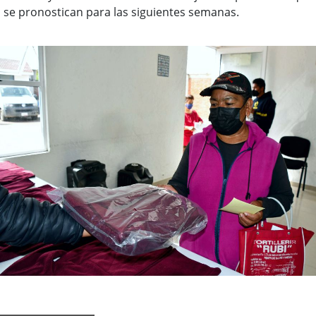
se pronostican para las siguientes semanas.