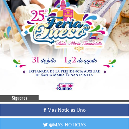
Siguenos
Mas Noticias Uno
@MAS_NOTICIAS