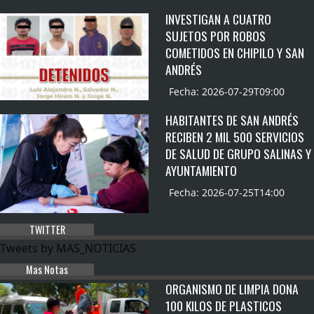
INVESTIGAN A CUATRO
SUJETOS POR ROBOS
COMETIDOS EN CHIPILO Y SAN
ANDRÉS
Fecha: 2026-07-29T09:00
HABITANTES DE SAN ANDRÉS
RECIBEN 2 MIL 500 SERVICIOS
DE SALUD DE GRUPO SALINAS Y
AYUNTAMIENTO
Fecha: 2026-07-25T14:00
TWITTER
Tweets by MAS_NOTICIAS
Mas Notas
ORGANISMO DE LIMPIA DONA
100 KILOS DE PLASTICOS