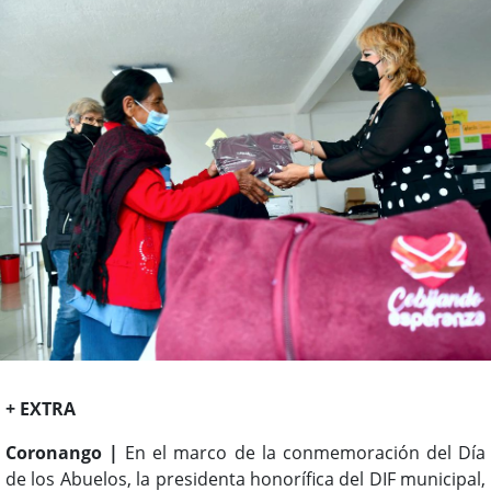
+ EXTRA
Coronango |
En el marco de la conmemoración del Día
de los Abuelos, la presidenta honorífica del DIF municipal,