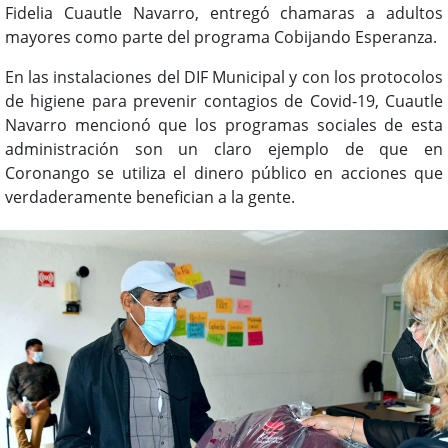
Fidelia Cuautle Navarro, entregó chamaras a adultos
mayores como parte del programa Cobijando Esperanza.
En las instalaciones del DIF Municipal y con los protocolos
de higiene para prevenir contagios de Covid-19, Cuautle
Navarro mencionó que los programas sociales de esta
administración son un claro ejemplo de que en
Coronango se utiliza el dinero público en acciones que
verdaderamente benefician a la gente.