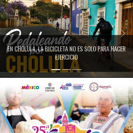
Previous
Next
EN CHOLULA, LA BICICLETA NO ES SOLO PARA HACER
EJERCICIO