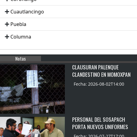
Cuautlancingo
Puebla
Columna
Notas
CLAUSURAN PALENQUE
CLANDESTINO EN MOMOXPAN
Fecha: 2026-08-02T14:00
PERSONAL DEL SOSAPACH
PORTA NUEVOS UNIFORMES
Fecha: 2026-07-27T17:00