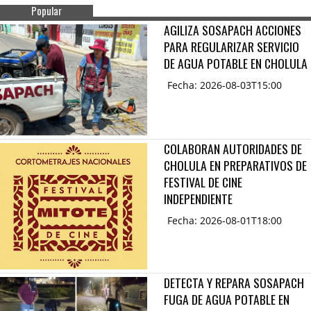
Popular
AGILIZA SOSAPACH ACCIONES
PARA REGULARIZAR SERVICIO
DE AGUA POTABLE EN CHOLULA
Fecha: 2026-08-03T15:00
COLABORAN AUTORIDADES DE
CHOLULA EN PREPARATIVOS DE
FESTIVAL DE CINE
INDEPENDIENTE
Fecha: 2026-08-01T18:00
DETECTA Y REPARA SOSAPACH
FUGA DE AGUA POTABLE EN