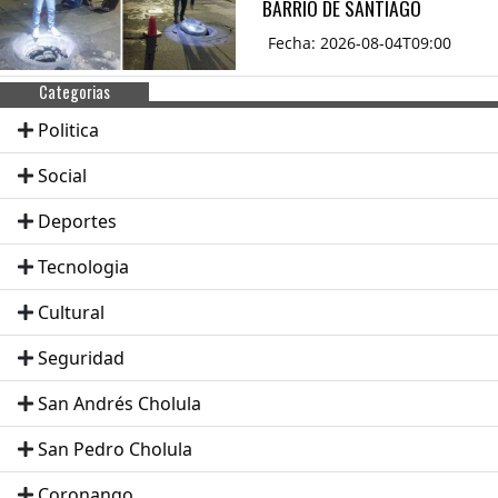
BARRIO DE SANTIAGO
Fecha: 2026-08-04T09:00
Categorias
Politica
Social
Deportes
Tecnologia
Cultural
Seguridad
San Andrés Cholula
San Pedro Cholula
Coronango