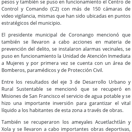
pesos y también se puso en funcionamiento el Centro de
Control y Comando (C2) con más de 150 cámaras de
video vigilancia, mismas que han sido ubicadas en puntos
estratégicos del municipio.
El presidente municipal de Coronango mencionó que
también se llevaron a cabo acciones en materia de
prevención del delito, se instalaron alarmas vecinales, se
puso en funcionamiento la Unidad de Atención Inmediata
a Mujeres y por primera vez se cuenta con un área de
Bomberos, paramédicos y de Protección Civil.
Entre los resultados del eje 3 de Desarrollo Urbano y
Rural Sustentable se mencionó que se recuperó en
Misiones de San Francisco el servicio de agua potable y se
hizo una importante inversión para garantizar el vital
líquido a los habitantes de esta zona a través de obras.
También se recuperaron los ameyales Acuetlachtlán y
Xola y se llevaron a cabo importantes obras deportivas,