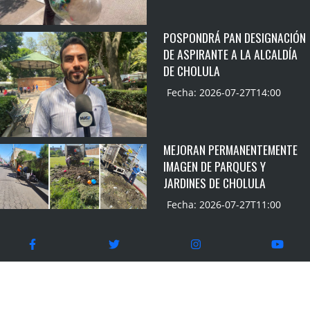
POSPONDRÁ PAN DESIGNACIÓN
DE ASPIRANTE A LA ALCALDÍA
DE CHOLULA
Fecha: 2026-07-27T14:00
MEJORAN PERMANENTEMENTE
IMAGEN DE PARQUES Y
JARDINES DE CHOLULA
Fecha: 2026-07-27T11:00