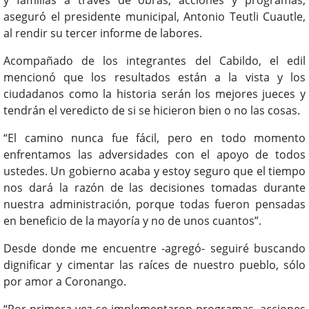
aseguró el presidente municipal, Antonio Teutli Cuautle,
al rendir su tercer informe de labores.
Acompañado de los integrantes del Cabildo, el edil
mencionó que los resultados están a la vista y los
ciudadanos como la historia serán los mejores jueces y
tendrán el veredicto de si se hicieron bien o no las cosas.
“El camino nunca fue fácil, pero en todo momento
enfrentamos las adversidades con el apoyo de todos
ustedes. Un gobierno acaba y estoy seguro que el tiempo
nos dará la razón de las decisiones tomadas durante
nuestra administración, porque todas fueron pensadas
en beneficio de la mayoría y no de unos cuantos”.
Desde donde me encuentre -agregó- seguiré buscando
dignificar y cimentar las raíces de nuestro pueblo, sólo
por amor a Coronango.
“Por primera vez se implementaron programas, acciones