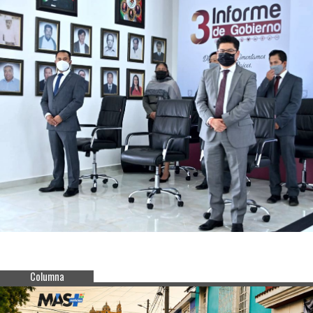
Columna