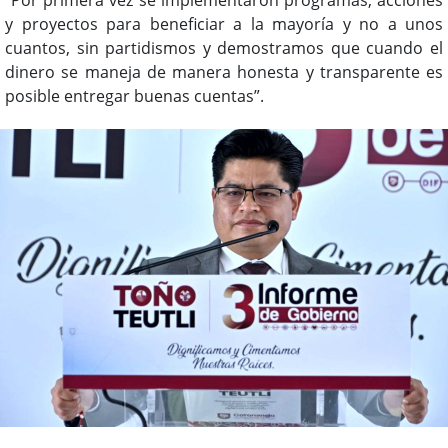
y proyectos para beneficiar a la mayoría y no a unos
cuantos, sin partidismos y demostramos que cuando el
dinero se maneja de manera honesta y transparente es
posible entregar buenas cuentas”.