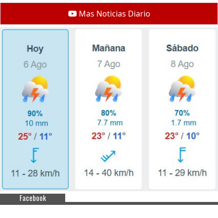
Mas Noticias Diario
Facebook