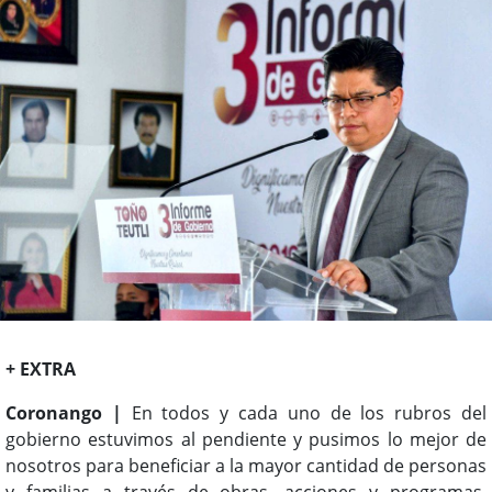
+ EXTRA
Coronango |
En todos y cada uno de los rubros del
gobierno estuvimos al pendiente y pusimos lo mejor de
nosotros para beneficiar a la mayor cantidad de personas
y familias a través de obras, acciones y programas,