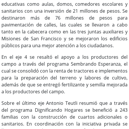
educativas como aulas, domos, comedores escolares y
sanitarios con una inversión de 21 millones de pesos. Se
destinaron más de 76 millones de pesos para
pavimentación de calles, las cuales se llevaron a cabo
tanto en la cabecera como en las tres juntas auxiliares y
Misiones de San Francisco y se mejoraron los edificios
públicos para una mejor atención a los ciudadanos.
En el eje 4 se resaltó el apoyo a los productores del
campo a través del programa Sembrando Esperanza, el
cual se consolidó con la renta de tractores e implementos
para la preparación del terreno y labores de cultivo,
además de que se entregó fertilizante y semilla mejorada
a los productores del campo.
Sobre el último eje Antonio Teutli resumió que a través
del programa Dignificando Hogares se benefició a 243
familias con la construcción de cuartos adicionales o
sanitarios. En coordinación con la iniciativa privada se