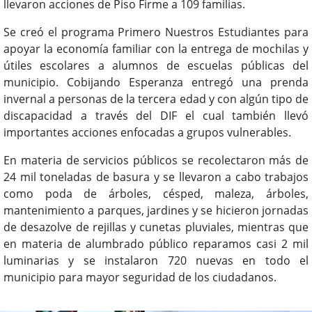
llevaron acciones de Piso Firme a 109 familias.
Se creó el programa Primero Nuestros Estudiantes para
apoyar la economía familiar con la entrega de mochilas y
útiles escolares a alumnos de escuelas públicas del
municipio. Cobijando Esperanza entregó una prenda
invernal a personas de la tercera edad y con algún tipo de
discapacidad a través del DIF el cual también llevó
importantes acciones enfocadas a grupos vulnerables.
En materia de servicios públicos se recolectaron más de
24 mil toneladas de basura y se llevaron a cabo trabajos
como poda de árboles, césped, maleza, árboles,
mantenimiento a parques, jardines y se hicieron jornadas
de desazolve de rejillas y cunetas pluviales, mientras que
en materia de alumbrado público reparamos casi 2 mil
luminarias y se instalaron 720 nuevas en todo el
municipio para mayor seguridad de los ciudadanos.