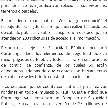
para tener certeza jurídica con relación a sus viviendas,
terrenos o parcelas.
El presidente municipal de Coronango reconoció el
trabajo de los regidores con quienes realizó 122 sesiones
de cabildo públicas y sobre transparencia destacó que se
atendieron 230 solicitudes de acceso a la información.
Respecto al eje de Seguridad Pública mencionó
Coronango tiene los elementos de seguridad pública
mejor pagados de Puebla y todos realizaron sus pruebas
de control de confianza, de los cuales 50 están
acreditados, además de que cuentan con herramientas
de trabajo y se les brindó constante capacitación.
Tras destacar que se cuenta con patrullas para realizar
rondines en todo el municipio, Teutli Cuautle indicó que
Coronango ya cuenta con un Complejo de Seguridad
Pública, el cual tuvo una inversión de 26 millones de