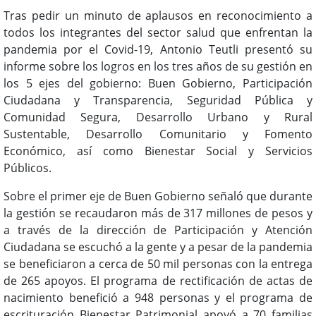
Tras pedir un minuto de aplausos en reconocimiento a
todos los integrantes del sector salud que enfrentan la
pandemia por el Covid-19, Antonio Teutli presentó su
informe sobre los logros en los tres años de su gestión en
los 5 ejes del gobierno: Buen Gobierno, Participación
Ciudadana y Transparencia, Seguridad Pública y
Comunidad Segura, Desarrollo Urbano y Rural
Sustentable, Desarrollo Comunitario y Fomento
Económico, así como Bienestar Social y Servicios
Públicos.
Sobre el primer eje de Buen Gobierno señaló que durante
la gestión se recaudaron más de 317 millones de pesos y
a través de la dirección de Participación y Atención
Ciudadana se escuchó a la gente y a pesar de la pandemia
se beneficiaron a cerca de 50 mil personas con la entrega
de 265 apoyos. El programa de rectificación de actas de
nacimiento benefició a 948 personas y el programa de
escrituración Bienestar Patrimonial apoyó a 70 familias