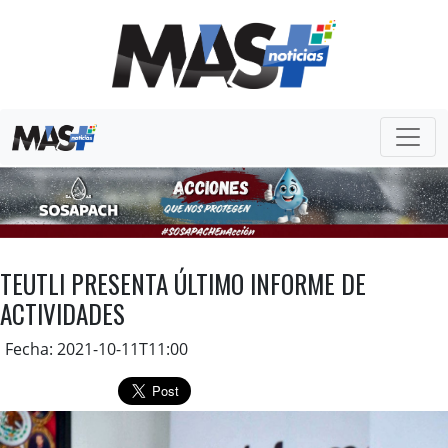
TEUTLI PRESENTA ÚLTIMO INFORME DE
ACTIVIDADES
Fecha: 2021-10-11T11:00