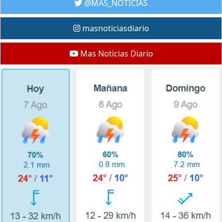
@MAS_NOTICIAS
masnoticiasdiario
Mas Noticias Diario