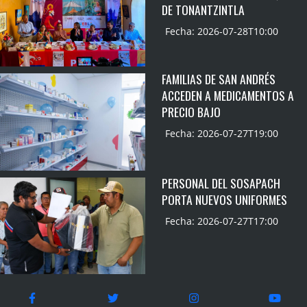
DE TONANTZINTLA
Fecha: 2026-07-28T10:00
FAMILIAS DE SAN ANDRÉS
ACCEDEN A MEDICAMENTOS A
PRECIO BAJO
Fecha: 2026-07-27T19:00
PERSONAL DEL SOSAPACH
PORTA NUEVOS UNIFORMES
Fecha: 2026-07-27T17:00