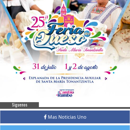
Siguenos
Mas Noticias Uno