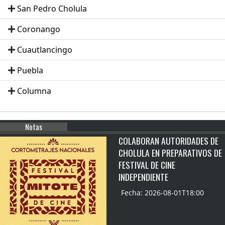
San Pedro Cholula
Coronango
Cuautlancingo
Puebla
Columna
Notas
COLABORAN AUTORIDADES DE
CHOLULA EN PREPARATIVOS DE
FESTIVAL DE CINE
INDEPENDIENTE
Fecha: 2026-08-01T18:00