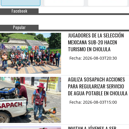
Facebook
Popular
JUGADORES DE LA SELECCIÓN
MEXICANA SUB-20 HACEN
TURISMO EN CHOLULA
Fecha: 2026-08-03T20:30
AGILIZA SOSAPACH ACCIONES
PARA REGULARIZAR SERVICIO
DE AGUA POTABLE EN CHOLULA
Fecha: 2026-08-03T15:00
INVITAN A JÓVENES A SER