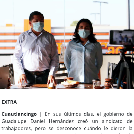
EXTRA
Cuautlancingo |
En sus últimos días, el gobierno de
Guadalupe Daniel Hernández creó un sindicato de
trabajadores, pero se desconoce cuándo le dieron la