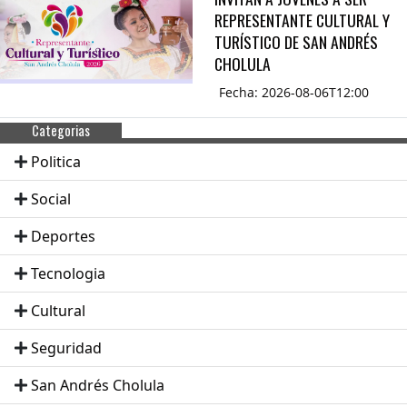
REPRESENTANTE CULTURAL Y
TURÍSTICO DE SAN ANDRÉS
CHOLULA
Fecha: 2026-08-06T12:00
Categorias
Politica
Social
Deportes
Tecnologia
Cultural
Seguridad
San Andrés Cholula