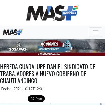
HEREDA GUADALUPE DANIEL SINDICATO DE
TRABAJADORES A NUEVO GOBIERNO DE
CUAUTLANCINGO
Fecha: 2021-10-12T12:01