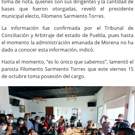
toma de nota, quienes son sus dirigentes y la cantidad de
bases que fueron otorgadas, reveló el presidente
municipal electo, Filomeno Sarmiento Torres.
La información fue confirmada por el Tribunal de
Conciliación y Arbitraje del estado de Puebla, pues hasta
el momento la administración emanada de Morena no ha
dado a conocer esta información, indicó.
Hasta el momento, “es lo único que sabemos”, lamentó el
panista Filomento Sarmiento Torres que este viernes 15
de octubre toma posesión del cargo.