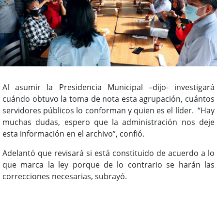
Al asumir la Presidencia Municipal –dijo- investigará
cuándo obtuvo la toma de nota esta agrupación, cuántos
servidores públicos lo conforman y quien es el líder. “Hay
muchas dudas, espero que la administración nos deje
esta información en el archivo”, confió.
Adelantó que revisará si está constituido de acuerdo a lo
que marca la ley porque de lo contrario se harán las
correcciones necesarias, subrayó.