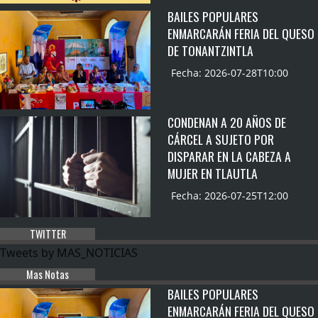
BAILES POPULARES
ENMARCARÁN FERIA DEL QUESO
DE TONANTZINTLA
Fecha: 2026-07-28T10:00
CONDENAN A 20 AÑOS DE
CÁRCEL A SUJETO POR
DISPARAR EN LA CABEZA A
MUJER EN TLAUTLA
Fecha: 2026-07-25T12:00
TWITTER
Tweets by MAS_NOTICIAS
Mas Notas
BAILES POPULARES
ENMARCARÁN FERIA DEL QUESO