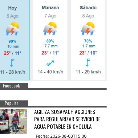
Facebook
Popular
AGILIZA SOSAPACH ACCIONES
PARA REGULARIZAR SERVICIO DE
AGUA POTABLE EN CHOLULA
Fecha: 2026-08-03T15:00