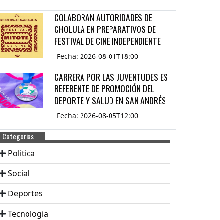
COLABORAN AUTORIDADES DE
CHOLULA EN PREPARATIVOS DE
FESTIVAL DE CINE INDEPENDIENTE
Fecha: 2026-08-01T18:00
CARRERA POR LAS JUVENTUDES ES
REFERENTE DE PROMOCIÓN DEL
DEPORTE Y SALUD EN SAN ANDRÉS
Fecha: 2026-08-05T12:00
Categorias
Politica
Social
Deportes
Tecnologia