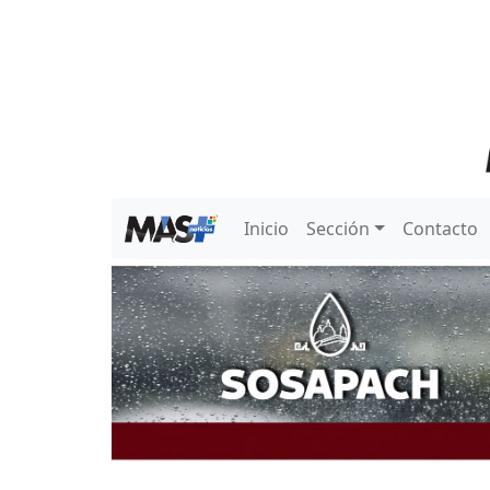
Inicio
Sección
Contacto