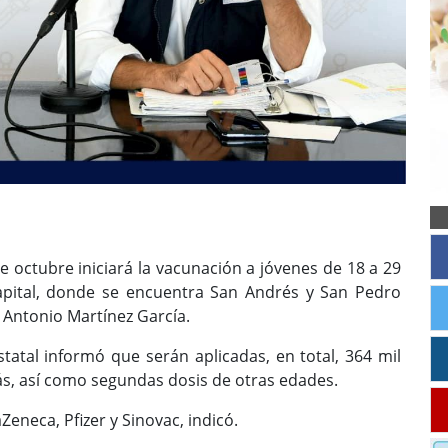
e octubre iniciará la vacunación a jóvenes de 18 a 29
apital, donde se encuentra San Andrés y San Pedro
é Antonio Martínez García.
statal informó que serán aplicadas, en total, 364 mil
ás, así como segundas dosis de otras edades.
Zeneca, Pfizer y Sinovac, indicó.