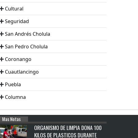
Cultural
Seguridad
San Andrés Cholula
San Pedro Cholula
Coronango
Cuautlancingo
Puebla
Columna
Mas Notas
ORGANISMO DE LIMPIA DONA 100
KILOS DE PLASTICOS DURANTE