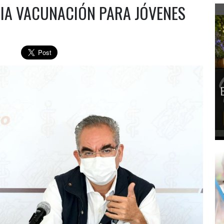
ICIA VACUNACIÓN PARA JÓVENES