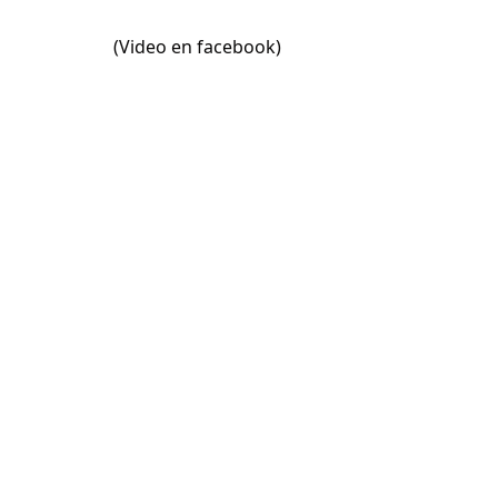
(Video en facebook)