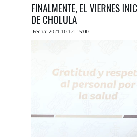
FINALMENTE, EL VIERNES IN
DE CHOLULA
Fecha: 2021-10-12T15:00