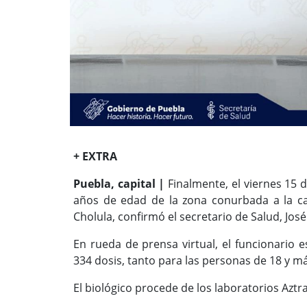
+ EXTRA
Puebla, capital |
Finalmente, el viernes 15 d
años de edad de la zona conurbada a la c
Cholula, confirmó el secretario de Salud, Jos
En rueda de prensa virtual, el funcionario e
334 dosis, tanto para las personas de 18 y m
El biológico procede de los laboratorios Aztra