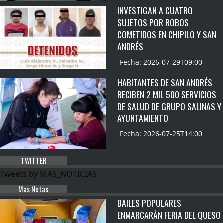
INVESTIGAN A CUATRO
SUJETOS POR ROBOS
COMETIDOS EN CHIPILO Y SAN
ANDRÉS
Fecha: 2026-07-29T09:00
HABITANTES DE SAN ANDRÉS
RECIBEN 2 MIL 500 SERVICIOS
DE SALUD DE GRUPO SALINAS Y
AYUNTAMIENTO
Fecha: 2026-07-25T14:00
TWITTER
Tweets by MAS_NOTICIAS
Mas Notas
BAILES POPULARES
ENMARCARÁN FERIA DEL QUESO