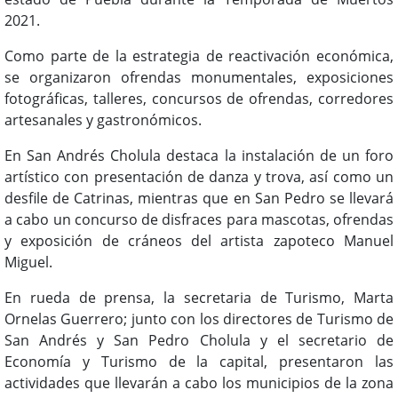
2021.
Como parte de la estrategia de reactivación económica,
se organizaron ofrendas monumentales, exposiciones
fotográficas, talleres, concursos de ofrendas, corredores
artesanales y gastronómicos.
En San Andrés Cholula destaca la instalación de un foro
artístico con presentación de danza y trova, así como un
desfile de Catrinas, mientras que en San Pedro se llevará
a cabo un concurso de disfraces para mascotas, ofrendas
y exposición de cráneos del artista zapoteco Manuel
Miguel.
En rueda de prensa, la secretaria de Turismo, Marta
Ornelas Guerrero; junto con los directores de Turismo de
San Andrés y San Pedro Cholula y el secretario de
Economía y Turismo de la capital, presentaron las
actividades que llevarán a cabo los municipios de la zona