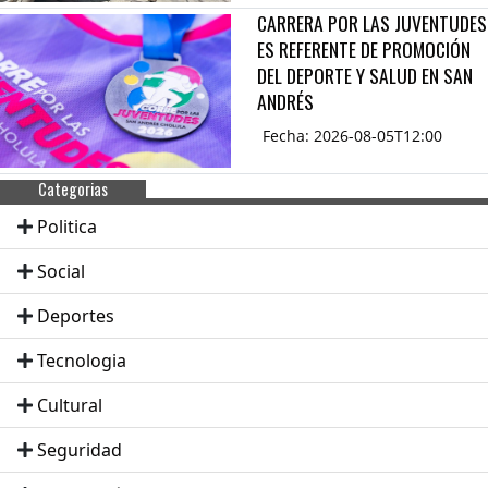
CARRERA POR LAS JUVENTUDES
ES REFERENTE DE PROMOCIÓN
DEL DEPORTE Y SALUD EN SAN
ANDRÉS
Fecha: 2026-08-05T12:00
Categorias
Politica
Social
Deportes
Tecnologia
Cultural
Seguridad