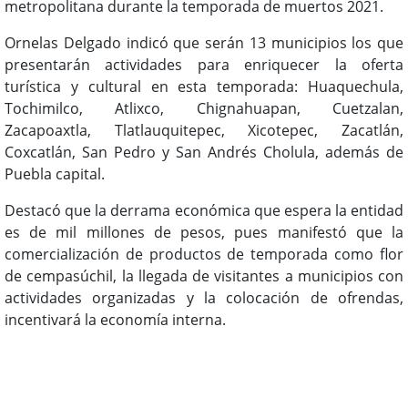
metropolitana durante la temporada de muertos 2021.
Ornelas Delgado indicó que serán 13 municipios los que
presentarán actividades para enriquecer la oferta
turística y cultural en esta temporada: Huaquechula,
Tochimilco, Atlixco, Chignahuapan, Cuetzalan,
Zacapoaxtla, Tlatlauquitepec, Xicotepec, Zacatlán,
Coxcatlán, San Pedro y San Andrés Cholula, además de
Puebla capital.
Destacó que la derrama económica que espera la entidad
es de mil millones de pesos, pues manifestó que la
comercialización de productos de temporada como flor
de cempasúchil, la llegada de visitantes a municipios con
actividades organizadas y la colocación de ofrendas,
incentivará la economía interna.