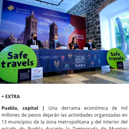
+ EXTRA
Puebla, capital |
Una derrama económica de mil
millones de pesos dejarán las actividades organizadas en
13 municipios de la zona metropolitana y del interior del
estado de Puebla durante la Temporada de Muertos