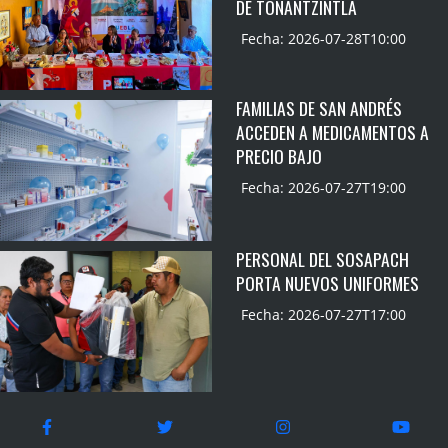
DE TONANTZINTLA
Fecha: 2026-07-28T10:00
FAMILIAS DE SAN ANDRÉS
ACCEDEN A MEDICAMENTOS A
PRECIO BAJO
Fecha: 2026-07-27T19:00
PERSONAL DEL SOSAPACH
PORTA NUEVOS UNIFORMES
Fecha: 2026-07-27T17:00