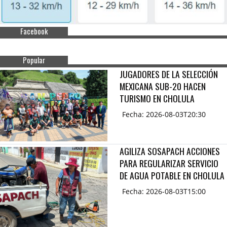
Facebook
Popular
JUGADORES DE LA SELECCIÓN
MEXICANA SUB-20 HACEN
TURISMO EN CHOLULA
Fecha: 2026-08-03T20:30
AGILIZA SOSAPACH ACCIONES
PARA REGULARIZAR SERVICIO
DE AGUA POTABLE EN CHOLULA
Fecha: 2026-08-03T15:00