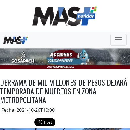
DERRAMA DE MIL MILLONES DE PESOS DEJARÁ
TEMPORADA DE MUERTOS EN ZONA
METROPOLITANA
Fecha: 2021-10-26T10:00