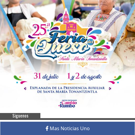
Siguenos
Mas Noticias Uno