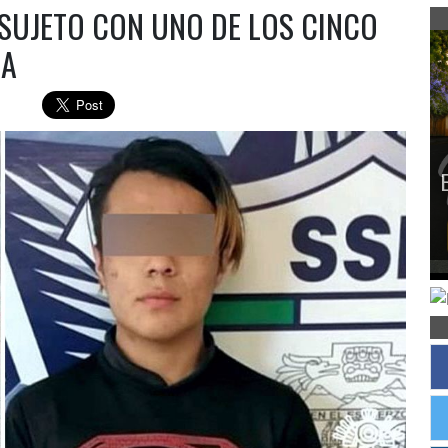
 SUJETO CON UNO DE LOS CINCO
LA