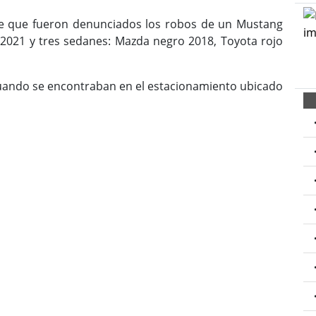
de que fueron denunciados los robos de un Mustang
o 2021 y tres sedanes: Mazda negro 2018, Toyota rojo
 cuando se encontraban en el estacionamiento ubicado