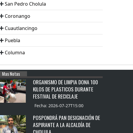
San Pedro Cholula
Coronango
Cuautlancingo
Puebla
Columna
Mas Notas
ORGANISMO DE LIMPIA DONA 100
KILOS DE PLASTICOS DURANTE
FESTIVAL DE RECICLAJE
Fecha: 2026-07-27T15:00
POSPONDRÁ PAN DESIGNACIÓN DE
ASPIRANTE A LA ALCALDÍA DE
CHOLULA