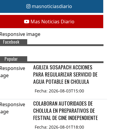
masnoticiasdiario
Mas Noticias Diario
Facebook
Popular
AGILIZA SOSAPACH ACCIONES
PARA REGULARIZAR SERVICIO DE
AGUA POTABLE EN CHOLULA
Fecha: 2026-08-03T15:00
COLABORAN AUTORIDADES DE
CHOLULA EN PREPARATIVOS DE
FESTIVAL DE CINE INDEPENDIENTE
Fecha: 2026-08-01T18:00