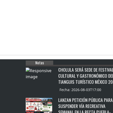
Notas
CHOLULA SERÁ SEDE DE FESTIVA
CULTURAL Y GASTRONÓMICO DE
TIANGUIS TURÍSTICO MÉXICO 2
Fecha: 2026-08-03T17:00
LANZAN PETICIÓN PÚBLICA PARA
SUSPENDER VÍA RECREATIVA
SEMANAL EN LA RECTA PUEBLA-