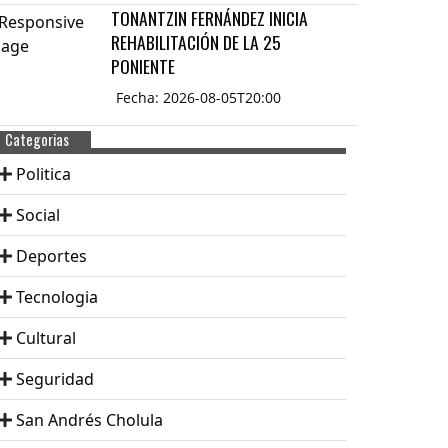
TONANTZIN FERNÁNDEZ INICIA
REHABILITACIÓN DE LA 25
PONIENTE
Fecha: 2026-08-05T20:00
Categorias
Politica
Social
Deportes
Tecnologia
Cultural
Seguridad
San Andrés Cholula