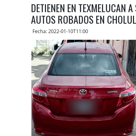
DETIENEN EN TEXMELUCAN A
AUTOS ROBADOS EN CHOLU
Fecha: 2022-01-10T11:00