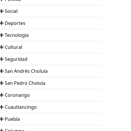
Social
Deportes
Tecnologia
Cultural
Seguridad
San Andrés Cholula
San Pedro Cholula
Coronango
Cuautlancingo
Puebla