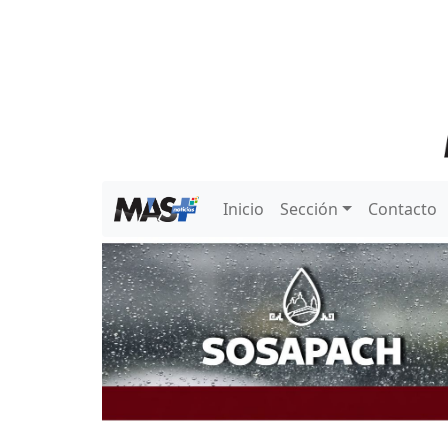
Inicio
Sección
Contacto