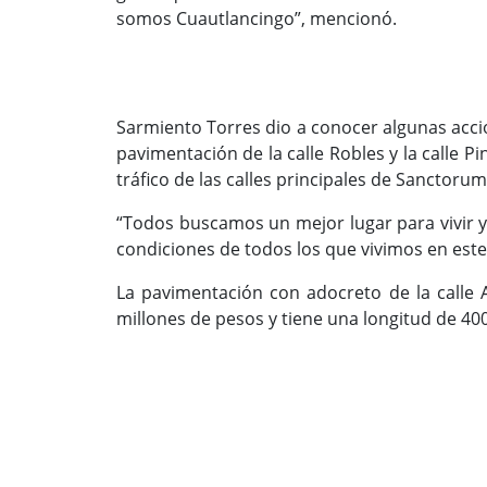
somos Cuautlancingo”, mencionó.
Sarmiento Torres dio a conocer algunas accio
pavimentación de la calle Robles y la calle P
tráfico de las calles principales de Sanctorum
“Todos buscamos un mejor lugar para vivir y
condiciones de todos los que vivimos en este
La pavimentación con adocreto de la calle 
millones de pesos y tiene una longitud de 40