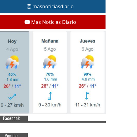
masnoticiasdiario
Mas Noticias Diario
Facebook
Popular