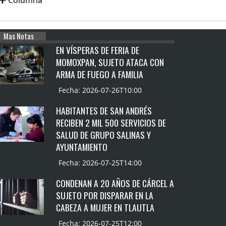
Columna
Mas Notas
EN VÍSPERAS DE FERIA DE
MOMOXPAN, SUJETO ATACA CON
ARMA DE FUEGO A FAMILIA
Fecha: 2026-07-26T10:00
HABITANTES DE SAN ANDRÉS
RECIBEN 2 MIL 500 SERVICIOS DE
SALUD DE GRUPO SALINAS Y
AYUNTAMIENTO
Fecha: 2026-07-25T14:00
CONDENAN A 20 AÑOS DE CÁRCEL A
SUJETO POR DISPARAR EN LA
CABEZA A MUJER EN TLAUTLA
Fecha: 2026-07-25T12:00