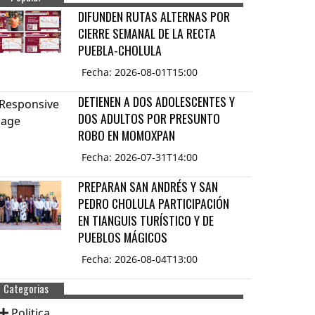
DIFUNDEN RUTAS ALTERNAS POR
CIERRE SEMANAL DE LA RECTA
PUEBLA-CHOLULA
Fecha: 2026-08-01T15:00
DETIENEN A DOS ADOLESCENTES Y
DOS ADULTOS POR PRESUNTO
ROBO EN MOMOXPAN
Fecha: 2026-07-31T14:00
PREPARAN SAN ANDRÉS Y SAN
PEDRO CHOLULA PARTICIPACIÓN
EN TIANGUIS TURÍSTICO Y DE
PUEBLOS MÁGICOS
Fecha: 2026-08-04T13:00
Categorias
Politica