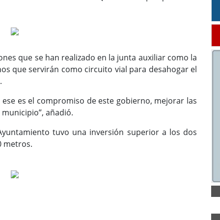
nes que se han realizado en la junta auxiliar como la
inos que servirán como circuito vial para desahogar el
.
 ese es el compromiso de este gobierno, mejorar las
 municipio”, añadió.
Ayuntamiento tuvo una inversión superior a los dos
0 metros.