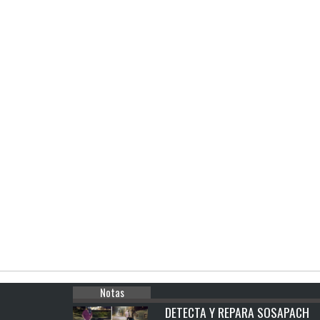
Notas
DETECTA Y REPARA SOSAPACH