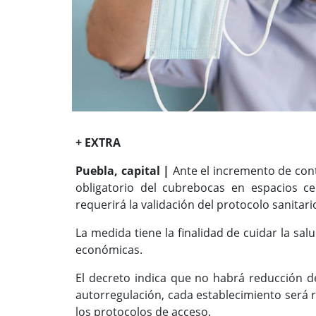
+ EXTRA
Puebla, capital |
Ante el incremento de cont
obligatorio del cubrebocas en espacios 
requerirá la validación del protocolo sanitari
La medida tiene la finalidad de cuidar la sal
económicas.
El decreto indica que no habrá reducción 
autorregulación, cada establecimiento será r
los protocolos de acceso.