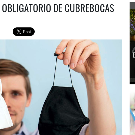
 OBLIGATORIO DE CUBREBOCAS