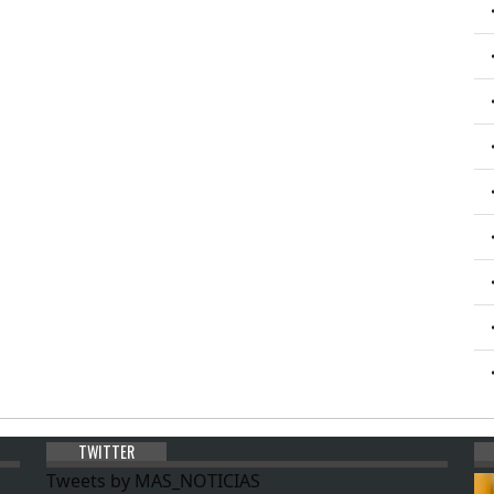
TWITTER
Tweets by MAS_NOTICIAS