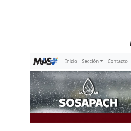
Inicio
Sección
Contacto