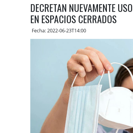
DECRETAN NUEVAMENTE USO
EN ESPACIOS CERRADOS
Fecha: 2022-06-23T14:00