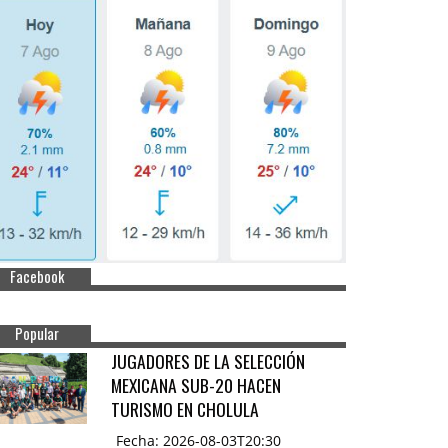
Facebook
Popular
JUGADORES DE LA SELECCIÓN
MEXICANA SUB-20 HACEN
TURISMO EN CHOLULA
Fecha: 2026-08-03T20:30