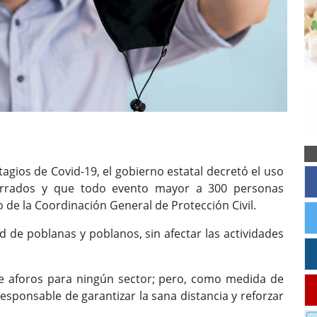
agios de Covid-19, el gobierno estatal decretó el uso
cerrados y que todo evento mayor a 300 personas
o de la Coordinación General de Protección Civil.
ud de poblanas y poblanos, sin afectar las actividades
de aforos para ningún sector; pero, como medida de
esponsable de garantizar la sana distancia y reforzar