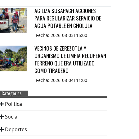
AGILIZA SOSAPACH ACCIONES
PARA REGULARIZAR SERVICIO DE
AGUA POTABLE EN CHOLULA
Fecha: 2026-08-03T15:00
VECINOS DE ZEREZOTLA Y
ORGANISMO DE LIMPIA RECUPERAN
TERRENO QUE ERA UTILIZADO
COMO TIRADERO
Fecha: 2026-08-04T11:00
Categorias
Politica
Social
Deportes