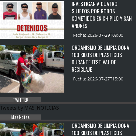
INVESTIGAN A CUATRO
SUJETOS POR ROBOS
COMETIDOS EN CHIPILO Y SAN
ANDRÉS
Fecha: 2026-07-29T09:00
ORGANISMO DE LIMPIA DONA
100 KILOS DE PLASTICOS
DURANTE FESTIVAL DE
RECICLAJE
Fecha: 2026-07-27T15:00
TWITTER
Tweets by MAS_NOTICIAS
Mas Notas
ORGANISMO DE LIMPIA DONA
100 KILOS DE PLASTICOS