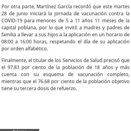
Por otra parte, Martínez García recordó que este martes
28 de junio iniciará la jornada de vacunación contra la
COVID-19 para menores de 5 a 11 años 11 meses de la
capital poblana, por lo que invitó a madres y padres de
familia a llevar a sus hijos a la aplicación en un horario de
08:00 a 16:00 horas, respetando el día de su aplicación
por orden alfabético.
Finalmente, el titular de los Servicios de Salud precisó que
el 97.83 por ciento de la población de 18 años y más
cuenta con su esquema de vacunación completo,
mientras que el 76.68 por ciento de la población objetivo
tiene su tercera dosis de refuerzo.