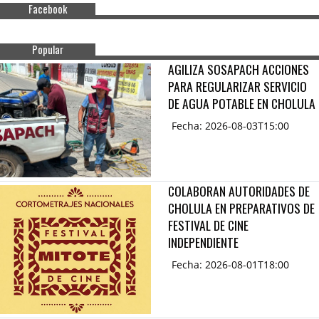
Facebook
Popular
AGILIZA SOSAPACH ACCIONES
PARA REGULARIZAR SERVICIO
DE AGUA POTABLE EN CHOLULA
Fecha: 2026-08-03T15:00
COLABORAN AUTORIDADES DE
CHOLULA EN PREPARATIVOS DE
FESTIVAL DE CINE
INDEPENDIENTE
Fecha: 2026-08-01T18:00