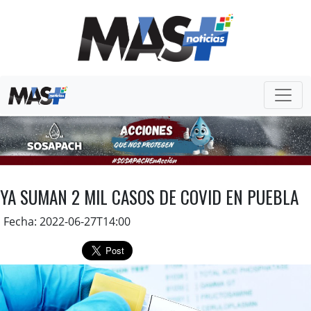
YA SUMAN 2 MIL CASOS DE COVID EN PUEBLA
Fecha: 2022-06-27T14:00