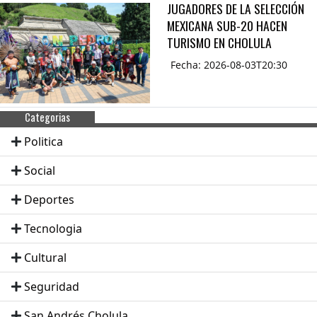
JUGADORES DE LA SELECCIÓN
MEXICANA SUB-20 HACEN
TURISMO EN CHOLULA
Fecha: 2026-08-03T20:30
Categorias
Politica
Social
Deportes
Tecnologia
Cultural
Seguridad
San Andrés Cholula