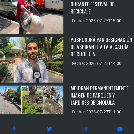
DURANTE FESTIVAL DE
RECICLAJE
Fecha: 2026-07-27T15:00
POSPONDRÁ PAN DESIGNACIÓN
DE ASPIRANTE A LA ALCALDÍA
DE CHOLULA
Fecha: 2026-07-27T14:00
MEJORAN PERMANENTEMENTE
IMAGEN DE PARQUES Y
JARDINES DE CHOLULA
Fecha: 2026-07-27T11:00