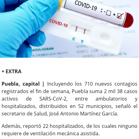
+ EXTRA
Puebla, capital |
Incluyendo los 710 nuevos contagios
registrados el fin de semana, Puebla suma 2 mil 38 casos
activos de SARS-CoV-2, entre ambulatorios y
hospitalizados, distribuidos en 52 municipios, señaló el
secretario de Salud, José Antonio Martínez García.
Además, reportó 22 hospitalizados, de los cuales ninguno
requiere de ventilación mecánica asistida.