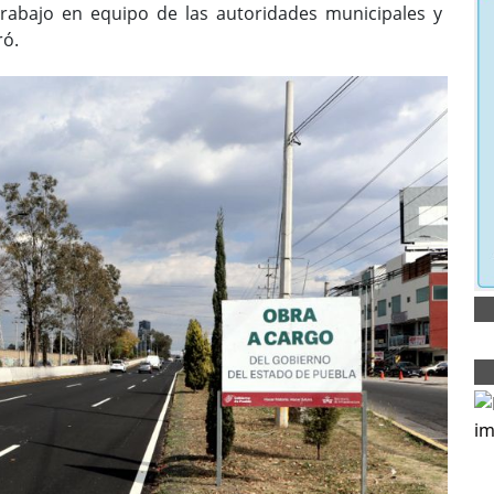
 trabajo en equipo de las autoridades municipales y
ró.