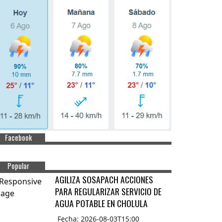
Facebook
Popular
AGILIZA SOSAPACH ACCIONES
PARA REGULARIZAR SERVICIO DE
AGUA POTABLE EN CHOLULA
Fecha: 2026-08-03T15:00