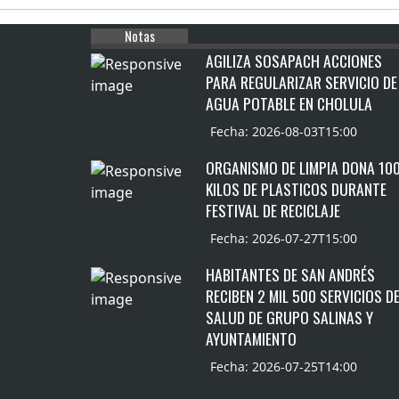
Notas
AGILIZA SOSAPACH ACCIONES
PARA REGULARIZAR SERVICIO DE
AGUA POTABLE EN CHOLULA
Fecha: 2026-08-03T15:00
ORGANISMO DE LIMPIA DONA 10
KILOS DE PLASTICOS DURANTE
FESTIVAL DE RECICLAJE
Fecha: 2026-07-27T15:00
HABITANTES DE SAN ANDRÉS
RECIBEN 2 MIL 500 SERVICIOS D
SALUD DE GRUPO SALINAS Y
AYUNTAMIENTO
Fecha: 2026-07-25T14:00