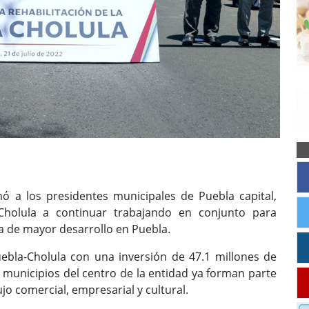
ó a los presidentes municipales de Puebla capital,
holula a continuar trabajando en conjunto para
a de mayor desarrollo en Puebla.
Puebla-Cholula con una inversión de 47.1 millones de
 municipios del centro de la entidad ya forman parte
jo comercial, empresarial y cultural.