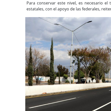
Para conservar este nivel, es necesario el
estatales, con el apoyo de las federales, reite