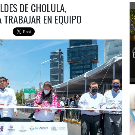
LDES DE CHOLULA,
 TRABAJAR EN EQUIPO