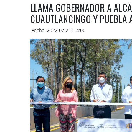
LLAMA GOBERNADOR A ALCA
CUAUTLANCINGO Y PUEBLA A
Fecha: 2022-07-21T14:00