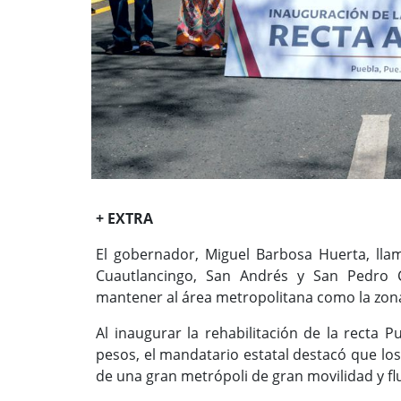
+ EXTRA
El gobernador, Miguel Barbosa Huerta, llam
Cuautlancingo, San Andrés y San Pedro C
mantener al área metropolitana como la zon
Al inaugurar la rehabilitación de la recta 
pesos, el mandatario estatal destacó que los
de una gran metrópoli de gran movilidad y flu