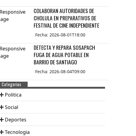
COLABORAN AUTORIDADES DE
CHOLULA EN PREPARATIVOS DE
FESTIVAL DE CINE INDEPENDIENTE
Fecha: 2026-08-01T18:00
DETECTA Y REPARA SOSAPACH
FUGA DE AGUA POTABLE EN
BARRIO DE SANTIAGO
Fecha: 2026-08-04T09:00
Categorias
Politica
Social
Deportes
Tecnologia