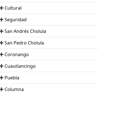
Cultural
Seguridad
San Andrés Cholula
San Pedro Cholula
Coronango
Cuautlancingo
Puebla
Columna