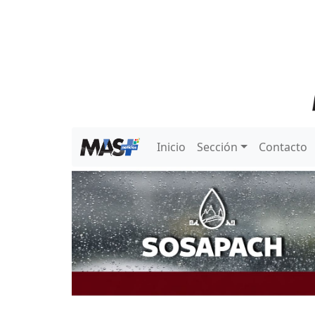
Inicio
Sección
Contacto