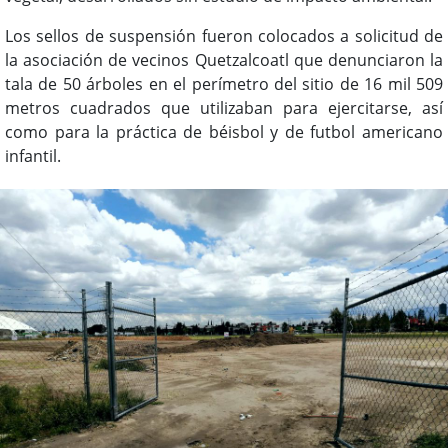
Los sellos de suspensión fueron colocados a solicitud de
la asociación de vecinos Quetzalcoatl que denunciaron la
tala de 50 árboles en el perímetro del sitio de 16 mil 509
metros cuadrados que utilizaban para ejercitarse, así
como para la práctica de béisbol y de futbol americano
infantil.