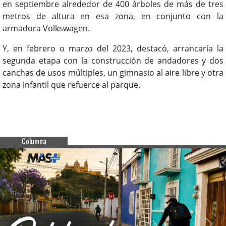
en septiembre alrededor de 400 árboles de más de tres
metros de altura en esa zona, en conjunto con la
armadora Volkswagen.
Y, en febrero o marzo del 2023, destacó, arrancaría la
segunda etapa con la construcción de andadores y dos
canchas de usos múltiples, un gimnasio al aire libre y otra
zona infantil que refuerce al parque.
Columna