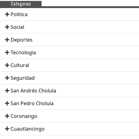
Categorias
Politica
Social
Deportes
Tecnologia
Cultural
Seguridad
San Andrés Cholula
San Pedro Cholula
Coronango
Cuautlancingo