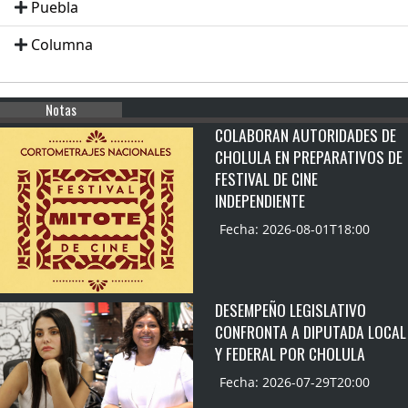
Puebla
Columna
Notas
COLABORAN AUTORIDADES DE
CHOLULA EN PREPARATIVOS DE
FESTIVAL DE CINE
INDEPENDIENTE
Fecha: 2026-08-01T18:00
DESEMPEÑO LEGISLATIVO
CONFRONTA A DIPUTADA LOCAL
Y FEDERAL POR CHOLULA
Fecha: 2026-07-29T20:00