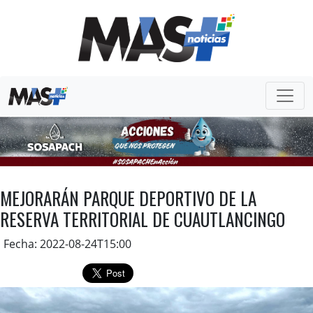
MEJORARÁN PARQUE DEPORTIVO DE LA
RESERVA TERRITORIAL DE CUAUTLANCINGO
Fecha: 2022-08-24T15:00