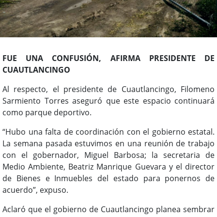
FUE UNA CONFUSIÓN, AFIRMA PRESIDENTE DE
CUAUTLANCINGO
Al respecto, el presidente de Cuautlancingo, Filomeno
Sarmiento Torres aseguró que este espacio continuará
como parque deportivo.
“Hubo una falta de coordinación con el gobierno estatal.
La semana pasada estuvimos en una reunión de trabajo
con el gobernador, Miguel Barbosa; la secretaria de
Medio Ambiente, Beatriz Manrique Guevara y el director
de Bienes e Inmuebles del estado para ponernos de
acuerdo”, expuso.
Aclaró que el gobierno de Cuautlancingo planea sembrar