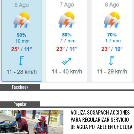
Facebook
Popular
AGILIZA SOSAPACH ACCIONES
PARA REGULARIZAR SERVICIO
DE AGUA POTABLE EN CHOLULA