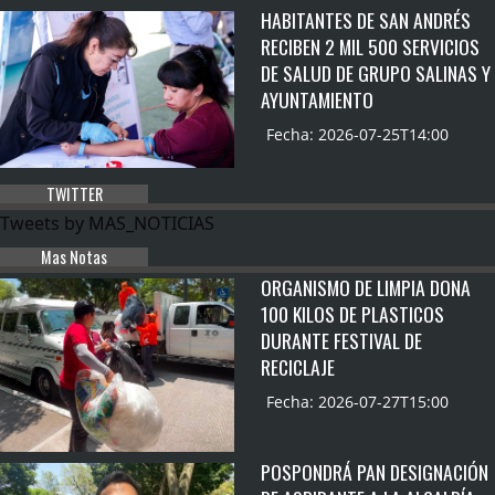
HABITANTES DE SAN ANDRÉS
RECIBEN 2 MIL 500 SERVICIOS
DE SALUD DE GRUPO SALINAS Y
AYUNTAMIENTO
Fecha: 2026-07-25T14:00
TWITTER
Tweets by MAS_NOTICIAS
Mas Notas
ORGANISMO DE LIMPIA DONA
100 KILOS DE PLASTICOS
DURANTE FESTIVAL DE
RECICLAJE
Fecha: 2026-07-27T15:00
POSPONDRÁ PAN DESIGNACIÓN