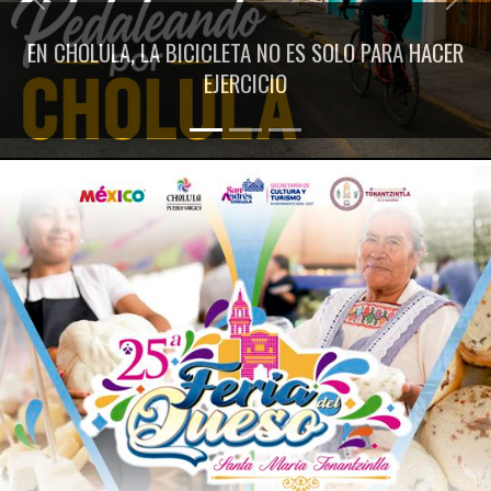
Previous
Next
EN CHOLULA, LA BICICLETA NO ES SOLO PARA HACER
EJERCICIO