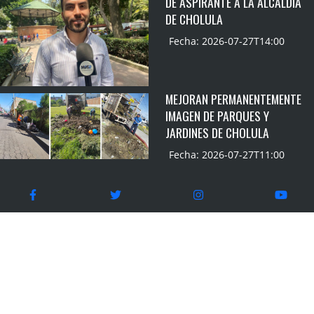
DE ASPIRANTE A LA ALCALDÍA
DE CHOLULA
Fecha: 2026-07-27T14:00
MEJORAN PERMANENTEMENTE
IMAGEN DE PARQUES Y
JARDINES DE CHOLULA
Fecha: 2026-07-27T11:00