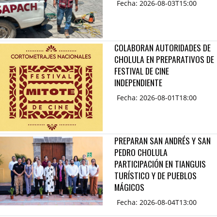
Fecha: 2026-08-03T15:00
COLABORAN AUTORIDADES DE
CHOLULA EN PREPARATIVOS DE
FESTIVAL DE CINE
INDEPENDIENTE
Fecha: 2026-08-01T18:00
PREPARAN SAN ANDRÉS Y SAN
PEDRO CHOLULA
PARTICIPACIÓN EN TIANGUIS
TURÍSTICO Y DE PUEBLOS
MÁGICOS
Fecha: 2026-08-04T13:00