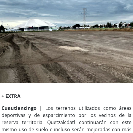
+ EXTRA
Cuautlancingo |
Los terrenos utilizados como áreas
deportivas y de esparcimiento por los vecinos de la
reserva territorial Quetzalcóatl continuarán con este
mismo uso de suelo e incluso serán mejoradas con más