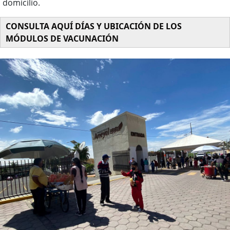
domicilio.
CONSULTA AQUÍ DÍAS Y UBICACIÓN DE LOS
MÓDULOS DE VACUNACIÓN