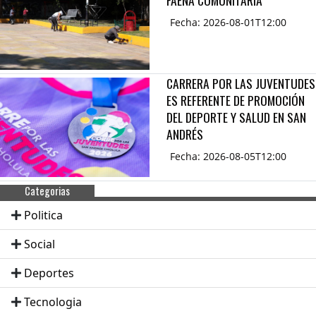
Fecha: 2026-08-01T12:00
CARRERA POR LAS JUVENTUDES
ES REFERENTE DE PROMOCIÓN
DEL DEPORTE Y SALUD EN SAN
ANDRÉS
Fecha: 2026-08-05T12:00
Categorias
Politica
Social
Deportes
Tecnologia