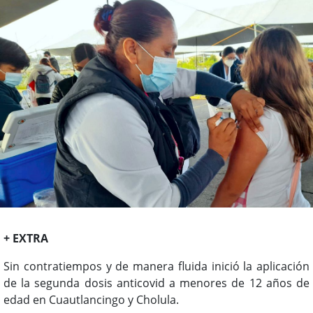
+ EXTRA
Sin contratiempos y de manera fluida inició la aplicación
de la segunda dosis anticovid a menores de 12 años de
edad en Cuautlancingo y Cholula.