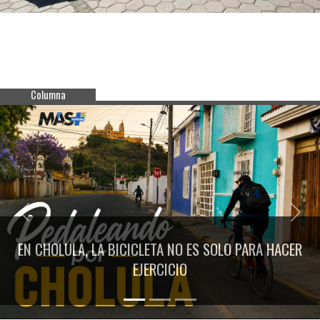
Columna
Previous
Next
EN CHOLULA, LA BICICLETA NO ES SOLO PARA HACER
EJERCICIO