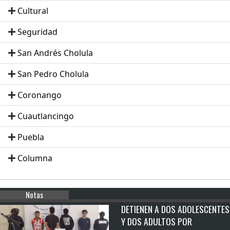
Cultural
Seguridad
San Andrés Cholula
San Pedro Cholula
Coronango
Cuautlancingo
Puebla
Columna
Notas
DETIENEN A DOS ADOLESCENTES
Y DOS ADULTOS POR