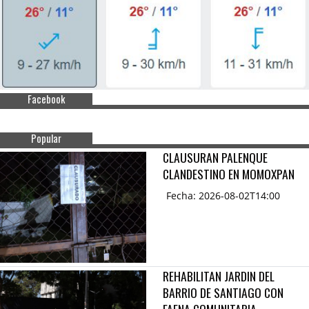
Facebook
Popular
CLAUSURAN PALENQUE
CLANDESTINO EN MOMOXPAN
Fecha: 2026-08-02T14:00
REHABILITAN JARDIN DEL
BARRIO DE SANTIAGO CON
FAENA COMUNITARIA