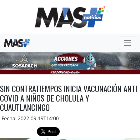
SIN CONTRATIEMPOS INICIA VACUNACIÓN ANTI
COVID A NIÑOS DE CHOLULA Y
CUAUTLANCINGO
Fecha: 2022-09-19T14:00