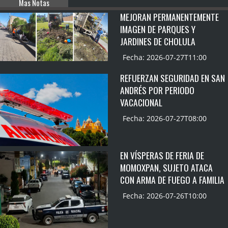
Mas Notas
MEJORAN PERMANENTEMENTE
IMAGEN DE PARQUES Y
JARDINES DE CHOLULA
Fecha: 2026-07-27T11:00
REFUERZAN SEGURIDAD EN SAN
ANDRÉS POR PERIODO
VACACIONAL
Fecha: 2026-07-27T08:00
EN VÍSPERAS DE FERIA DE
MOMOXPAN, SUJETO ATACA
CON ARMA DE FUEGO A FAMILIA
Fecha: 2026-07-26T10:00