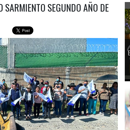
NO SARMIENTO SEGUNDO AÑO DE