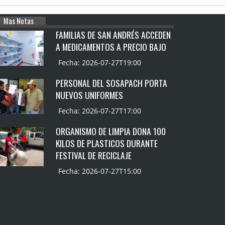
Mas Notas
FAMILIAS DE SAN ANDRÉS ACCEDEN
A MEDICAMENTOS A PRECIO BAJO
Fecha: 2026-07-27T19:00
PERSONAL DEL SOSAPACH PORTA
NUEVOS UNIFORMES
Fecha: 2026-07-27T17:00
ORGANISMO DE LIMPIA DONA 100
KILOS DE PLASTICOS DURANTE
FESTIVAL DE RECICLAJE
Fecha: 2026-07-27T15:00