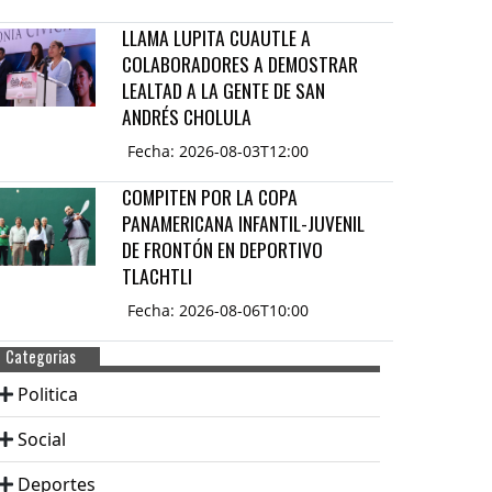
LLAMA LUPITA CUAUTLE A
COLABORADORES A DEMOSTRAR
LEALTAD A LA GENTE DE SAN
ANDRÉS CHOLULA
Fecha: 2026-08-03T12:00
COMPITEN POR LA COPA
PANAMERICANA INFANTIL-JUVENIL
DE FRONTÓN EN DEPORTIVO
TLACHTLI
Fecha: 2026-08-06T10:00
Categorias
Politica
Social
Deportes