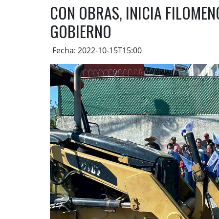
CON OBRAS, INICIA FILOME
GOBIERNO
Fecha: 2022-10-15T15:00