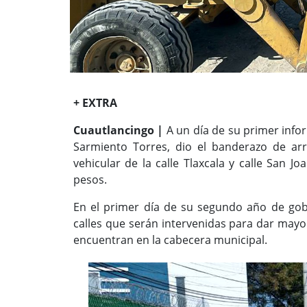
+ EXTRA
Cuautlancingo |
A un día de su primer infor
Sarmiento Torres, dio el banderazo de ar
vehicular de la calle Tlaxcala y calle San 
pesos.
En el primer día de su segundo año de gob
calles que serán intervenidas para dar mayo
encuentran en la cabecera municipal.