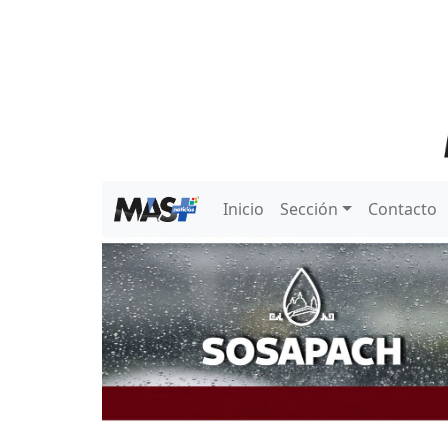
Inicio
Sección
Contacto