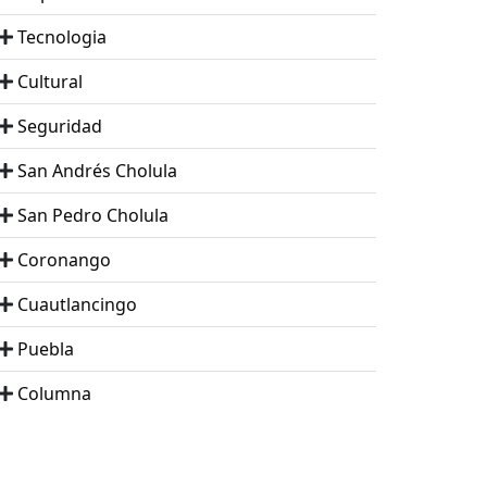
Tecnologia
Cultural
Seguridad
San Andrés Cholula
San Pedro Cholula
Coronango
Cuautlancingo
Puebla
Columna