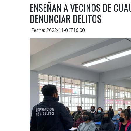
ENSEÑAN A VECINOS DE CUA
DENUNCIAR DELITOS
Fecha: 2022-11-04T16:00