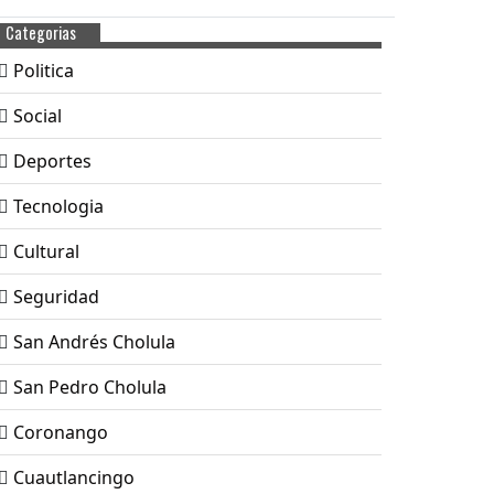
Categorias
Politica
Social
Deportes
Tecnologia
Cultural
Seguridad
San Andrés Cholula
San Pedro Cholula
Coronango
Cuautlancingo