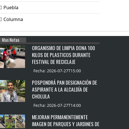
Puebla
Columna
Mas Notas
ORGANISMO DE LIMPIA DONA 100
KILOS DE PLASTICOS DURANTE
FESTIVAL DE RECICLAJE
Fecha: 2026-07-27T15:00
POSPONDRÁ PAN DESIGNACIÓN DE
ASPIRANTE A LA ALCALDÍA DE
CHOLULA
Fecha: 2026-07-27T14:00
MEJORAN PERMANENTEMENTE
IMAGEN DE PARQUES Y JARDINES DE