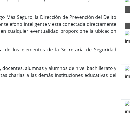
o Más Seguro, la Dirección de Prevención del Delito
r teléfono inteligente y está conectada directamente
en cualquier eventualidad proporcione la ubicación
a de los elementos de la Secretaría de Seguridad
a, docentes, alumnas y alumnos de nivel bachillerato y
tas charlas a las demás instituciones educativas del