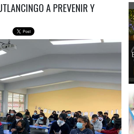
UTLANCINGO A PREVENIR Y