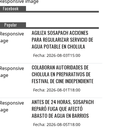
Facebook
Popular
AGILIZA SOSAPACH ACCIONES
PARA REGULARIZAR SERVICIO DE
AGUA POTABLE EN CHOLULA
Fecha: 2026-08-03T15:00
COLABORAN AUTORIDADES DE
CHOLULA EN PREPARATIVOS DE
FESTIVAL DE CINE INDEPENDIENTE
Fecha: 2026-08-01T18:00
ANTES DE 24 HORAS, SOSAPACH
REPARÓ FUGA QUE AFECTÓ
ABASTO DE AGUA EN BARRIOS
Fecha: 2026-08-05T18:00