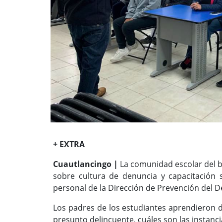
+ EXTRA
Cuautlancingo |
La comunidad escolar del ba
sobre cultura de denuncia y capacitación
personal de la Dirección de Prevención del D
Los padres de los estudiantes aprendieron 
presunto delincuente, cuáles son las instanc