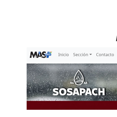
Inicio
Sección
Contacto