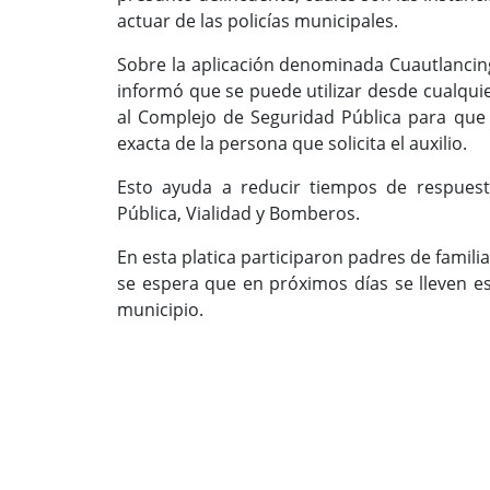
actuar de las policías municipales.
Sobre la aplicación denominada Cuautlancing
informó que se puede utilizar desde cualquie
al Complejo de Seguridad Pública para que 
exacta de la persona que solicita el auxilio.
Esto ayuda a reducir tiempos de respuest
Pública, Vialidad y Bomberos.
En esta platica participaron padres de famili
se espera que en próximos días se lleven es
municipio.