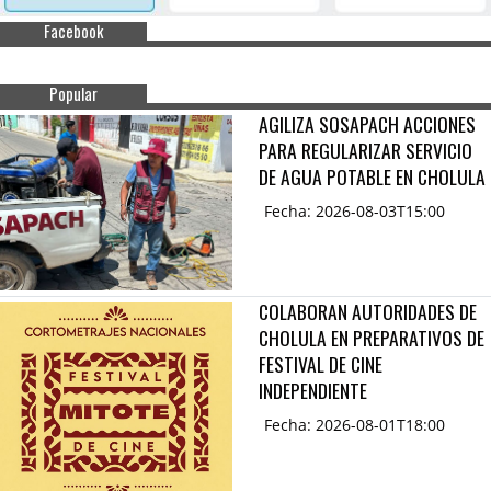
Facebook
Popular
AGILIZA SOSAPACH ACCIONES
PARA REGULARIZAR SERVICIO
DE AGUA POTABLE EN CHOLULA
Fecha: 2026-08-03T15:00
COLABORAN AUTORIDADES DE
CHOLULA EN PREPARATIVOS DE
FESTIVAL DE CINE
INDEPENDIENTE
Fecha: 2026-08-01T18:00