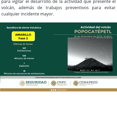
para vigilar el desarrollo de la actividad que presente el
volcán, además de trabajos preventivos para evitar
cualquier incidente mayor.