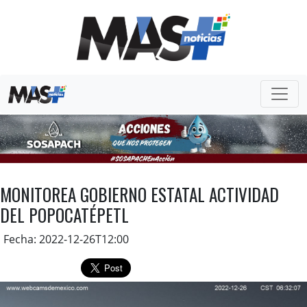
MONITOREA GOBIERNO ESTATAL ACTIVIDAD
DEL POPOCATÉPETL
Fecha: 2022-12-26T12:00