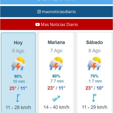
masnoticiasdiario
Mas Noticias Diario