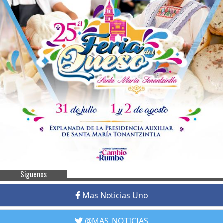
Siguenos
Mas Noticias Uno
@MAS_NOTICIAS