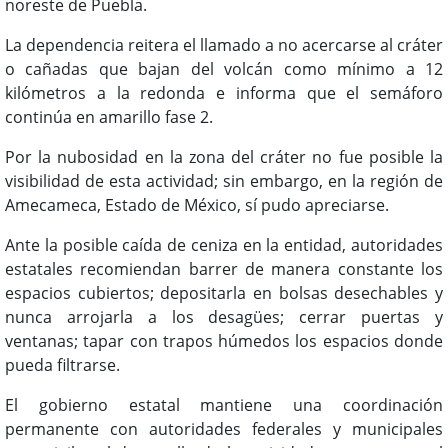
noreste de Puebla.
La dependencia reitera el llamado a no acercarse al cráter
o cañadas que bajan del volcán como mínimo a 12
kilómetros a la redonda e informa que el semáforo
continúa en amarillo fase 2.
Por la nubosidad en la zona del cráter no fue posible la
visibilidad de esta actividad; sin embargo, en la región de
Amecameca, Estado de México, sí pudo apreciarse.
Ante la posible caída de ceniza en la entidad, autoridades
estatales recomiendan barrer de manera constante los
espacios cubiertos; depositarla en bolsas desechables y
nunca arrojarla a los desagües; cerrar puertas y
ventanas; tapar con trapos húmedos los espacios donde
pueda filtrarse.
El gobierno estatal mantiene una coordinación
permanente con autoridades federales y municipales