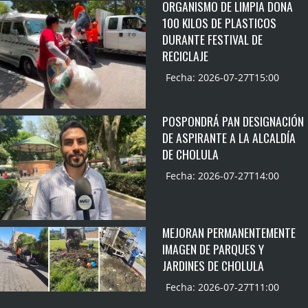
ORGANISMO DE LIMPIA DONA
100 KILOS DE PLASTICOS
DURANTE FESTIVAL DE
RECICLAJE
Fecha: 2026-07-27T15:00
POSPONDRÁ PAN DESIGNACIÓN
DE ASPIRANTE A LA ALCALDÍA
DE CHOLULA
Fecha: 2026-07-27T14:00
MEJORAN PERMANENTEMENTE
IMAGEN DE PARQUES Y
JARDINES DE CHOLULA
Fecha: 2026-07-27T11:00