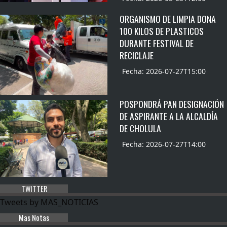
ORGANISMO DE LIMPIA DONA
100 KILOS DE PLASTICOS
DURANTE FESTIVAL DE
RECICLAJE
Fecha: 2026-07-27T15:00
POSPONDRÁ PAN DESIGNACIÓN
DE ASPIRANTE A LA ALCALDÍA
DE CHOLULA
Fecha: 2026-07-27T14:00
TWITTER
Tweets by MAS_NOTICIAS
Mas Notas