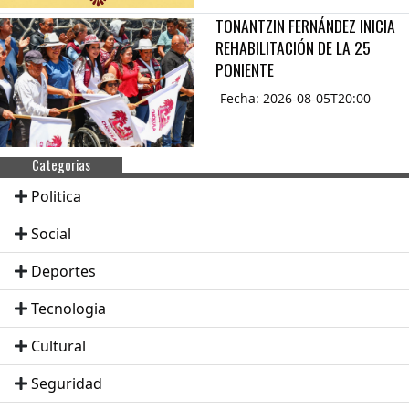
TONANTZIN FERNÁNDEZ INICIA
REHABILITACIÓN DE LA 25
PONIENTE
Fecha: 2026-08-05T20:00
Categorias
Politica
Social
Deportes
Tecnologia
Cultural
Seguridad