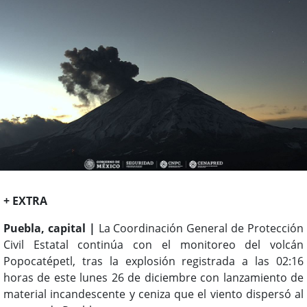
+ EXTRA
Puebla, capital |
La Coordinación General de Protección
Civil Estatal continúa con el monitoreo del volcán
Popocatépetl, tras la explosión registrada a las 02:16
horas de este lunes 26 de diciembre con lanzamiento de
material incandescente y ceniza que el viento dispersó al