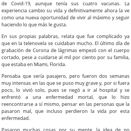
de Covid-19, aunque tenía sus cuatro vacunas. La
experiencia cambio su vida y definitivamente ahora la ve
como una nueva oportunidad de vivir al máximo y seguir
haciendo lo que más le gusta.
En sus propias palabras, relata que fue complicado ya
que en la telenovela se cuidaban mucho. El último día de
grabación de Corona de lágrimas empezó con el cuerpo
cortado, pese a cuidarse al mil por ciento por su familia,
que estaba en Miami, Florida.
Pensaba que sería pasajero, pero fueron dos semanas
muy intensas en las que se puso muy grave y, por si fuera
poco, lo vivió solo, pues se negó a ir al hospital y se
enfrentó a una enfermedad mortal, que lo hizo
reencontrarse a sí mismo, pensar en las personas que la
pasaron mal, que incluso perdieron la vida por esta
enfermedad.
Pasaron muchas cosas por su mente, la idea de no