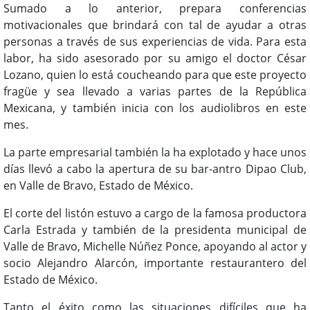
Sumado a lo anterior, prepara conferencias
motivacionales que brindará con tal de ayudar a otras
personas a través de sus experiencias de vida. Para esta
labor, ha sido asesorado por su amigo el doctor César
Lozano, quien lo está coucheando para que este proyecto
fragüe y sea llevado a varias partes de la República
Mexicana, y también inicia con los audiolibros en este
mes.
La parte empresarial también la ha explotado y hace unos
días llevó a cabo la apertura de su bar-antro Dipao Club,
en Valle de Bravo, Estado de México.
El corte del listón estuvo a cargo de la famosa productora
Carla Estrada y también de la presidenta municipal de
Valle de Bravo, Michelle Núñez Ponce, apoyando al actor y
socio Alejandro Alarcón, importante restaurantero del
Estado de México.
Tanto el éxito como las situaciones difíciles que ha