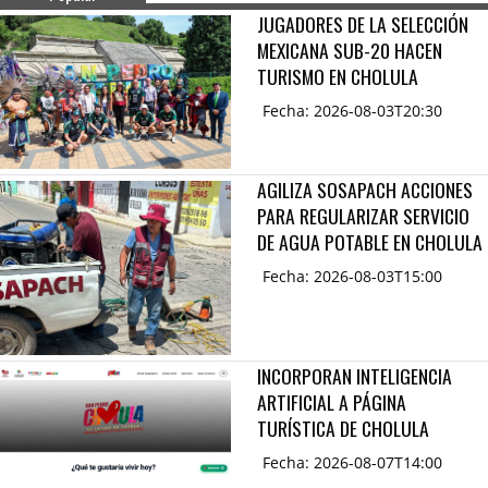
JUGADORES DE LA SELECCIÓN
MEXICANA SUB-20 HACEN
TURISMO EN CHOLULA
Fecha: 2026-08-03T20:30
AGILIZA SOSAPACH ACCIONES
PARA REGULARIZAR SERVICIO
DE AGUA POTABLE EN CHOLULA
Fecha: 2026-08-03T15:00
INCORPORAN INTELIGENCIA
ARTIFICIAL A PÁGINA
TURÍSTICA DE CHOLULA
Fecha: 2026-08-07T14:00