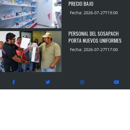
PRECIO BAJO
Fecha: 2026-07-27T19:00
PERSONAL DEL SOSAPACH
PORTA NUEVOS UNIFORMES
Fecha: 2026-07-27T17:00