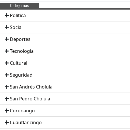
Categorias
Politica
Social
Deportes
Tecnologia
Cultural
Seguridad
San Andrés Cholula
San Pedro Cholula
Coronango
Cuautlancingo