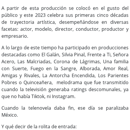
A partir de esta producción se colocó en el gusto del
público y este 2023 celebra sus primeras cinco décadas
de trayectoria artística, desempeñándose en diversas
facetas: actor, modelo, director, conductor, productor y
empresario.
A lo largo de este tiempo ha participado en producciones
destacadas como El Galán, Silvia Pinal, Frente a Ti, Señora
Acero, Las Malcriadas, Corona de Lágrimas, Una familia
con Suerte, Fuego en la Sangre, Alborada, Amor Real,
Amigas y Rivales, La Antorcha Encendida, Los Parientes
Pobres o Quinceañera, melodrama que fue transmitido
cuando la televisión generaba ratings descomunales, ya
que no había Tiktok, ni Instagram.
Cuando la telenovela daba fin, ese día se paralizaba
México.
Y qué decir de la rolita de entrada: