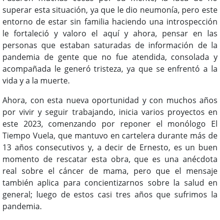
superar esta situación, ya que le dio neumonía, pero este
entorno de estar sin familia haciendo una introspección
le fortaleció y valoro el aquí y ahora, pensar en las
personas que estaban saturadas de información de la
pandemia de gente que no fue atendida, consolada y
acompañada le generó tristeza, ya que se enfrentó a la
vida y a la muerte.
Ahora, con esta nueva oportunidad y con muchos años
por vivir y seguir trabajando, inicia varios proyectos en
este 2023, comenzando por reponer el monólogo El
Tiempo Vuela, que mantuvo en cartelera durante más de
13 años consecutivos y, a decir de Ernesto, es un buen
momento de rescatar esta obra, que es una anécdota
real sobre el cáncer de mama, pero que el mensaje
también aplica para concientizarnos sobre la salud en
general; luego de estos casi tres años que sufrimos la
pandemia.