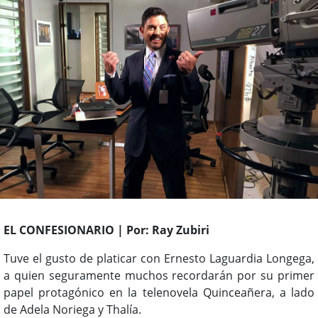
EL CONFESIONARIO | Por: Ray Zubiri
Tuve el gusto de platicar con Ernesto Laguardia Longega,
a quien seguramente muchos recordarán por su primer
papel protagónico en la telenovela Quinceañera, a lado
de Adela Noriega y Thalía.