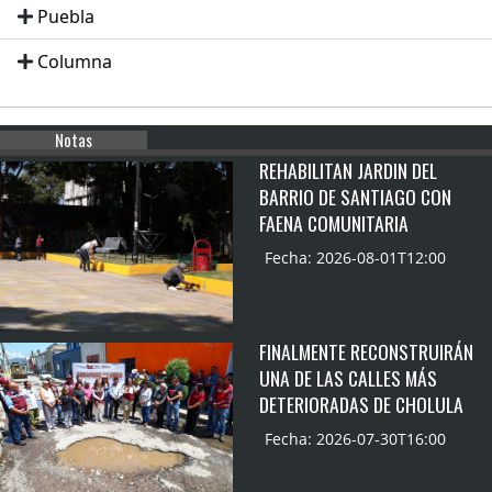
Puebla
Columna
Notas
REHABILITAN JARDIN DEL
BARRIO DE SANTIAGO CON
FAENA COMUNITARIA
Fecha: 2026-08-01T12:00
FINALMENTE RECONSTRUIRÁN
UNA DE LAS CALLES MÁS
DETERIORADAS DE CHOLULA
Fecha: 2026-07-30T16:00