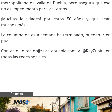
metropolitana del valle de Puebla, pero asegura que eso
no es impedimento para visitarnos.
¡Muchas felicidades! por estos 50 años y que sean
muchos más.
La columna de esta semana ha terminado, pueden ir en
paz.
Contacto: director@revistapuebla.com y @RayZubiri en
todas las redes sociales.
Columna