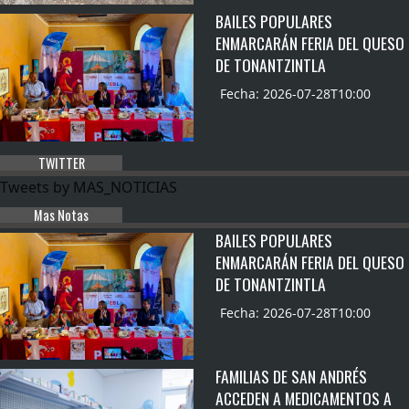
BAILES POPULARES
ENMARCARÁN FERIA DEL QUESO
DE TONANTZINTLA
Fecha: 2026-07-28T10:00
TWITTER
Tweets by MAS_NOTICIAS
Mas Notas
BAILES POPULARES
ENMARCARÁN FERIA DEL QUESO
DE TONANTZINTLA
Fecha: 2026-07-28T10:00
FAMILIAS DE SAN ANDRÉS
ACCEDEN A MEDICAMENTOS A