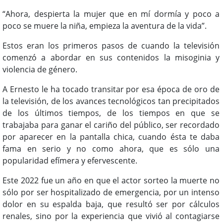
“Ahora, despierta la mujer que en mí dormía y poco a
poco se muere la niña, empieza la aventura de la vida”.
Estos eran los primeros pasos de cuando la televisión
comenzó a abordar en sus contenidos la misoginia y
violencia de género.
A Ernesto le ha tocado transitar por esa época de oro de
la televisión, de los avances tecnológicos tan precipitados
de los últimos tiempos, de los tiempos en que se
trabajaba para ganar el cariño del público, ser recordado
por aparecer en la pantalla chica, cuando ésta te daba
fama en serio y no como ahora, que es sólo una
popularidad efímera y efervescente.
Este 2022 fue un año en que el actor sorteo la muerte no
sólo por ser hospitalizado de emergencia, por un intenso
dolor en su espalda baja, que resultó ser por cálculos
renales, sino por la experiencia que vivió al contagiarse