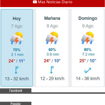
Mas Noticias Diario
Facebook
Popular