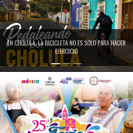
Previous
Next
EN CHOLULA, LA BICICLETA NO ES SOLO PARA HACER
EJERCICIO