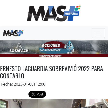
ERNESTO LAGUARDIA SOBREVIVIÓ 2022 PARA
CONTARLO
Fecha: 2023-01-08T12:00