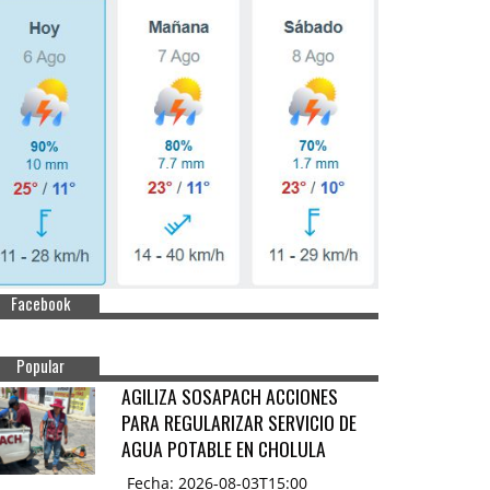
Facebook
Popular
AGILIZA SOSAPACH ACCIONES
PARA REGULARIZAR SERVICIO DE
AGUA POTABLE EN CHOLULA
Fecha: 2026-08-03T15:00