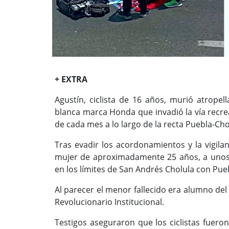
+ EXTRA
Agustín, ciclista de 16 años, murió atrope
blanca marca Honda que invadió la vía recre
de cada mes a lo largo de la recta Puebla-Cho
Tras evadir los acordonamientos y la vigilan
mujer de aproximadamente 25 años, a unos m
en los límites de San Andrés Cholula con Pueb
Al parecer el menor fallecido era alumno del 
Revolucionario Institucional.
Testigos aseguraron que los ciclistas fuer