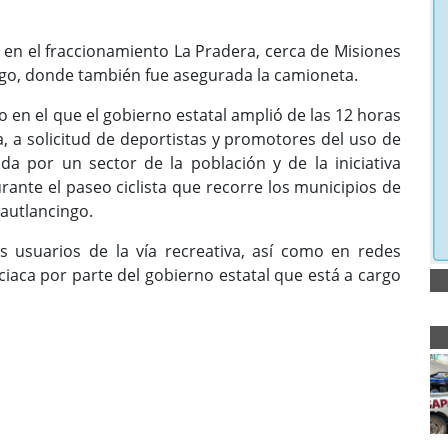
en el fraccionamiento La Pradera, cerca de Misiones
ngo, donde también fue asegurada la camioneta.
 en el que el gobierno estatal amplió de las 12 horas
a, a solicitud de deportistas y promotores del uso de
ada por un sector de la población y de la iniciativa
rante el paseo ciclista que recorre los municipios de
autlancingo.
 usuarios de la vía recreativa, así como en redes
liciaca por parte del gobierno estatal que está a cargo