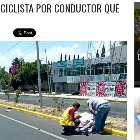
 CICLISTA POR CONDUCTOR QUE