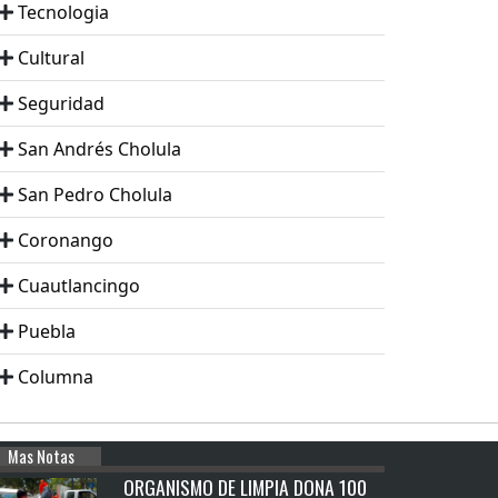
Tecnologia
Cultural
Seguridad
San Andrés Cholula
San Pedro Cholula
Coronango
Cuautlancingo
Puebla
Columna
Mas Notas
ORGANISMO DE LIMPIA DONA 100