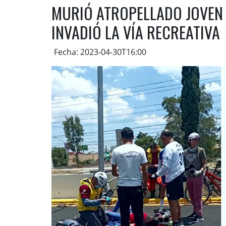
MURIÓ ATROPELLADO JOVEN
INVADIÓ LA VÍA RECREATIVA
Fecha: 2023-04-30T16:00