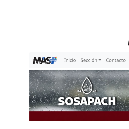
Inicio
Sección
Contacto