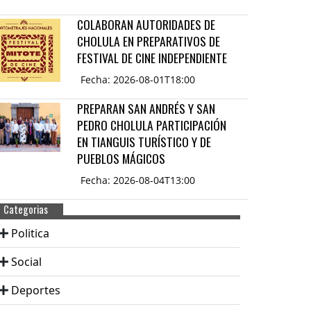
COLABORAN AUTORIDADES DE
CHOLULA EN PREPARATIVOS DE
FESTIVAL DE CINE INDEPENDIENTE
Fecha: 2026-08-01T18:00
PREPARAN SAN ANDRÉS Y SAN
PEDRO CHOLULA PARTICIPACIÓN
EN TIANGUIS TURÍSTICO Y DE
PUEBLOS MÁGICOS
Fecha: 2026-08-04T13:00
Categorias
Politica
Social
Deportes