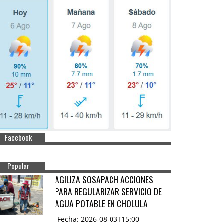
Facebook
Popular
AGILIZA SOSAPACH ACCIONES
PARA REGULARIZAR SERVICIO DE
AGUA POTABLE EN CHOLULA
Fecha: 2026-08-03T15:00