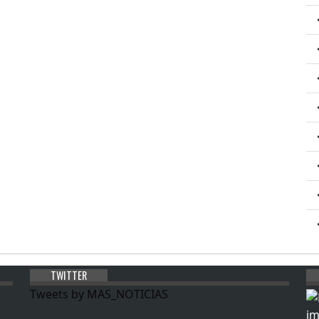
TWITTER
Tweets by MAS_NOTICIAS