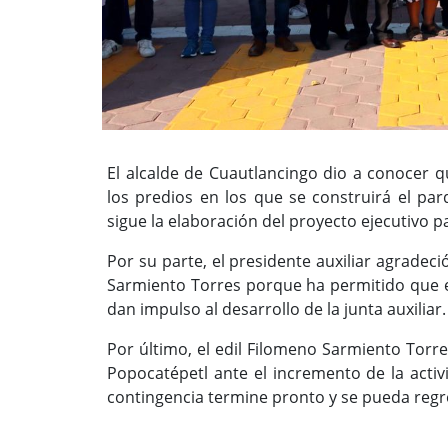
El alcalde de Cuautlancingo dio a conocer q
los predios en los que se construirá el parq
sigue la elaboración del proyecto ejecutivo p
Por su parte, el presidente auxiliar agradec
Sarmiento Torres porque ha permitido que 
dan impulso al desarrollo de la junta auxiliar.
Por último, el edil Filomeno Sarmiento Torre
Popocatépetl ante el incremento de la activ
contingencia termine pronto y se pueda regre