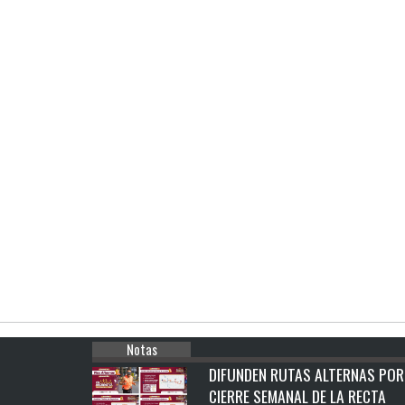
Notas
DIFUNDEN RUTAS ALTERNAS POR
CIERRE SEMANAL DE LA RECTA