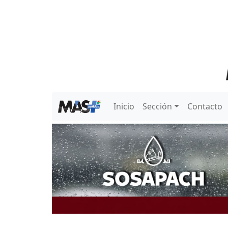
Inicio
Sección
Contacto