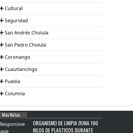
Cultural
Seguridad
San Andrés Cholula
San Pedro Cholula
Coronango
Cuautlancingo
Puebla
Columna
Mas Notas
ORGANISMO DE LIMPIA DONA 100
KILOS DE PLASTICOS DURANTE