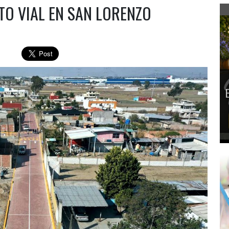
O VIAL EN SAN LORENZO