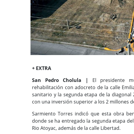
+ EXTRA
San Pedro Cholula |
El presidente m
rehabilitación con adocreto de la calle Emil
sanitario y la segunda etapa de la diagonal 
con una inversión superior a los 2 millones d
Sarmiento Torres indicó que esta obra benef
donde se ha entregado la segunda etapa del p
Rio Atoyac, además de la calle Libertad.