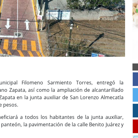
unicipal Filomeno Sarmiento Torres, entregó la
iano Zapata, así como la ampliación de alcantarillado
Zapata en la junta auxiliar de San Lorenzo Almecatla
e pesos.
iciará a todos los habitantes de la junta auxiliar,
anteón, la pavimentación de la calle Benito Juárez y