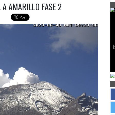
 A AMARILLO FASE 2