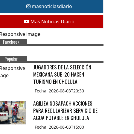
masnoticiasdiario
Mas Noticias Diario
Facebook
Popular
JUGADORES DE LA SELECCIÓN
MEXICANA SUB-20 HACEN
TURISMO EN CHOLULA
Fecha: 2026-08-03T20:30
AGILIZA SOSAPACH ACCIONES
PARA REGULARIZAR SERVICIO DE
AGUA POTABLE EN CHOLULA
Fecha: 2026-08-03T15:00