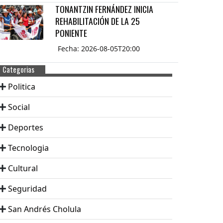
TONANTZIN FERNÁNDEZ INICIA
REHABILITACIÓN DE LA 25
PONIENTE
Fecha: 2026-08-05T20:00
Categorias
Politica
Social
Deportes
Tecnologia
Cultural
Seguridad
San Andrés Cholula