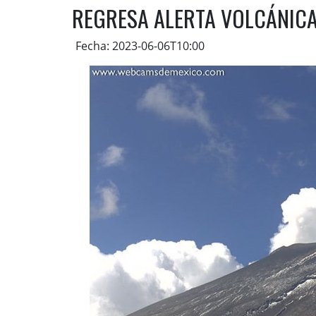
REGRESA ALERTA VOLCÁNICA
Fecha: 2023-06-06T10:00