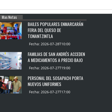
Mas Notas
BAILES POPULARES ENMARCARÁN
FERIA DEL QUESO DE
TONANTZINTLA
Fecha: 2026-07-28T10:00
FAMILIAS DE SAN ANDRÉS ACCEDEN
A MEDICAMENTOS A PRECIO BAJO
Fecha: 2026-07-27T19:00
PERSONAL DEL SOSAPACH PORTA
NUEVOS UNIFORMES
Fecha: 2026-07-27T17:00