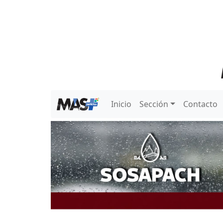
Inicio
Sección
Contacto