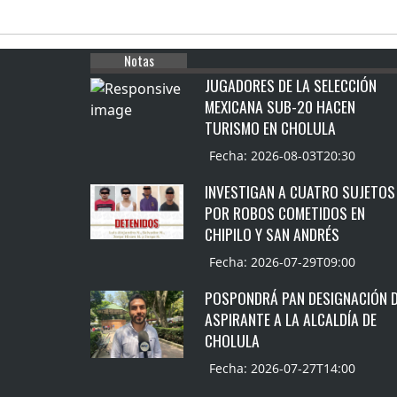
Notas
JUGADORES DE LA SELECCIÓN
MEXICANA SUB-20 HACEN
TURISMO EN CHOLULA
Fecha: 2026-08-03T20:30
INVESTIGAN A CUATRO SUJETOS
POR ROBOS COMETIDOS EN
CHIPILO Y SAN ANDRÉS
Fecha: 2026-07-29T09:00
POSPONDRÁ PAN DESIGNACIÓN 
ASPIRANTE A LA ALCALDÍA DE
CHOLULA
Fecha: 2026-07-27T14:00