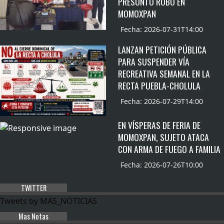
PRESUNTO ROBO EN
MOMOXPAN
Fecha: 2026-07-31T14:00
LANZAN PETICIÓN PÚBLICA
PARA SUSPENDER VÍA
RECREATIVA SEMANAL EN LA
RECTA PUEBLA-CHOLULA
Fecha: 2026-07-29T14:00
EN VÍSPERAS DE FERIA DE
MOMOXPAN, SUJETO ATACA
CON ARMA DE FUEGO A FAMILIA
Fecha: 2026-07-26T10:00
TWITTER
Tweets by MAS_NOTICIAS
Mas Notas