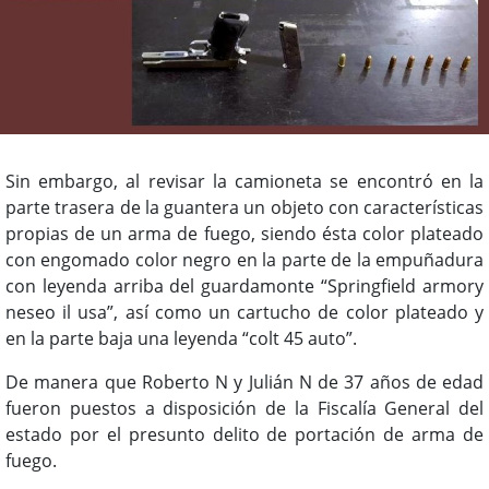
Sin embargo, al revisar la camioneta se encontró en la
parte trasera de la guantera un objeto con características
propias de un arma de fuego, siendo ésta color plateado
con engomado color negro en la parte de la empuñadura
con leyenda arriba del guardamonte “Springfield armory
neseo il usa”, así como un cartucho de color plateado y
en la parte baja una leyenda “colt 45 auto”.
De manera que Roberto N y Julián N de 37 años de edad
fueron puestos a disposición de la Fiscalía General del
estado por el presunto delito de portación de arma de
fuego.