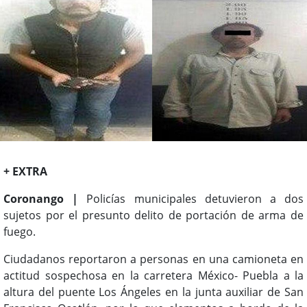
+ EXTRA
Coronango |
Policías municipales detuvieron a dos
sujetos por el presunto delito de portación de arma de
fuego.
Ciudadanos reportaron a personas en una camioneta en
actitud sospechosa en la carretera México- Puebla a la
altura del puente Los Ángeles en la junta auxiliar de San