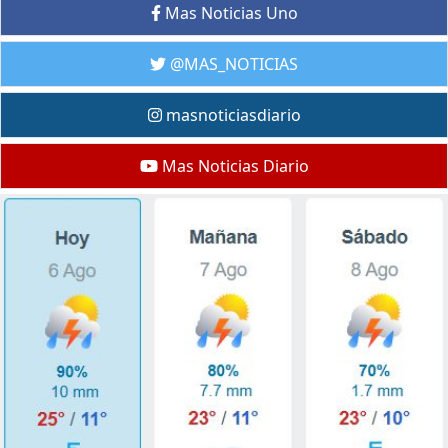
Mas Noticias Uno
@MAS_NOTICIAS
masnoticiasdiario
Mas Noticias Diario