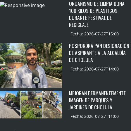
ORGANISMO DE LIMPIA DONA
100 KILOS DE PLASTICOS
DURANTE FESTIVAL DE
RECICLAJE
Fecha: 2026-07-27T15:00
POSPONDRÁ PAN DESIGNACIÓN
DE ASPIRANTE A LA ALCALDÍA
DE CHOLULA
Fecha: 2026-07-27T14:00
MEJORAN PERMANENTEMENTE
IMAGEN DE PARQUES Y
JARDINES DE CHOLULA
Fecha: 2026-07-27T11:00