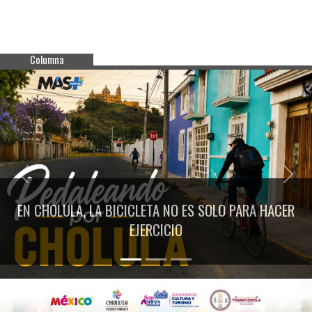
Columna
Previous
Next
EN CHOLULA, LA BICICLETA NO ES SOLO PARA HACER
EJERCICIO