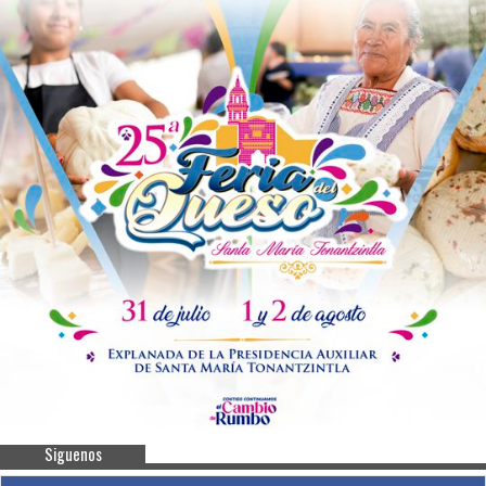
Siguenos