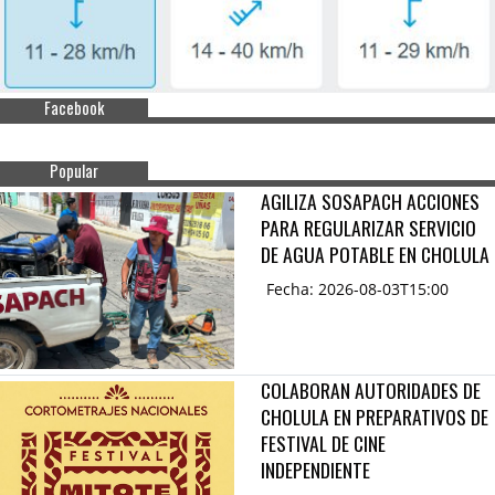
Facebook
Popular
AGILIZA SOSAPACH ACCIONES
PARA REGULARIZAR SERVICIO
DE AGUA POTABLE EN CHOLULA
Fecha: 2026-08-03T15:00
COLABORAN AUTORIDADES DE
CHOLULA EN PREPARATIVOS DE
FESTIVAL DE CINE
INDEPENDIENTE