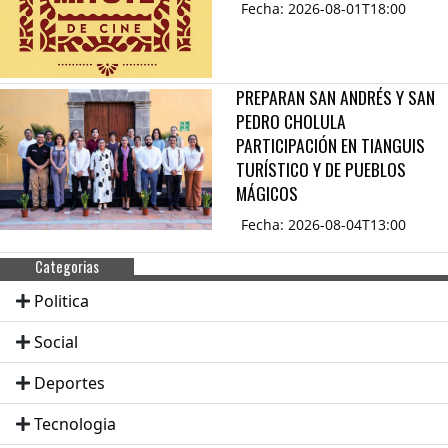
Fecha: 2026-08-01T18:00
PREPARAN SAN ANDRÉS Y SAN
PEDRO CHOLULA
PARTICIPACIÓN EN TIANGUIS
TURÍSTICO Y DE PUEBLOS
MÁGICOS
Fecha: 2026-08-04T13:00
Categorias
Politica
Social
Deportes
Tecnologia