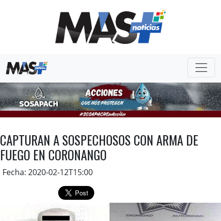
CAPTURAN A SOSPECHOSOS CON ARMA DE
FUEGO EN CORONANGO
Fecha: 2020-02-12T15:00