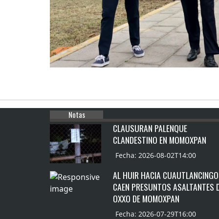
Notas
CLAUSURAN PALENQUE
CLANDESTINO EN MOMOXPAN
Fecha: 2026-08-02T14:00
AL HUIR HACIA CUAUTLANCINGO
CAEN PRESUNTOS ASALTANTES 
OXXO DE MOMOXPAN
Fecha: 2026-07-29T16:00