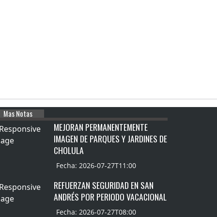
Mas Notas
MEJORAN PERMANENTEMENTE
IMAGEN DE PARQUES Y JARDINES DE
CHOLULA
Fecha: 2026-07-27T11:00
REFUERZAN SEGURIDAD EN SAN
ANDRÉS POR PERIODO VACACIONAL
Fecha: 2026-07-27T08:00