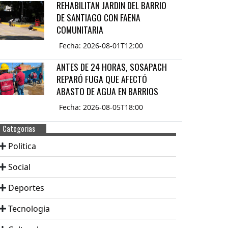
REHABILITAN JARDIN DEL BARRIO
DE SANTIAGO CON FAENA
COMUNITARIA
Fecha: 2026-08-01T12:00
ANTES DE 24 HORAS, SOSAPACH
REPARÓ FUGA QUE AFECTÓ
ABASTO DE AGUA EN BARRIOS
Fecha: 2026-08-05T18:00
Categorias
Politica
Social
Deportes
Tecnologia