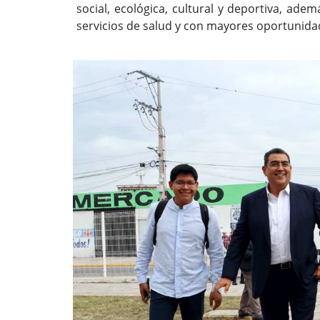
social, ecológica, cultural y deportiva, a
servicios de salud y con mayores oportunidad