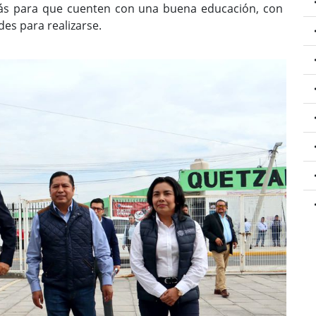
demás para que cuenten con una buena educación, con
es para realizarse.