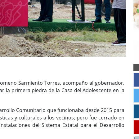
Filomeno Sarmiento Torres, acompaño al gobernador,
r la primera piedra de la Casa del Adolescente en la
sarrollo Comunitario que funcionaba desde 2015 para
ísticas y culturales a los vecinos; pero fue cerrado en
nstalaciones del Sistema Estatal para el Desarrollo