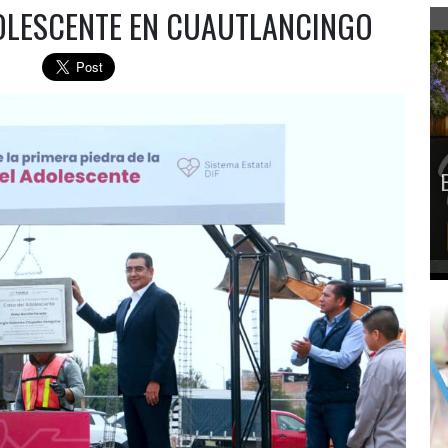
OLESCENTE EN CUAUTLANCINGO