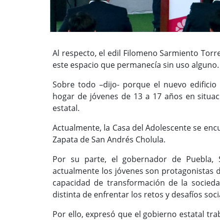
Al respecto, el edil Filomeno Sarmiento Torre
este espacio que permanecía sin uso alguno.
Sobre todo –dijo- porque el nuevo edificio s
hogar de jóvenes de 13 a 17 años en situa
estatal.
Actualmente, la Casa del Adolescente se encue
Zapata de San Andrés Cholula.
Por su parte, el gobernador de Puebla, 
actualmente los jóvenes son protagonistas 
capacidad de transformación de la socieda
distinta de enfrentar los retos y desafíos soci
Por ello, expresó que el gobierno estatal tra