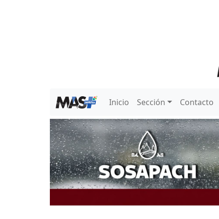
Inicio
Sección
Contacto