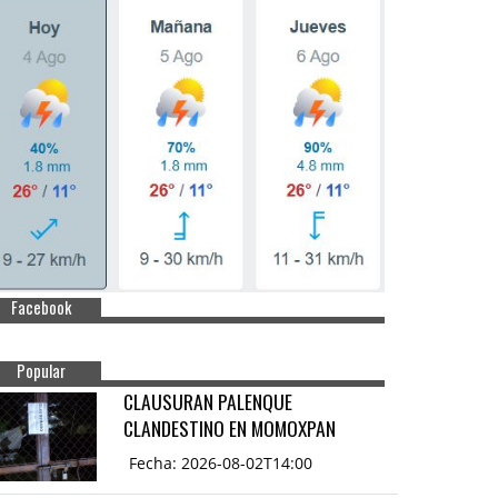
Facebook
Popular
CLAUSURAN PALENQUE
CLANDESTINO EN MOMOXPAN
Fecha: 2026-08-02T14:00