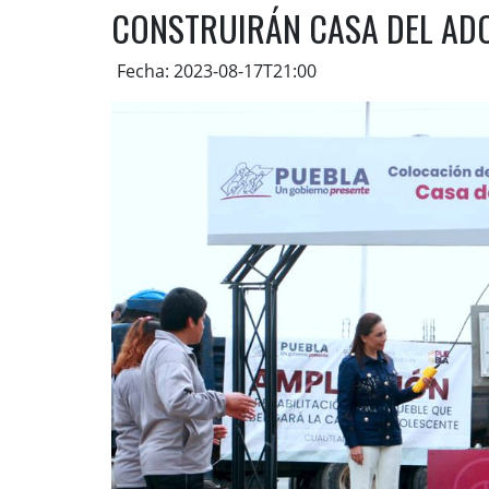
CONSTRUIRÁN CASA DEL AD
Fecha: 2023-08-17T21:00