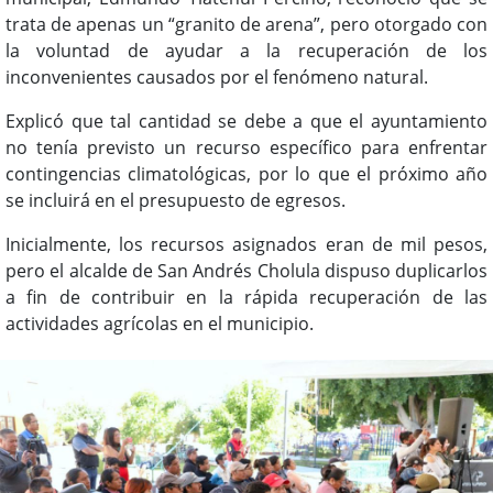
trata de apenas un “granito de arena”, pero otorgado con
la voluntad de ayudar a la recuperación de los
inconvenientes causados por el fenómeno natural.
Explicó que tal cantidad se debe a que el ayuntamiento
no tenía previsto un recurso específico para enfrentar
contingencias climatológicas, por lo que el próximo año
se incluirá en el presupuesto de egresos.
Inicialmente, los recursos asignados eran de mil pesos,
pero el alcalde de San Andrés Cholula dispuso duplicarlos
a fin de contribuir en la rápida recuperación de las
actividades agrícolas en el municipio.