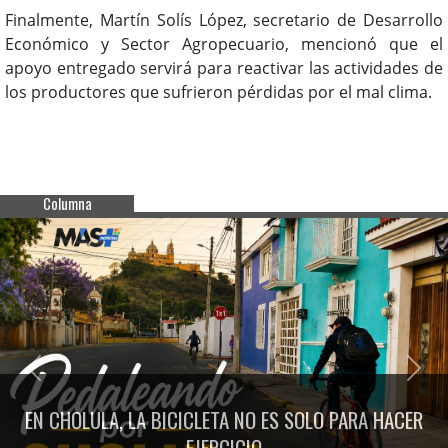
Finalmente, Martín Solís López, secretario de Desarrollo
Económico y Sector Agropecuario, mencionó que el
apoyo entregado servirá para reactivar las actividades de
los productores que sufrieron pérdidas por el mal clima.
Columna
Previous
Next
EN CHOLULA, LA BICICLETA NO ES SOLO PARA HACER
EJERCICIO