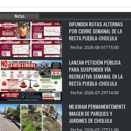
Notas
DIFUNDEN RUTAS ALTERNAS
POR CIERRE SEMANAL DE LA
RECTA PUEBLA-CHOLULA
Fecha: 2026-08-01T15:00
LANZAN PETICIÓN PÚBLICA
PARA SUSPENDER VÍA
RECREATIVA SEMANAL EN LA
RECTA PUEBLA-CHOLULA
Fecha: 2026-07-29T14:00
MEJORAN PERMANENTEMENTE
IMAGEN DE PARQUES Y
JARDINES DE CHOLULA
Fecha: 2026-07-27T11:00