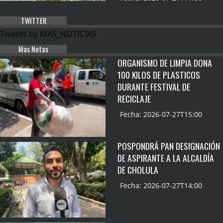
TWITTER
Tweets by MAS_NOTICIAS
Mas Notas
ORGANISMO DE LIMPIA DONA
100 KILOS DE PLASTICOS
DURANTE FESTIVAL DE
RECICLAJE
Fecha: 2026-07-27T15:00
POSPONDRÁ PAN DESIGNACIÓN
DE ASPIRANTE A LA ALCALDÍA
DE CHOLULA
Fecha: 2026-07-27T14:00