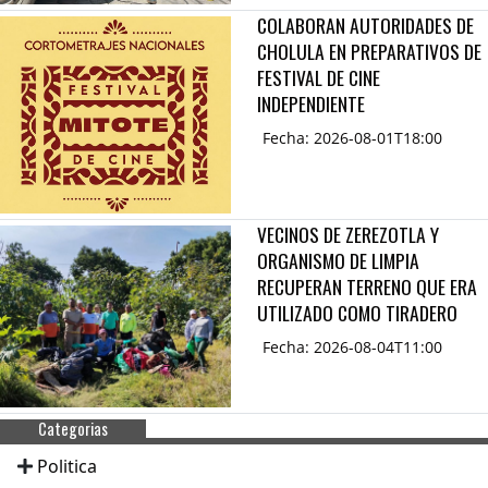
COLABORAN AUTORIDADES DE
CHOLULA EN PREPARATIVOS DE
FESTIVAL DE CINE
INDEPENDIENTE
Fecha: 2026-08-01T18:00
VECINOS DE ZEREZOTLA Y
ORGANISMO DE LIMPIA
RECUPERAN TERRENO QUE ERA
UTILIZADO COMO TIRADERO
Fecha: 2026-08-04T11:00
Categorias
Politica