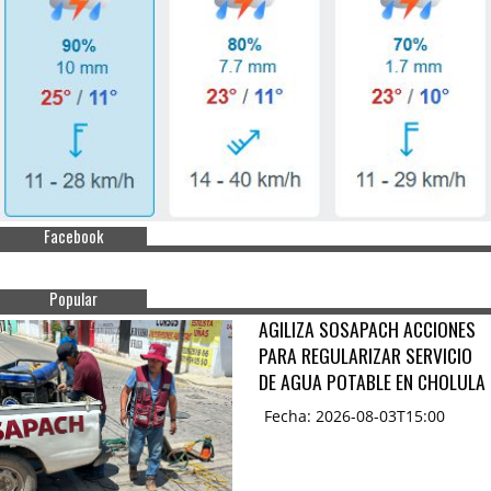
Facebook
Popular
AGILIZA SOSAPACH ACCIONES
PARA REGULARIZAR SERVICIO
DE AGUA POTABLE EN CHOLULA
Fecha: 2026-08-03T15:00