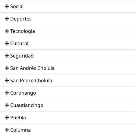
Social
Deportes
Tecnologia
Cultural
Seguridad
San Andrés Cholula
San Pedro Cholula
Coronango
Cuautlancingo
Puebla
Columna