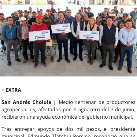
+ EXTRA
San Andrés Cholula |
Medio centenar de productores
agropecuarios, afectados por el aguacero del 3 de junio,
recibieron una ayuda económica del gobierno municipal.
Tras entregar apoyos de dos mil pesos, el presidente
municipal, Edmundo Tlatehui Percino, reconoció que se