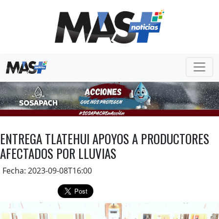
ENTREGA TLATEHUI APOYOS A PRODUCTORES
AFECTADOS POR LLUVIAS
Fecha: 2023-09-08T16:00