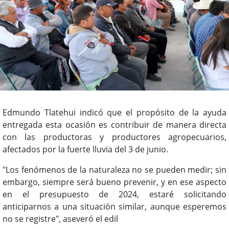
Edmundo Tlatehui indicó que el propósito de la ayuda
entregada esta ocasión es contribuir de manera directa
con las productoras y productores agropecuarios,
afectados por la fuerte lluvia del 3 de junio.
"Los fenómenos de la naturaleza no se pueden medir; sin
embargo, siempre será bueno prevenir, y en ese aspecto
en el presupuesto de 2024, estaré solicitando
anticiparnos a una situación similar, aunque esperemos
no se registre", aseveró el edil