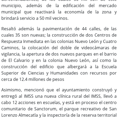
municipio, además de la edificación del mercado
municipal que reactivará la economía de la zona y
brindará servicio a 50 mil vecinos.
Resaltó además la pavimentación de 44 calles, de las
cuales 35 son nuevas; la construcción de dos Centros de
Respuesta Inmediata en las colonias Nuevo León y Cuatro
Caminos, la colocación del doble de videocámaras de
vigilancia, la apertura de dos nuevos parques en el barrio
de El Calvario y en la colonia Nuevo León, así como la
construcción del edificio que albergará a la Escuela
Superior de Ciencias y Humanidades con recursos por
cerca de 12.4 millones de pesos
Asimismo, mencionó que el ayuntamiento construyó y
entregó al IMSS una nueva clínica rural del IMSS, llevó a
cabo 12 acciones en escuelas, y está en proceso el centro
comunitario de Sanctorum, el parque recreativo de San
Lorenzo Almecatla y la inspectoría de la reserva territorial