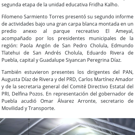
segunda etapa de la unidad educativa Fridha Kalho.
Filomeno Sarmiento Torres presentó su segundo informe
de actividades bajo una gran carpa blanca montada en un
predio anexo al parque recreativo El Ameyal,
acompañado por los presidentes municipales de la
región: Paola Angón de San Pedro Cholula, Edmundo
Tlatehui de San Andrés Cholula, Eduardo Rivera de
Puebla, capital y Guadalupe Siyancan Peregrina Díaz.
También estuvieron presentes los dirigentes del PAN,
Augusta Díaz de Rivera y del PRD, Carlos Martínez Amador
y de la secretaria general del Comité Directivo Estatal del
PRI, Delfina Pozos. En representación del gobernador de
Puebla acudió Omar Álvarez Arronte, secretario de
Movilidad y Transporte.