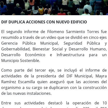
DIF DUPLICA ACCIONES CON NUEVO EDIFICIO
El segundo informe de Filomeno Sarmiento Torres fue
resumido a través de un video que se dividió en cinco ejes
Gerencia Pública Municipal, Seguridad Pública y
Gobernabilidad, Bienestar Social y Desarrollo Humano,
Desarrollo Económico e Infraestructura para un
Municipio Sostenible.
Como parte del tercer eje, se incluyó el informe de
actividades de la presidenta del DIF Municipal, Mayra
Ramírez Escamilla quien aseguró que las acciones del
organismo a su cargo se duplicaron con la construcción
de las nuevas instalaciones.
Entre sus actividades destacó la operación de 10