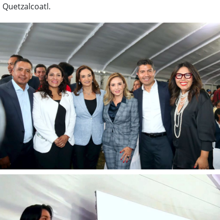
Quetzalcoatl.