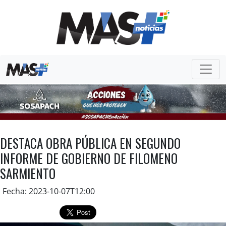
DESTACA OBRA PÚBLICA EN SEGUNDO
INFORME DE GOBIERNO DE FILOMENO
SARMIENTO
Fecha: 2023-10-07T12:00