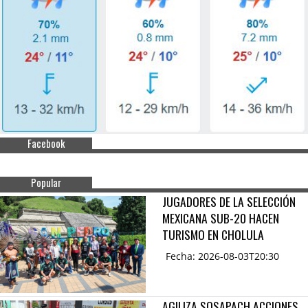
Facebook
Popular
JUGADORES DE LA SELECCIÓN
MEXICANA SUB-20 HACEN
TURISMO EN CHOLULA
Fecha: 2026-08-03T20:30
AGILIZA SOSAPACH ACCIONES