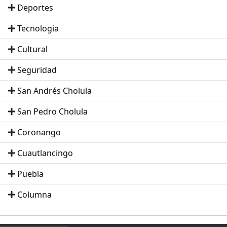
Deportes
Tecnologia
Cultural
Seguridad
San Andrés Cholula
San Pedro Cholula
Coronango
Cuautlancingo
Puebla
Columna