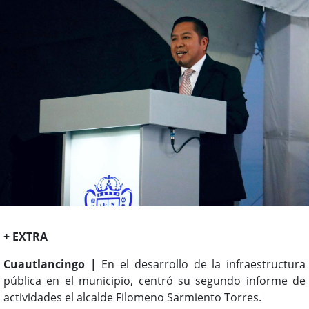
+ EXTRA
Cuautlancingo |
En el desarrollo de la infraestructura
pública en el municipio, centró su segundo informe de
actividades el alcalde Filomeno Sarmiento Torres.