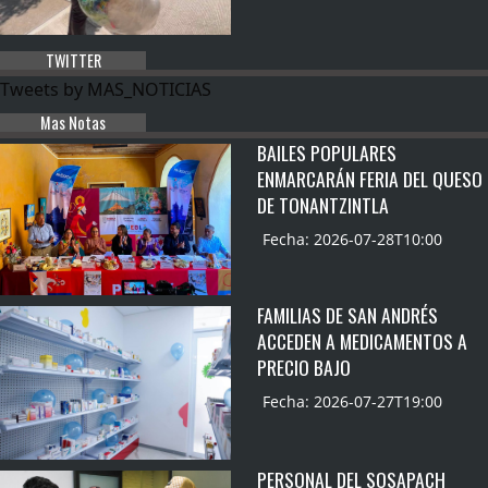
TWITTER
Tweets by MAS_NOTICIAS
Mas Notas
BAILES POPULARES
ENMARCARÁN FERIA DEL QUESO
DE TONANTZINTLA
Fecha: 2026-07-28T10:00
FAMILIAS DE SAN ANDRÉS
ACCEDEN A MEDICAMENTOS A
PRECIO BAJO
Fecha: 2026-07-27T19:00
PERSONAL DEL SOSAPACH