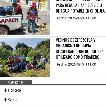
PARA REGULARIZAR SERVICIO
DE AGUA POTABLE EN CHOLULA
Fecha: 2026-08-03T15:00
VECINOS DE ZEREZOTLA Y
ORGANISMO DE LIMPIA
RECUPERAN TERRENO QUE ERA
UTILIZADO COMO TIRADERO
Fecha: 2026-08-04T11:00
Categorias
Politica
Social