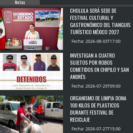
Notas
CHOLULA SERÁ SEDE DE
FESTIVAL CULTURAL Y
GASTRONÓMICO DEL TIANGUIS
TURÍSTICO MÉXICO 2027
Fecha: 2026-08-03T17:00
INVESTIGAN A CUATRO
SUJETOS POR ROBOS
COMETIDOS EN CHIPILO Y SAN
ANDRÉS
Fecha: 2026-07-29T09:00
ORGANISMO DE LIMPIA DONA
100 KILOS DE PLASTICOS
DURANTE FESTIVAL DE
RECICLAJE
Fecha: 2026-07-27T15:00