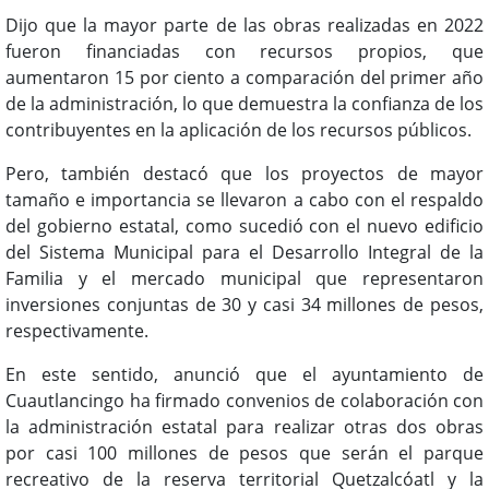
Dijo que la mayor parte de las obras realizadas en 2022
fueron financiadas con recursos propios, que
aumentaron 15 por ciento a comparación del primer año
de la administración, lo que demuestra la confianza de los
contribuyentes en la aplicación de los recursos públicos.
Pero, también destacó que los proyectos de mayor
tamaño e importancia se llevaron a cabo con el respaldo
del gobierno estatal, como sucedió con el nuevo edificio
del Sistema Municipal para el Desarrollo Integral de la
Familia y el mercado municipal que representaron
inversiones conjuntas de 30 y casi 34 millones de pesos,
respectivamente.
En este sentido, anunció que el ayuntamiento de
Cuautlancingo ha firmado convenios de colaboración con
la administración estatal para realizar otras dos obras
por casi 100 millones de pesos que serán el parque
recreativo de la reserva territorial Quetzalcóatl y la