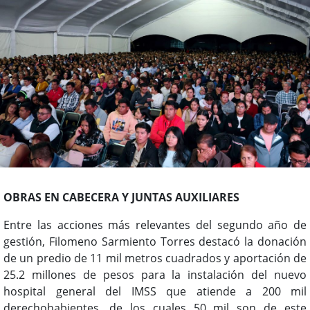
OBRAS EN CABECERA Y JUNTAS AUXILIARES
Entre las acciones más relevantes del segundo año de
gestión, Filomeno Sarmiento Torres destacó la donación
de un predio de 11 mil metros cuadrados y aportación de
25.2 millones de pesos para la instalación del nuevo
hospital general del IMSS que atiende a 200 mil
derechohabientes, de los cuales 50 mil son de este