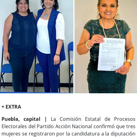
+ EXTRA
Puebla, capital |
La Comisión Estatal de Procesos
Electorales del Partido Acción Nacional confirmó que tres
mujeres se registraron por la candidatura a la diputación