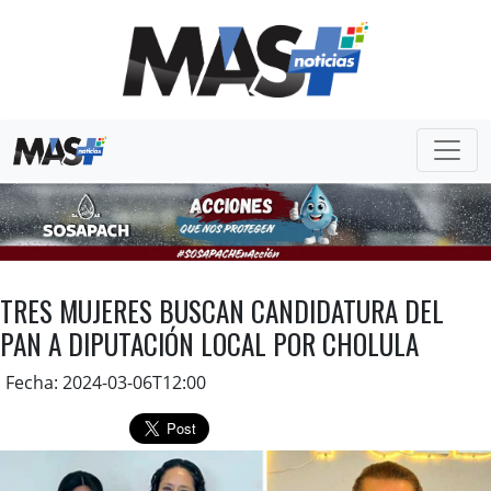
TRES MUJERES BUSCAN CANDIDATURA DEL
PAN A DIPUTACIÓN LOCAL POR CHOLULA
Fecha: 2024-03-06T12:00