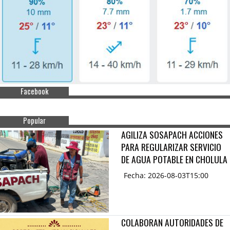
Facebook
Popular
AGILIZA SOSAPACH ACCIONES
PARA REGULARIZAR SERVICIO
DE AGUA POTABLE EN CHOLULA
Fecha: 2026-08-03T15:00
COLABORAN AUTORIDADES DE