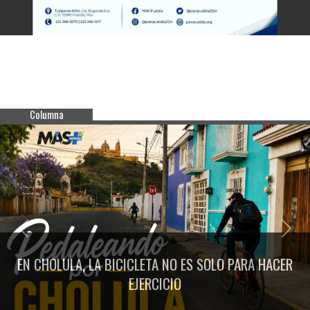
Columna
Previous
Next
EN CHOLULA, LA BICICLETA NO ES SOLO PARA HACER
EJERCICIO