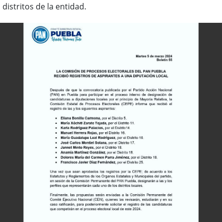
distritos de la entidad.