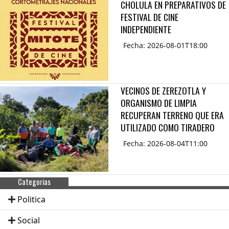
CHOLULA EN PREPARATIVOS DE
FESTIVAL DE CINE
INDEPENDIENTE
Fecha: 2026-08-01T18:00
VECINOS DE ZEREZOTLA Y
ORGANISMO DE LIMPIA
RECUPERAN TERRENO QUE ERA
UTILIZADO COMO TIRADERO
Fecha: 2026-08-04T11:00
Categorias
Politica
Social