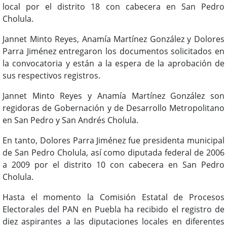
local por el distrito 18 con cabecera en San Pedro
Cholula.
Jannet Minto Reyes, Anamía Martínez González y Dolores
Parra Jiménez entregaron los documentos solicitados en
la convocatoria y están a la espera de la aprobación de
sus respectivos registros.
Jannet Minto Reyes y Anamía Martínez González son
regidoras de Gobernación y de Desarrollo Metropolitano
en San Pedro y San Andrés Cholula.
En tanto, Dolores Parra Jiménez fue presidenta municipal
de San Pedro Cholula, así como diputada federal de 2006
a 2009 por el distrito 10 con cabecera en San Pedro
Cholula.
Hasta el momento la Comisión Estatal de Procesos
Electorales del PAN en Puebla ha recibido el registro de
diez aspirantes a las diputaciones locales en diferentes