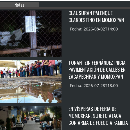
Notas
CLAUSURAN PALENQUE
CLANDESTINO EN MOMOXPAN
Fecha: 2026-08-02T14:00
TONANTZIN FERNÁNDEZ INICIA
PAVIMENTACIÓN DE CALLES EN
ZACAPECHPAN Y MOMOXPAN
Fecha: 2026-07-28T18:00
EN VÍSPERAS DE FERIA DE
MOMOXPAN, SUJETO ATACA
CON ARMA DE FUEGO A FAMILIA