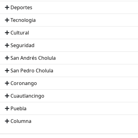
Deportes
Tecnologia
Cultural
Seguridad
San Andrés Cholula
San Pedro Cholula
Coronango
Cuautlancingo
Puebla
Columna