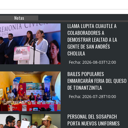
Notas
LLAMA LUPITA CUAUTLE A
COLABORADORES A
DEMOSTRAR LEALTAD A LA
GENTE DE SAN ANDRÉS
CHOLULA
Fecha: 2026-08-03T12:00
BAILES POPULARES
ENMARCARÁN FERIA DEL QUESO
DE TONANTZINTLA
Fecha: 2026-07-28T10:00
PERSONAL DEL SOSAPACH
PORTA NUEVOS UNIFORMES