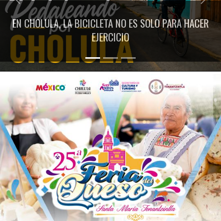
Previous
Next
EN CHOLULA, LA BICICLETA NO ES SOLO PARA HACER
EJERCICIO