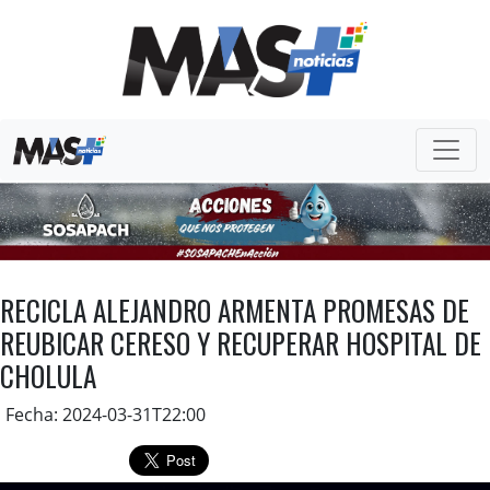
RECICLA ALEJANDRO ARMENTA PROMESAS DE
REUBICAR CERESO Y RECUPERAR HOSPITAL DE
CHOLULA
Fecha: 2024-03-31T22:00