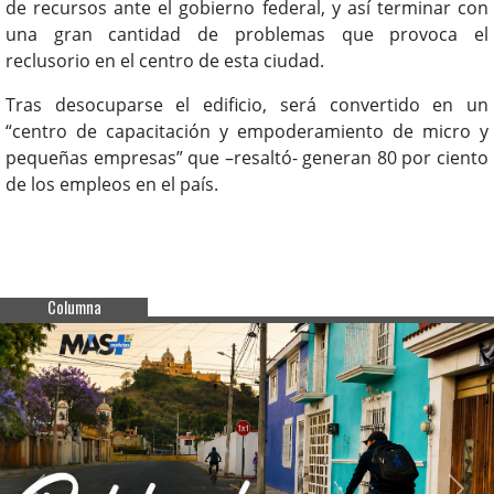
de recursos ante el gobierno federal, y así terminar con
una gran cantidad de problemas que provoca el
reclusorio en el centro de esta ciudad.
Tras desocuparse el edificio, será convertido en un
“centro de capacitación y empoderamiento de micro y
pequeñas empresas” que –resaltó- generan 80 por ciento
de los empleos en el país.
Columna