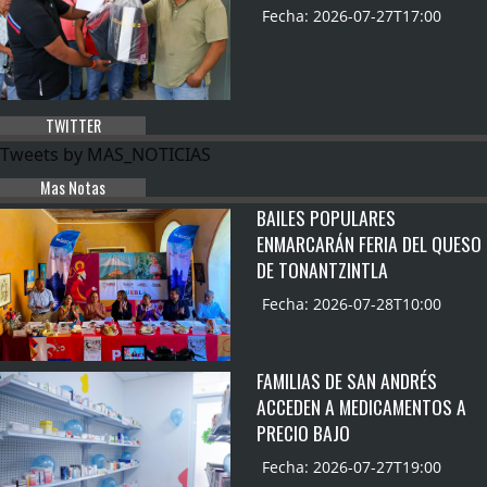
Fecha: 2026-07-27T17:00
TWITTER
Tweets by MAS_NOTICIAS
Mas Notas
BAILES POPULARES
ENMARCARÁN FERIA DEL QUESO
DE TONANTZINTLA
Fecha: 2026-07-28T10:00
FAMILIAS DE SAN ANDRÉS
ACCEDEN A MEDICAMENTOS A
PRECIO BAJO
Fecha: 2026-07-27T19:00