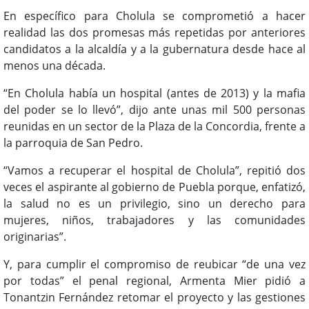
En específico para Cholula se comprometió a hacer
realidad las dos promesas más repetidas por anteriores
candidatos a la alcaldía y a la gubernatura desde hace al
menos una década.
“En Cholula había un hospital (antes de 2013) y la mafia
del poder se lo llevó”, dijo ante unas mil 500 personas
reunidas en un sector de la Plaza de la Concordia, frente a
la parroquia de San Pedro.
“Vamos a recuperar el hospital de Cholula”, repitió dos
veces el aspirante al gobierno de Puebla porque, enfatizó,
la salud no es un privilegio, sino un derecho para
mujeres, niños, trabajadores y las comunidades
originarias”.
Y, para cumplir el compromiso de reubicar “de una vez
por todas” el penal regional, Armenta Mier pidió a
Tonantzin Fernández retomar el proyecto y las gestiones