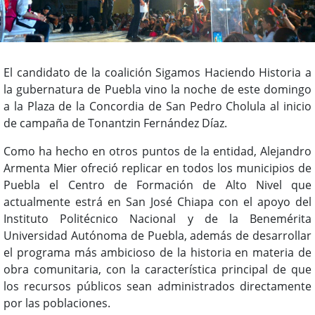
El candidato de la coalición Sigamos Haciendo Historia a
la gubernatura de Puebla vino la noche de este domingo
a la Plaza de la Concordia de San Pedro Cholula al inicio
de campaña de Tonantzin Fernández Díaz.
Como ha hecho en otros puntos de la entidad, Alejandro
Armenta Mier ofreció replicar en todos los municipios de
Puebla el Centro de Formación de Alto Nivel que
actualmente estrá en San José Chiapa con el apoyo del
Instituto Politécnico Nacional y de la Benemérita
Universidad Autónoma de Puebla, además de desarrollar
el programa más ambicioso de la historia en materia de
obra comunitaria, con la característica principal de que
los recursos públicos sean administrados directamente
por las poblaciones.