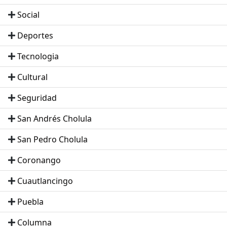
Social
Deportes
Tecnologia
Cultural
Seguridad
San Andrés Cholula
San Pedro Cholula
Coronango
Cuautlancingo
Puebla
Columna