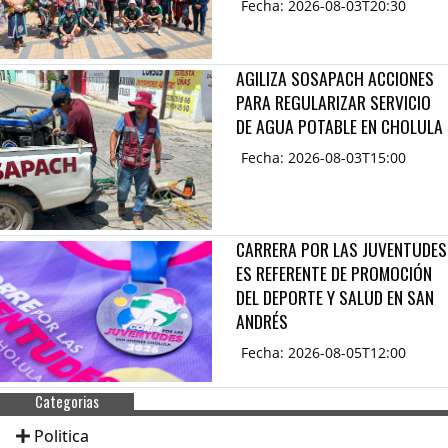
Fecha: 2026-08-03T20:30
AGILIZA SOSAPACH ACCIONES
PARA REGULARIZAR SERVICIO
DE AGUA POTABLE EN CHOLULA
Fecha: 2026-08-03T15:00
CARRERA POR LAS JUVENTUDES
ES REFERENTE DE PROMOCIÓN
DEL DEPORTE Y SALUD EN SAN
ANDRÉS
Fecha: 2026-08-05T12:00
Categorias
Politica