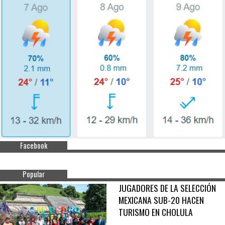
Facebook
Popular
JUGADORES DE LA SELECCIÓN
MEXICANA SUB-20 HACEN
TURISMO EN CHOLULA