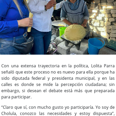
Con una extensa trayectoria en la política, Lolita Parra
señaló que este proceso no es nuevo para ella porque ha
sido diputada federal y presidenta municipal, y en las
calles es donde se mide la percepción ciudadana; sin
embargo, si desean el debate está más que preparada
para participar.
“Claro que sí, con mucho gusto yo participaría. Yo soy de
Cholula, conozco las necesidades y estoy dispuesta”,