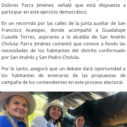
Dolores Parra Jiménez, señaló que está dispuesta a
participar en este ejercicio democrático.
En un recorrido por las calles de la junta auxiliar de San
Francisco Acatepec, donde acompañó a Guadalupe
Cuautle Torres, aspirante a la alcaldía de San Andrés
Cholula; Parra Jiménez comentó que conoce a fondo las
necesidades de los habitantes del distrito conformado
por San Andrés y San Pedro Cholula.
Por lo tanto, aseguró que un debate dará oportunidad a
los habitantes de enterarse de las propuestas de
campaña de los contendientes en este proceso electoral.