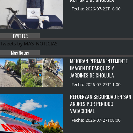
Fecha: 2026-07-22T16:00
TWITTER
Tweets by MAS_NOTICIAS
Mas Notas
MEJORAN PERMANENTEMENTE
IMAGEN DE PARQUES Y
JARDINES DE CHOLULA
Fecha: 2026-07-27T11:00
REFUERZAN SEGURIDAD EN SAN
ANDRÉS POR PERIODO
VACACIONAL
Fecha: 2026-07-27T08:00