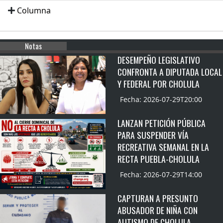
Columna
Notas
DESEMPEÑO LEGISLATIVO
CONFRONTA A DIPUTADA LOCAL
Y FEDERAL POR CHOLULA
Fecha: 2026-07-29T20:00
LANZAN PETICIÓN PÚBLICA
PARA SUSPENDER VÍA
RECREATIVA SEMANAL EN LA
RECTA PUEBLA-CHOLULA
Fecha: 2026-07-29T14:00
CAPTURAN A PRESUNTO
ABUSADOR DE NIÑA CON
AUTISMO DE CHOLULA