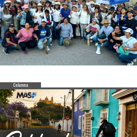
Columna