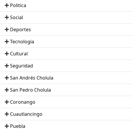
Politica
Social
Deportes
Tecnologia
Cultural
Seguridad
San Andrés Cholula
San Pedro Cholula
Coronango
Cuautlancingo
Puebla