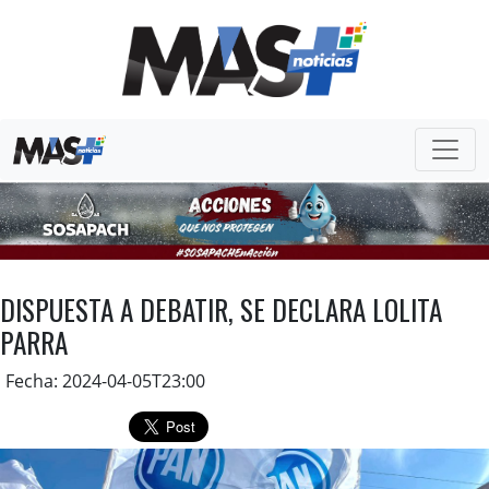
DISPUESTA A DEBATIR, SE DECLARA LOLITA
PARRA
Fecha: 2024-04-05T23:00