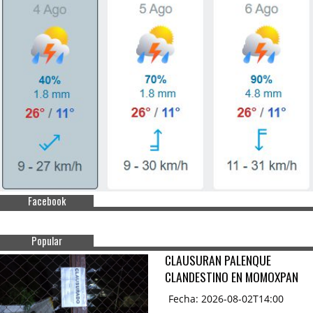
Facebook
Popular
CLAUSURAN PALENQUE
CLANDESTINO EN MOMOXPAN
Fecha: 2026-08-02T14:00