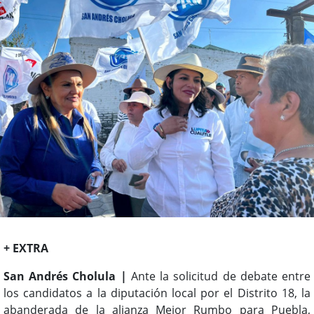
+ EXTRA
San Andrés Cholula |
Ante la solicitud de debate entre
los candidatos a la diputación local por el Distrito 18, la
abanderada de la alianza Mejor Rumbo para Puebla,