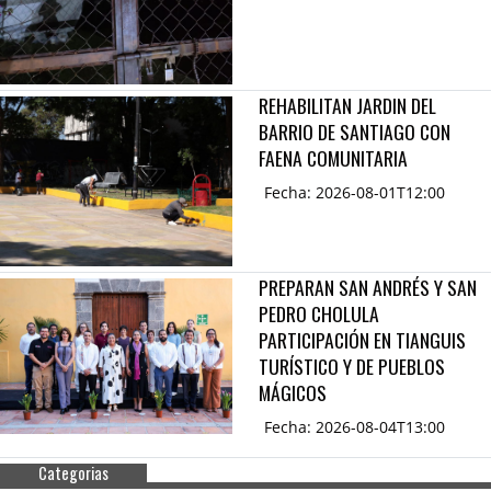
REHABILITAN JARDIN DEL
BARRIO DE SANTIAGO CON
FAENA COMUNITARIA
Fecha: 2026-08-01T12:00
PREPARAN SAN ANDRÉS Y SAN
PEDRO CHOLULA
PARTICIPACIÓN EN TIANGUIS
TURÍSTICO Y DE PUEBLOS
MÁGICOS
Fecha: 2026-08-04T13:00
Categorias