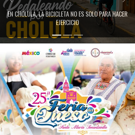
Previous
Next
EN CHOLULA, LA BICICLETA NO ES SOLO PARA HACER
EJERCICIO