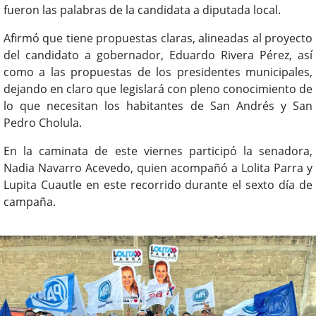
fueron las palabras de la candidata a diputada local.
Afirmó que tiene propuestas claras, alineadas al proyecto
del candidato a gobernador, Eduardo Rivera Pérez, así
como a las propuestas de los presidentes municipales,
dejando en claro que legislará con pleno conocimiento de
lo que necesitan los habitantes de San Andrés y San
Pedro Cholula.
En la caminata de este viernes participó la senadora,
Nadia Navarro Acevedo, quien acompañó a Lolita Parra y
Lupita Cuautle en este recorrido durante el sexto día de
campaña.