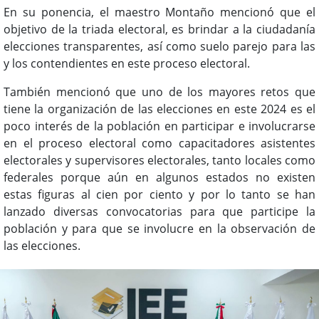
En su ponencia, el maestro Montaño mencionó que el
objetivo de la triada electoral, es brindar a la ciudadanía
elecciones transparentes, así como suelo parejo para las
y los contendientes en este proceso electoral.
También mencionó que uno de los mayores retos que
tiene la organización de las elecciones en este 2024 es el
poco interés de la población en participar e involucrarse
en el proceso electoral como capacitadores asistentes
electorales y supervisores electorales, tanto locales como
federales porque aún en algunos estados no existen
estas figuras al cien por ciento y por lo tanto se han
lanzado diversas convocatorias para que participe la
población y para que se involucre en la observación de
las elecciones.