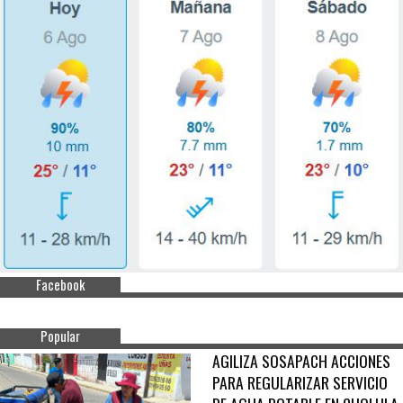
Facebook
Popular
AGILIZA SOSAPACH ACCIONES
PARA REGULARIZAR SERVICIO