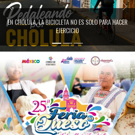
Previous
Next
EN CHOLULA, LA BICICLETA NO ES SOLO PARA HACER
EJERCICIO