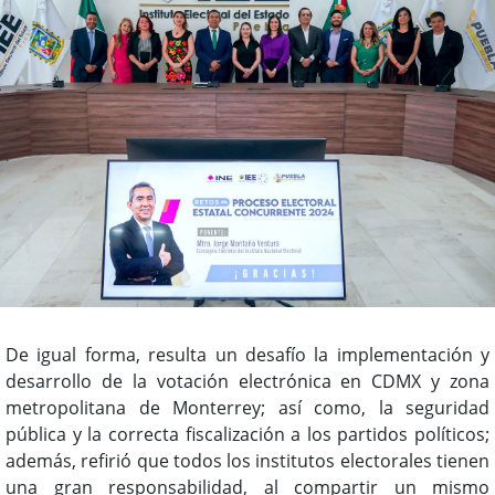
De igual forma, resulta un desafío la implementación y
desarrollo de la votación electrónica en CDMX y zona
metropolitana de Monterrey; así como, la seguridad
pública y la correcta fiscalización a los partidos políticos;
además, refirió que todos los institutos electorales tienen
una gran responsabilidad, al compartir un mismo