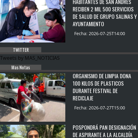
HABITANTES DE SAN ANDRÉS
RECIBEN 2 MIL 500 SERVICIOS
DE SALUD DE GRUPO SALINAS Y
AYUNTAMIENTO
Fecha: 2026-07-25T14:00
TWITTER
Tweets by MAS_NOTICIAS
Mas Notas
ORGANISMO DE LIMPIA DONA
100 KILOS DE PLASTICOS
DURANTE FESTIVAL DE
RECICLAJE
Fecha: 2026-07-27T15:00
POSPONDRÁ PAN DESIGNACIÓN
DE ASPIRANTE A LA ALCALDÍA