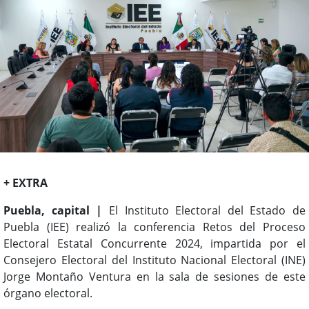
+ EXTRA
Puebla, capital |
El Instituto Electoral del Estado de
Puebla (IEE) realizó la conferencia Retos del Proceso
Electoral Estatal Concurrente 2024, impartida por el
Consejero Electoral del Instituto Nacional Electoral (INE)
Jorge Montaño Ventura en la sala de sesiones de este
órgano electoral.