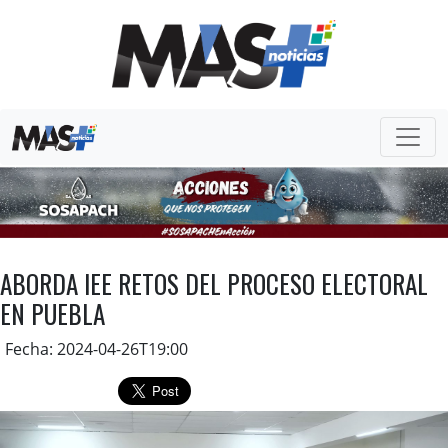
ABORDA IEE RETOS DEL PROCESO ELECTORAL
EN PUEBLA
Fecha: 2024-04-26T19:00