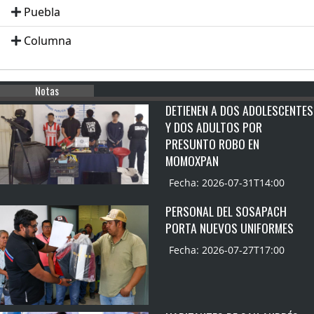
Puebla
Columna
Notas
DETIENEN A DOS ADOLESCENTES
Y DOS ADULTOS POR
PRESUNTO ROBO EN
MOMOXPAN
Fecha: 2026-07-31T14:00
PERSONAL DEL SOSAPACH
PORTA NUEVOS UNIFORMES
Fecha: 2026-07-27T17:00