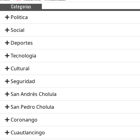
Categorias
Politica
Social
Deportes
Tecnologia
Cultural
Seguridad
San Andrés Cholula
San Pedro Cholula
Coronango
Cuautlancingo