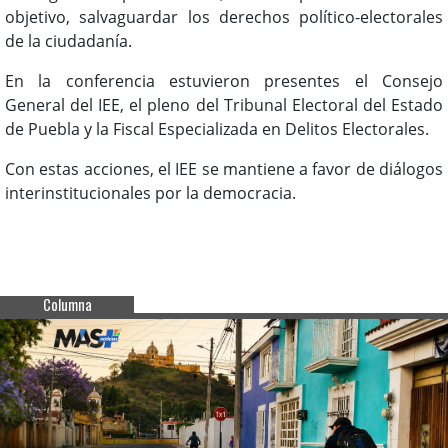
objetivo, salvaguardar los derechos político-electorales
de la ciudadanía.
En la conferencia estuvieron presentes el Consejo
General del IEE, el pleno del Tribunal Electoral del Estado
de Puebla y la Fiscal Especializada en Delitos Electorales.
Con estas acciones, el IEE se mantiene a favor de diálogos
interinstitucionales por la democracia.
Columna