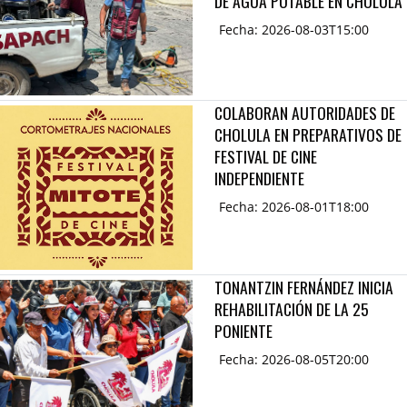
DE AGUA POTABLE EN CHOLULA
Fecha: 2026-08-03T15:00
COLABORAN AUTORIDADES DE
CHOLULA EN PREPARATIVOS DE
FESTIVAL DE CINE
INDEPENDIENTE
Fecha: 2026-08-01T18:00
TONANTZIN FERNÁNDEZ INICIA
REHABILITACIÓN DE LA 25
PONIENTE
Fecha: 2026-08-05T20:00