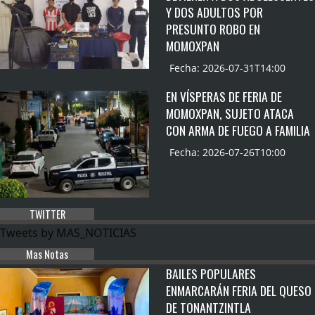
Y DOS ADULTOS POR
PRESUNTO ROBO EN
MOMOXPAN
Fecha: 2026-07-31T14:00
EN VÍSPERAS DE FERIA DE
MOMOXPAN, SUJETO ATACA
CON ARMA DE FUEGO A FAMILIA
Fecha: 2026-07-26T10:00
TWITTER
Tweets by MAS_NOTICIAS
Mas Notas
BAILES POPULARES
ENMARCARÁN FERIA DEL QUESO
DE TONANTZINTLA