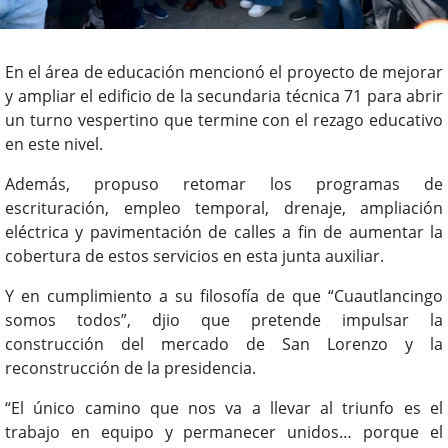
En el área de educación mencionó el proyecto de mejorar
y ampliar el edificio de la secundaria técnica 71 para abrir
un turno vespertino que termine con el rezago educativo
en este nivel.
Además, propuso retomar los programas de
escrituración, empleo temporal, drenaje, ampliación
eléctrica y pavimentación de calles a fin de aumentar la
cobertura de estos servicios en esta junta auxiliar.
Y en cumplimiento a su filosofía de que “Cuautlancingo
somos todos”, djio que pretende impulsar la
construcción del mercado de San Lorenzo y la
reconstrucción de la presidencia.
“El único camino que nos va a llevar al triunfo es el
trabajo en equipo y permanecer unidos… porque el