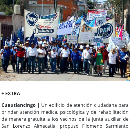
+ EXTRA
Cuautlancingo |
Un edificio de atención ciudadana para
brindar atención médica, psicológica y de rehabilitación
de manera gratuita a los vecinos de la junta auxiliar de
San Lorenzo Almecatla, propuso Filomeno Sarmiento