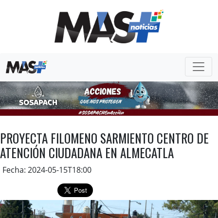
PROYECTA FILOMENO SARMIENTO CENTRO DE
ATENCIÓN CIUDADANA EN ALMECATLA
Fecha: 2024-05-15T18:00