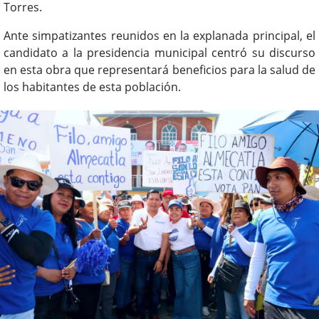
Torres.
Ante simpatizantes reunidos en la explanada principal, el
candidato a la presidencia municipal centró su discurso
en esta obra que representará beneficios para la salud de
los habitantes de esta población.