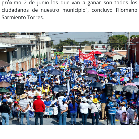
próximo 2 de junio los que van a ganar son todos los
ciudadanos de nuestro municipio”, concluyó Filomeno
Sarmiento Torres.