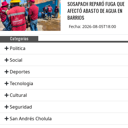
SOSAPACH REPARÓ FUGA QUE
AFECTÓ ABASTO DE AGUA EN
BARRIOS
Fecha: 2026-08-05T18:00
Categorias
Politica
Social
Deportes
Tecnologia
Cultural
Seguridad
San Andrés Cholula