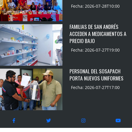
Fecha: 2026-07-28T10:00
FAMILIAS DE SAN ANDRÉS
ACCEDEN A MEDICAMENTOS A
PRECIO BAJO
Fecha: 2026-07-27T19:00
PERSONAL DEL SOSAPACH
PORTA NUEVOS UNIFORMES
Fecha: 2026-07-27T17:00