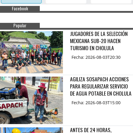
Facebook
Popular
JUGADORES DE LA SELECCIÓN
MEXICANA SUB-20 HACEN
TURISMO EN CHOLULA
Fecha: 2026-08-03T20:30
AGILIZA SOSAPACH ACCIONES
PARA REGULARIZAR SERVICIO
DE AGUA POTABLE EN CHOLULA
Fecha: 2026-08-03T15:00
ANTES DE 24 HORAS,