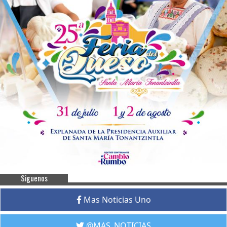
Siguenos
Mas Noticias Uno
@MAS_NOTICIAS